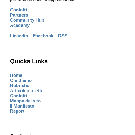
Contatti
Partners
Community Hub
Academy
Linkedin
–
Facebook
–
RSS
Quicks Links
Home
Chi Siamo
Rubriche
Articoli più letti
Contatti
Mappa del sito
Il Manifesto
Report