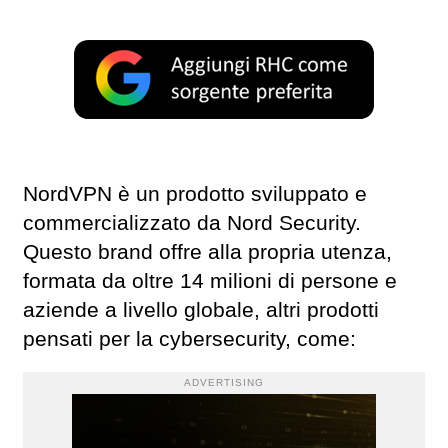
NordVPN è un prodotto sviluppato e
commercializzato da Nord Security.
Questo brand offre alla propria utenza,
formata da oltre 14 milioni di persone e
aziende a livello globale, altri prodotti
pensati per la cybersecurity, come:
ADVERTISING