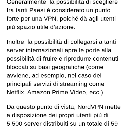
Generalmente, la possibilità di scegliere
fra tanti Paesi è considerato un punto
forte per una VPN, poiché dà agli utenti
più spazio utile d’azione.
Inoltre, la possibilità di collegarsi a tanti
server internazionali apre le porte alla
possibilità di fruire e riprodurre contenuti
bloccati su basi geografiche (come
avviene, ad esempio, nel caso dei
principali servizi di streaming come
Netflix, Amazon Prime Video, ecc.).
Da questo punto di vista, NordVPN mette
a disposizione dei propri utenti più di
5.500 server distribuiti su un totale di 59