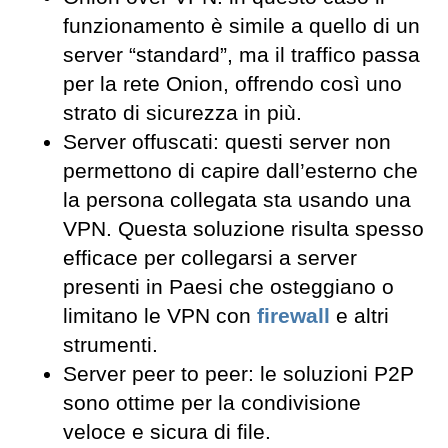
funzionamento è simile a quello di un
server “standard”, ma il traffico passa
per la rete Onion, offrendo così uno
strato di sicurezza in più.
Server offuscati: questi server non
permettono di capire dall’esterno che
la persona collegata sta usando una
VPN. Questa soluzione risulta spesso
efficace per collegarsi a server
presenti in Paesi che osteggiano o
limitano le VPN con
firewall
e altri
strumenti.
Server peer to peer: le soluzioni P2P
sono ottime per la condivisione
veloce e sicura di file.