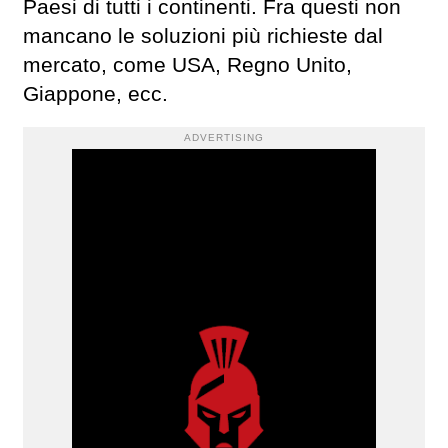
Paesi di tutti i continenti. Fra questi non
mancano le soluzioni più richieste dal
mercato, come USA, Regno Unito,
Giappone, ecc.
ADVERTISING