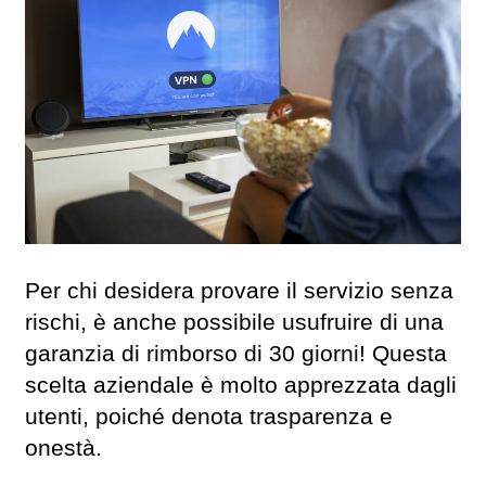
Per chi desidera provare il servizio senza
rischi, è anche possibile usufruire di una
garanzia di rimborso di 30 giorni! Questa
scelta aziendale è molto apprezzata dagli
utenti, poiché denota trasparenza e
onestà.