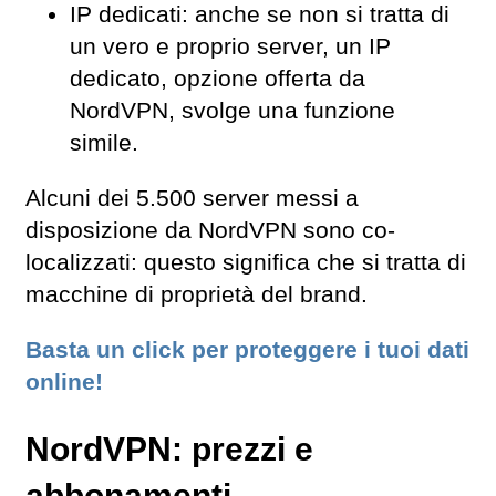
IP dedicati: anche se non si tratta di
un vero e proprio server, un IP
dedicato, opzione offerta da
NordVPN, svolge una funzione
simile.
Alcuni dei 5.500 server messi a
disposizione da NordVPN sono co-
localizzati: questo significa che si tratta di
macchine di proprietà del brand.
Basta un click per proteggere i tuoi dati
online!
NordVPN: prezzi e
abbonamenti