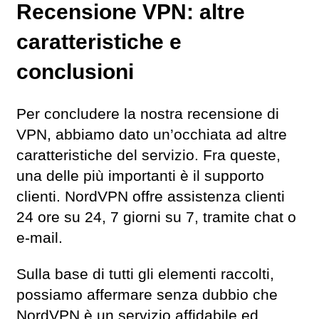
Recensione VPN: altre
caratteristiche e
conclusioni
Per concludere la nostra recensione di
VPN, abbiamo dato un’occhiata ad altre
caratteristiche del servizio. Fra queste,
una delle più importanti è il supporto
clienti. NordVPN offre assistenza clienti
24 ore su 24, 7 giorni su 7, tramite chat o
e-mail.
Sulla base di tutti gli elementi raccolti,
possiamo affermare senza dubbio che
NordVPN è un servizio affidabile ed