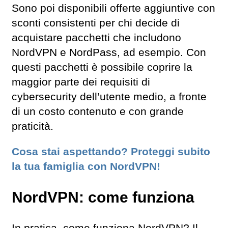
Sono poi disponibili offerte aggiuntive con
sconti consistenti per chi decide di
acquistare pacchetti che includono
NordVPN e NordPass, ad esempio. Con
questi pacchetti è possibile coprire la
maggior parte dei requisiti di
cybersecurity dell’utente medio, a fronte
di un costo contenuto e con grande
praticità.
Cosa stai aspettando? Proteggi subito
la tua famiglia con NordVPN!
NordVPN: come funziona
In pratica, come funziona NordVPN? Il