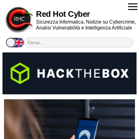
Red Hot Cyber
Sicurezza Informatica, Notizie su Cybercrime,
Analisi Vulnerabilità e Intelligenza Artificiale