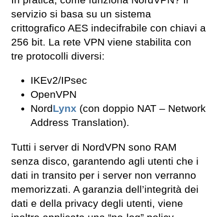
servizio si basa su un sistema
crittografico AES indecifrabile con chiavi a
256 bit. La rete VPN viene stabilita con
tre protocolli diversi:
IKEv2/IPsec
OpenVPN
Nord
Lynx
(con doppio NAT – Network
Address Translation).
Tutti i server di NordVPN sono RAM
senza disco, garantendo agli utenti che i
dati in transito per i server non verranno
memorizzati. A garanzia dell’integrità dei
dati e della privacy degli utenti, viene