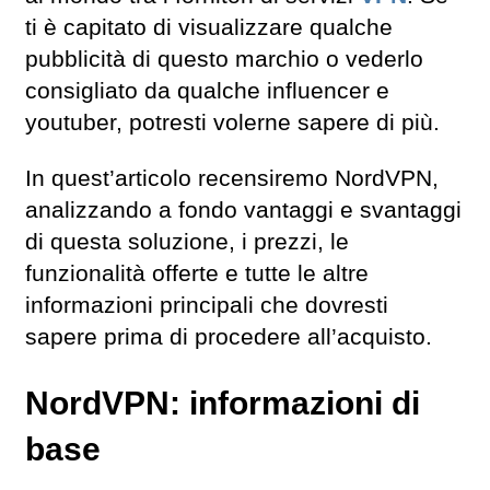
ti è capitato di visualizzare qualche
pubblicità di questo marchio o vederlo
consigliato da qualche influencer e
youtuber, potresti volerne sapere di più.
In quest’articolo recensiremo NordVPN,
analizzando a fondo vantaggi e svantaggi
di questa soluzione, i prezzi, le
funzionalità offerte e tutte le altre
informazioni principali che dovresti
sapere prima di procedere all’acquisto.
NordVPN: informazioni di
base