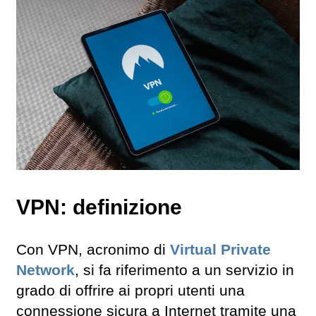
VPN: definizione
Con VPN, acronimo di
Virtual Private
Network
, si fa riferimento a un servizio in
grado di offrire ai propri utenti una
connessione sicura a Internet tramite una