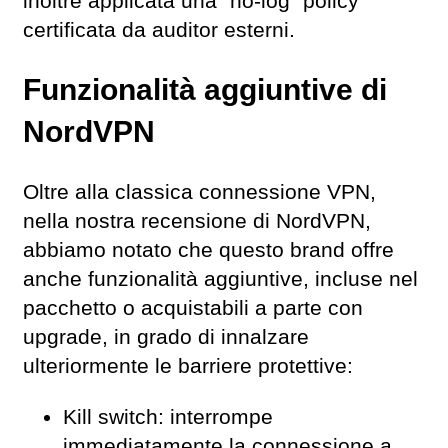
inoltre applicata una “no-log” policy
certificata da auditor esterni.
Funzionalità aggiuntive di
NordVPN
Oltre alla classica connessione VPN,
nella nostra recensione di NordVPN,
abbiamo notato che questo brand offre
anche funzionalità aggiuntive, incluse nel
pacchetto o acquistabili a parte con
upgrade, in grado di innalzare
ulteriormente le barriere protettive:
Kill switch: interrompe
immediatamente la connessione a