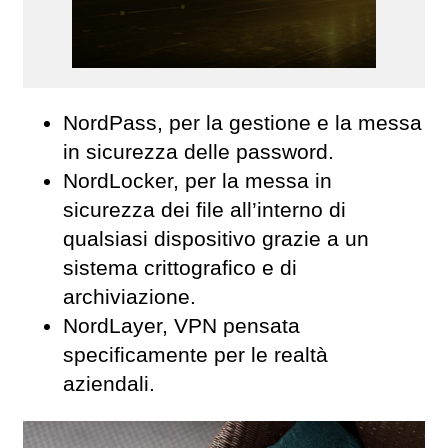
NordPass, per la gestione e la messa
in sicurezza delle password.
NordLocker, per la messa in
sicurezza dei file all’interno di
qualsiasi dispositivo grazie a un
sistema crittografico e di
archiviazione.
NordLayer, VPN pensata
specificamente per le realtà
aziendali.