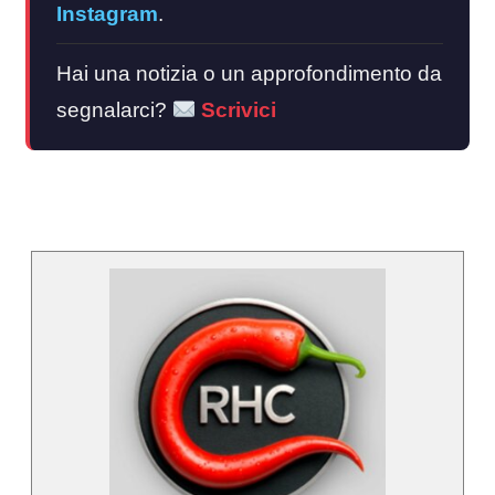
Instagram
.
Hai una notizia o un approfondimento da
segnalarci?
Scrivici