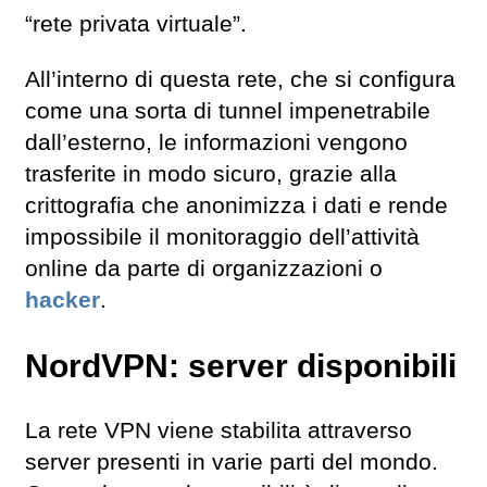
“rete privata virtuale”.
All’interno di questa rete, che si configura
come una sorta di tunnel impenetrabile
dall’esterno, le informazioni vengono
trasferite in modo sicuro, grazie alla
crittografia che anonimizza i dati e rende
impossibile il monitoraggio dell’attività
online da parte di organizzazioni o
hacker
.
NordVPN: server disponibili
La rete VPN viene stabilita attraverso
server presenti in varie parti del mondo.