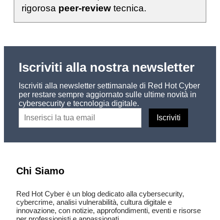
rigorosa
peer-review
tecnica.
Iscriviti alla nostra newsletter
Iscriviti alla newsletter settimanale di Red Hot Cyber
per restare sempre aggiornato sulle ultime novità in
cybersecurity e tecnologia digitale.
Chi Siamo
Red Hot Cyber è un blog dedicato alla cybersecurity,
cybercrime, analisi vulnerabilità, cultura digitale e
innovazione, con notizie, approfondimenti, eventi e risorse
per professionisti e appassionati.