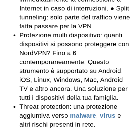
Internet in caso di interruzioni. ● Split
tunneling: solo parte del traffico viene
fatta passare per la VPN.
Protezione multi dispositivo: quanti
dispositivi si possono proteggere con
NordVPN? Fino a 6
contemporaneamente. Questo
strumento è supportato su Android,
iOS, Linux, Windows, Mac, Android
TV e altro ancora. Una soluzione per
tutti i dispositivi della tua famiglia.
Threat protection: una protezione
aggiuntiva verso
malware
,
virus
e
altri rischi presenti in rete.