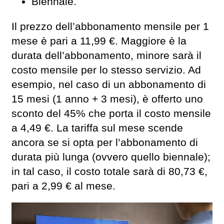
Biennale.
Il prezzo dell’abbonamento mensile per 1
mese è pari a 11,99 €. Maggiore è la
durata dell’abbonamento, minore sarà il
costo mensile per lo stesso servizio. Ad
esempio, nel caso di un abbonamento di
15 mesi (1 anno + 3 mesi), è offerto uno
sconto del 45% che porta il costo mensile
a 4,49 €. La tariffa sul mese scende
ancora se si opta per l’abbonamento di
durata più lunga (ovvero quello biennale);
in tal caso, il costo totale sarà di 80,73 €,
pari a 2,99 € al mese.