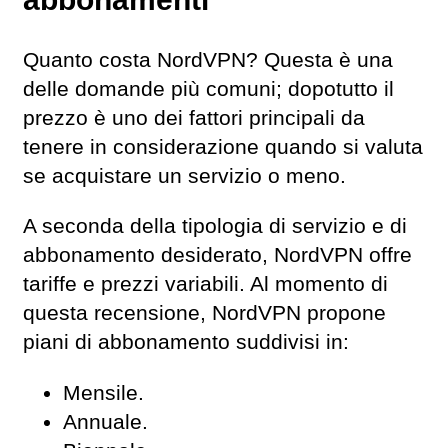
Quanto costa NordVPN? Questa è una
delle domande più comuni; dopotutto il
prezzo è uno dei fattori principali da
tenere in considerazione quando si valuta
se acquistare un servizio o meno.
A seconda della tipologia di servizio e di
abbonamento desiderato, NordVPN offre
tariffe e prezzi variabili. Al momento di
questa recensione, NordVPN propone
piani di abbonamento suddivisi in:
Mensile.
Annuale.