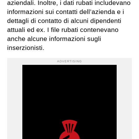
aziendali. Inoltre, i dati rubati includevano
informazioni sui contatti dell’azienda e i
dettagli di contatto di alcuni dipendenti
attuali ed ex. I file rubati contenevano
anche alcune informazioni sugli
inserzionisti.
ADVERTISING