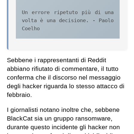
Un errore ripetuto più di una 
volta è una decisione. - Paolo 
Coelho
Sebbene i rappresentanti di Reddit
abbiano rifiutato di commentare, il tutto
conferma che il discorso nel messaggio
degli hacker riguarda lo stesso attacco di
febbraio.
I giornalisti notano inoltre che, sebbene
BlackCat sia un gruppo ransomware,
durante questo incidente gli hacker non