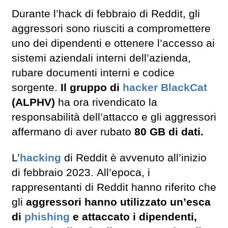
Durante l’hack di febbraio di Reddit, gli
aggressori sono riusciti a compromettere
uno dei dipendenti e ottenere l’accesso ai
sistemi aziendali interni dell’azienda,
rubare documenti interni e codice
sorgente.
Il gruppo di
hacker
BlackCat
(ALPHV)
ha ora rivendicato la
responsabilità dell’attacco e gli aggressori
affermano di aver rubato
80 GB di dati.
L’
hacking
di Reddit è avvenuto all’inizio
di febbraio 2023. All’epoca, i
rappresentanti di Reddit hanno riferito che
gli
aggressori hanno utilizzato un’esca
di
phishing
e attaccato i dipendenti,