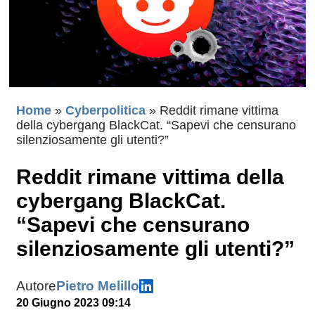
Home
»
Cyberpolitica
»
Reddit rimane vittima
della cybergang BlackCat. “Sapevi che censurano
silenziosamente gli utenti?”
Reddit rimane vittima della
cybergang BlackCat.
“Sapevi che censurano
silenziosamente gli utenti?”
Autore
Pietro Melillo
20 Giugno 2023 09:14