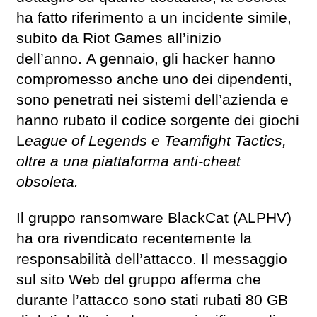
ha fatto riferimento a un incidente simile,
subito da Riot Games all’inizio
dell’anno. A gennaio, gli hacker hanno
compromesso anche uno dei dipendenti,
sono penetrati nei sistemi dell’azienda e
hanno rubato il codice sorgente dei giochi
L
eague of Legends e Teamfight Tactics,
oltre a una piattaforma anti-cheat
obsoleta.
Il gruppo ransomware BlackCat (ALPHV)
ha ora rivendicato recentemente la
responsabilità dell’attacco. Il messaggio
sul sito Web del gruppo afferma che
durante l’attacco sono stati rubati 80 GB