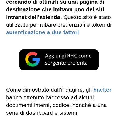
cercando di attirarli su una pagina di
destinazione che imitava uno dei siti
intranet dell’azienda.
Questo sito è stato
utilizzato per rubare credenziali e token di
autenticazione a due fattori
.
Come dimostrato dall’indagine, gli
hacker
hanno ottenuto l’accesso ad alcuni
documenti interni, codice, nonché a una
serie di dashboard e sistemi