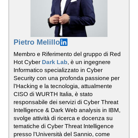
Pietro Melillo
Membro e Riferimento del gruppo di Red
Hot Cyber
Dark Lab
, è un ingegnere
Informatico specializzato in Cyber
Security con una profonda passione per
l’Hacking e la tecnologia, attualmente
CISO di WURTH Italia, è stato
responsabile dei servizi di Cyber Threat
Intelligence & Dark Web analysis in IBM,
svolge attività di ricerca e docenza su
tematiche di Cyber Threat Intelligence
presso l’Università del Sannio, come