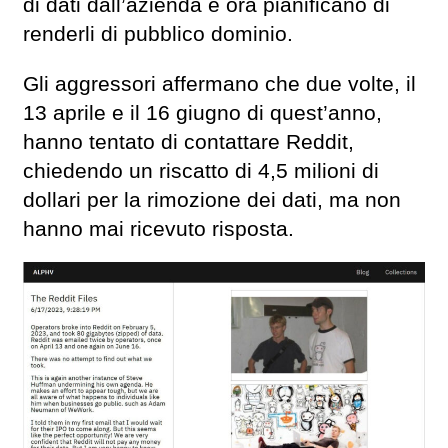
di dati dall’azienda e ora pianificano di
renderli di pubblico dominio.
Gli aggressori affermano che due volte, il
13 aprile e il 16 giugno di quest’anno,
hanno tentato di contattare Reddit,
chiedendo un riscatto di 4,5 milioni di
dollari per la rimozione dei dati, ma non
hanno mai ricevuto risposta.