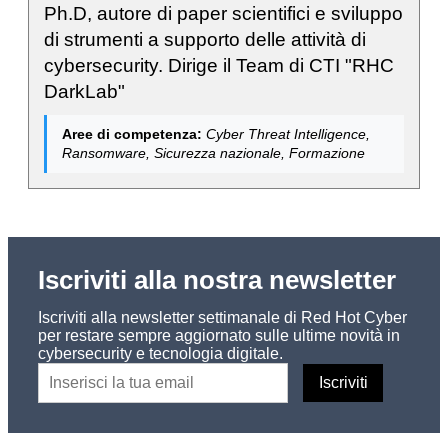
Ph.D, autore di paper scientifici e sviluppo
di strumenti a supporto delle attività di
cybersecurity. Dirige il Team di CTI "RHC
DarkLab"
Aree di competenza:
Cyber Threat Intelligence,
Ransomware, Sicurezza nazionale, Formazione
Iscriviti alla nostra newsletter
Iscriviti alla newsletter settimanale di Red Hot Cyber
per restare sempre aggiornato sulle ultime novità in
cybersecurity e tecnologia digitale.