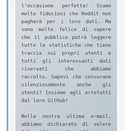
l'occasione perfetta! Siamo 
molto fiduciosi che Reddit non 
pagherà per i loro dati. Ma 
sono molto felice di sapere 
che il pubblico potrà leggere 
tutte le statistiche che tiene 
traccia sui propri utenti e 
tutti gli interessanti dati 
riservati che abbiamo 
raccolto. Sapevi che censurano 
silenziosamente anche gli 
utenti? Insieme agli artefatti 
dal loro GitHub!

Nella nostra ultima e-mail, 
abbiamo dichiarato di volere 