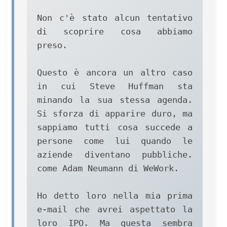
Non c'è stato alcun tentativo 
di scoprire cosa abbiamo 
preso.

Questo è ancora un altro caso 
in cui Steve Huffman sta 
minando la sua stessa agenda. 
Si sforza di apparire duro, ma 
sappiamo tutti cosa succede a 
persone come lui quando le 
aziende diventano pubbliche. 
come Adam Neumann di WeWork.

Ho detto loro nella mia prima 
e-mail che avrei aspettato la 
loro IPO. Ma questa sembra 