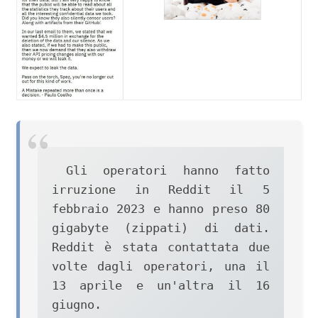
Gli operatori hanno fatto 
irruzione in Reddit il 5 
febbraio 2023 e hanno preso 80 
gigabyte (zippati) di dati. 
Reddit è stata contattata due 
volte dagli operatori, una il 
13 aprile e un'altra il 16 
giugno.
