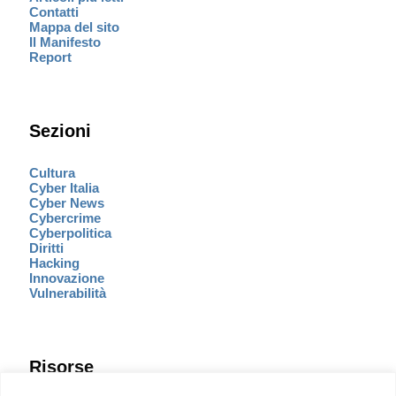
Contatti
Mappa del sito
Il Manifesto
Report
Sezioni
Cultura
Cyber Italia
Cyber News
Cybercrime
Cyberpolitica
Diritti
Hacking
Innovazione
Vulnerabilità
Risorse