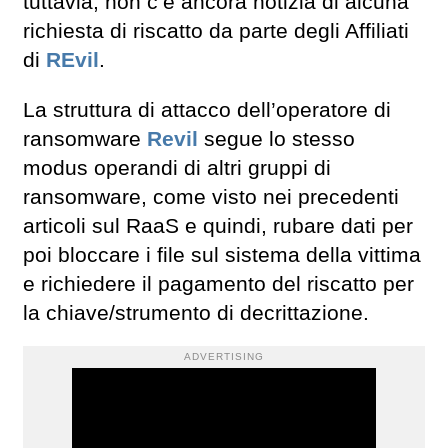
tuttavia, non c’è ancora notizia di alcuna
richiesta di riscatto da parte degli Affiliati
di
REvil
.
La struttura di attacco dell’operatore di
ransomware
Revil
segue lo stesso
modus operandi di altri gruppi di
ransomware, come visto nei precedenti
articoli sul RaaS e quindi, rubare dati per
poi bloccare i file sul sistema della vittima
e richiedere il pagamento del riscatto per
la chiave/strumento di decrittazione.
ADVERTISING