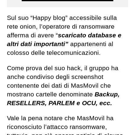
Sul suo “Happy blog” accessibile sulla
rete onion, l’operatore di ransomware
afferma di avere “
scaricato database e
altri dati importanti”
appartenenti al
colosso delle telecomunicazioni.
Come prova del suo hack, il gruppo ha
anche condiviso degli screenshot
contenente dei dati di MasMovil che
mostrano cartelle denominate
Backup,
RESELLERS, PARLEM e OCU, ecc.
Vale la pena notare che MasMovil ha
riconosciuto l’attacco ransomware,