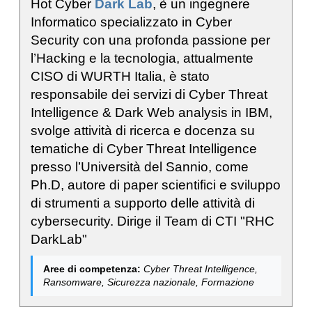
Hot Cyber
Dark Lab
, è un ingegnere
Informatico specializzato in Cyber
Security con una profonda passione per
l’Hacking e la tecnologia, attualmente
CISO di WURTH Italia, è stato
responsabile dei servizi di Cyber Threat
Intelligence & Dark Web analysis in IBM,
svolge attività di ricerca e docenza su
tematiche di Cyber Threat Intelligence
presso l’Università del Sannio, come
Ph.D, autore di paper scientifici e sviluppo
di strumenti a supporto delle attività di
cybersecurity. Dirige il Team di CTI "RHC
DarkLab"
Aree di competenza:
Cyber Threat Intelligence,
Ransomware, Sicurezza nazionale, Formazione