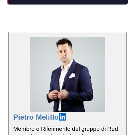
Pietro Melillo
Membro e Riferimento del gruppo di Red