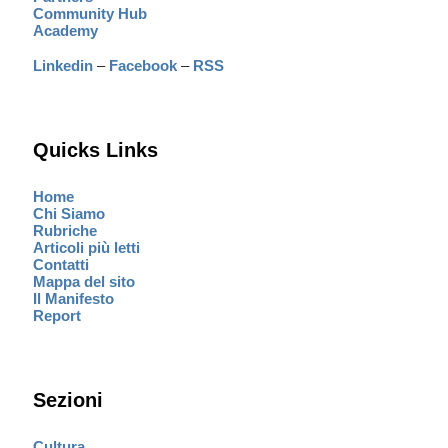
Community Hub
Academy
Linkedin
–
Facebook
–
RSS
Quicks Links
Home
Chi Siamo
Rubriche
Articoli più letti
Contatti
Mappa del sito
Il Manifesto
Report
Sezioni
Cultura