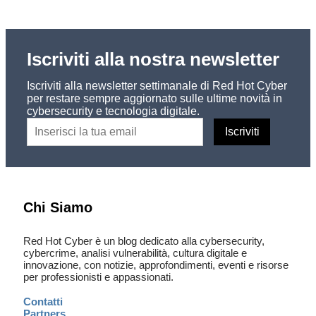
Iscriviti alla nostra newsletter
Iscriviti alla newsletter settimanale di Red Hot Cyber
per restare sempre aggiornato sulle ultime novità in
cybersecurity e tecnologia digitale.
Chi Siamo
Red Hot Cyber è un blog dedicato alla cybersecurity,
cybercrime, analisi vulnerabilità, cultura digitale e
innovazione, con notizie, approfondimenti, eventi e risorse
per professionisti e appassionati.
Contatti
Partners