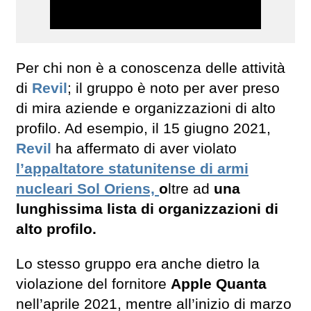
Per chi non è a conoscenza delle attività
di
Revil
; il gruppo è noto per aver preso
di mira aziende e organizzazioni di alto
profilo. Ad esempio, il 15 giugno 2021,
Revil
ha affermato di aver violato
l’appaltatore statunitense di armi
nucleari Sol Oriens,
o
ltre ad
una
lunghissima lista di organizzazioni di
alto profilo.
Lo stesso gruppo era anche dietro la
violazione del fornitore
Apple Quanta
nell’aprile 2021, mentre all’inizio di marzo