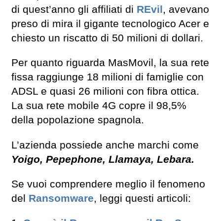
di quest’anno gli affiliati di
REvil
, avevano
preso di mira il gigante tecnologico Acer e
chiesto un riscatto di 50 milioni di dollari.
Per quanto riguarda MasMovil, la sua rete
fissa raggiunge 18 milioni di famiglie con
ADSL e quasi 26 milioni con fibra ottica.
La sua rete mobile 4G copre il 98,5%
della popolazione spagnola.
L’azienda possiede anche marchi come
Yoigo, Pepephone, Llamaya, Lebara.
Se vuoi comprendere meglio il fenomeno
del
Ransomware
, leggi questi articoli: