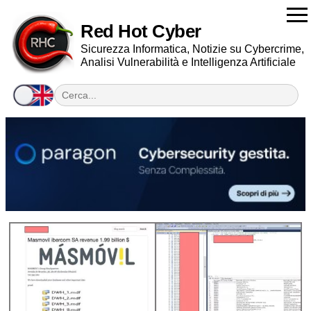
Red Hot Cyber
Sicurezza Informatica, Notizie su Cybercrime,
Analisi Vulnerabilità e Intelligenza Artificiale