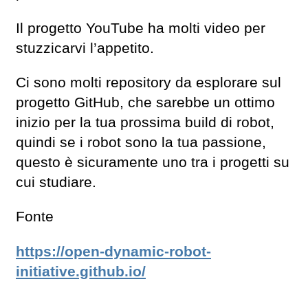
Il progetto YouTube ha molti video per
stuzzicarvi l’appetito.
Ci sono molti repository da esplorare sul
progetto GitHub, che sarebbe un ottimo
inizio per la tua prossima build di robot,
quindi se i robot sono la tua passione,
questo è sicuramente uno tra i progetti su
cui studiare.
Fonte
https://open-dynamic-robot-
initiative.github.io/