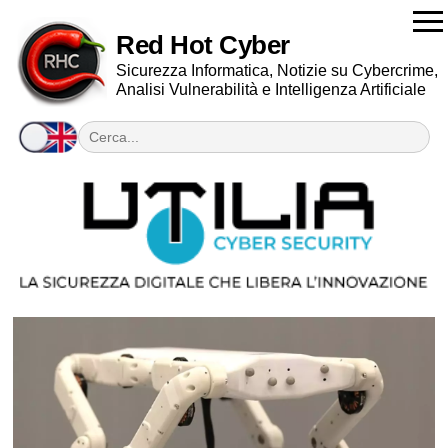
Red Hot Cyber
Sicurezza Informatica, Notizie su Cybercrime,
Analisi Vulnerabilità e Intelligenza Artificiale