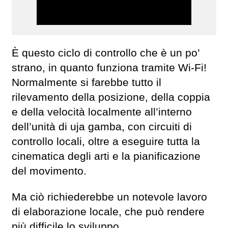
È questo ciclo di controllo che è un po’
strano, in quanto funziona tramite Wi-Fi!
Normalmente si farebbe tutto il
rilevamento della posizione, della coppia
e della velocità localmente all’interno
dell’unità di uja gamba, con circuiti di
controllo locali, oltre a eseguire tutta la
cinematica degli arti e la pianificazione
del movimento.
Ma ciò richiederebbe un notevole lavoro
di elaborazione locale, che può rendere
più difficile lo sviluppo.