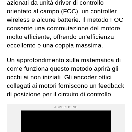
azionati da unità driver di controllo
orientato al campo (FOC), un controller
wireless e alcune batterie. Il metodo FOC
consente una commutazione del motore
molto efficiente, offrendo un’efficienza
eccellente e una coppia massima.
Un approfondimento sulla matematica di
come funziona questo metodo aprirà gli
occhi ai non iniziati. Gli encoder ottici
collegati ai motori forniscono un feedback
di posizione per il circuito di controllo.
ADVERTISING