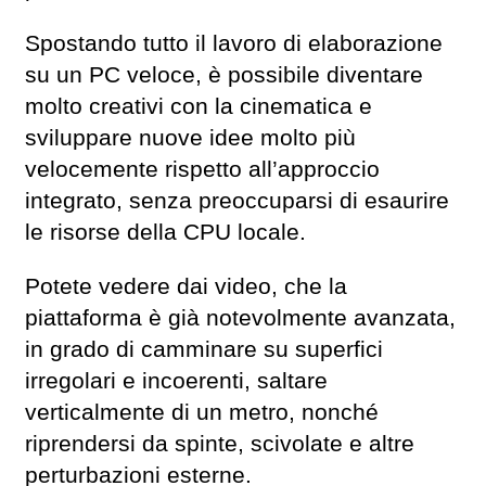
Spostando tutto il lavoro di elaborazione
su un PC veloce, è possibile diventare
molto creativi con la cinematica e
sviluppare nuove idee molto più
velocemente rispetto all’approccio
integrato, senza preoccuparsi di esaurire
le risorse della CPU locale.
Potete vedere dai video, che la
piattaforma è già notevolmente avanzata,
in grado di camminare su superfici
irregolari e incoerenti, saltare
verticalmente di un metro, nonché
riprendersi da spinte, scivolate e altre
perturbazioni esterne.