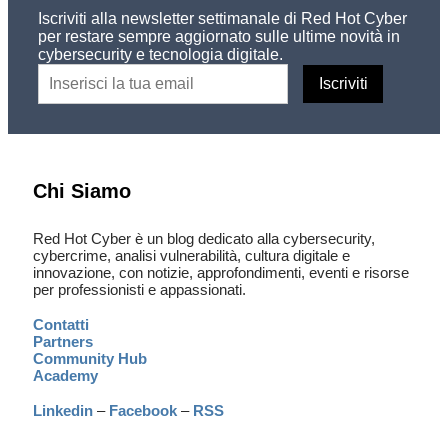
Iscriviti alla newsletter settimanale di Red Hot Cyber
per restare sempre aggiornato sulle ultime novità in
cybersecurity e tecnologia digitale.
Chi Siamo
Red Hot Cyber è un blog dedicato alla cybersecurity,
cybercrime, analisi vulnerabilità, cultura digitale e
innovazione, con notizie, approfondimenti, eventi e risorse
per professionisti e appassionati.
Contatti
Partners
Community Hub
Academy
Linkedin
–
Facebook
–
RSS