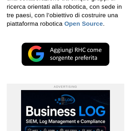
ricerca orientati alla robotica, con sede in
tre paesi, con l’obiettivo di costruire una
piattaforma robotica
Open Source
.
ADVERTISING