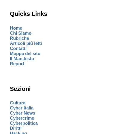
Quicks Links
Home
Chi Siamo
Rubriche
Articoli più letti
Contatti
Mappa del sito
Il Manifesto
Report
Sezioni
Cultura
Cyber Italia
Cyber News
Cybercrime
Cyberpolitica
Diritti
Hacking