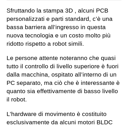
Sfruttando la stampa 3D , alcuni PCB
personalizzati e parti standard, c’è una
bassa barriera all’ingresso in questa
nuova tecnologia e un costo molto più
ridotto rispetto a robot simili.
Le persone attente noteranno che quasi
tutto il controllo di livello superiore è fuori
dalla macchina, ospitato all’interno di un
PC separato, ma ciò che è interessante è
quanto sia effettivamente di basso livello
il robot.
L’hardware di movimento è costituito
esclusivamente da alcuni motori BLDC