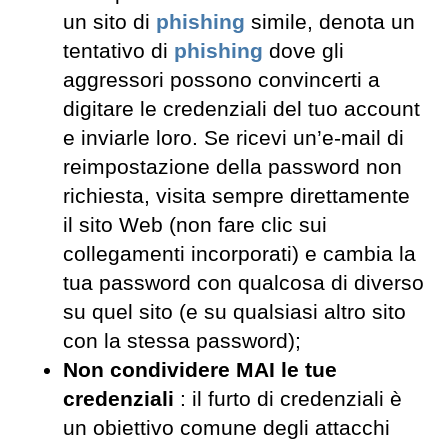
un sito di
phishing
simile, denota un
tentativo di
phishing
dove gli
aggressori possono convincerti a
digitare le credenziali del tuo account
e inviarle loro. Se ricevi un’e-mail di
reimpostazione della password non
richiesta, visita sempre direttamente
il sito Web (non fare clic sui
collegamenti incorporati) e cambia la
tua password con qualcosa di diverso
su quel sito (e su qualsiasi altro sito
con la stessa password);
Non condividere MAI le tue
credenziali
: il furto di credenziali è
un obiettivo comune degli attacchi