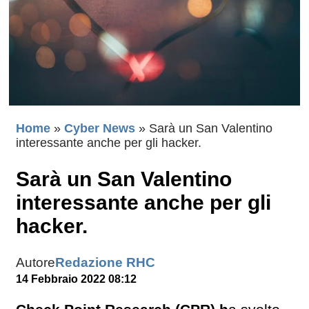
Home
»
Cyber News
»
Sarà un San Valentino
interessante anche per gli hacker.
Sarà un San Valentino
interessante anche per gli
hacker.
Autore
Redazione RHC
14 Febbraio 2022 08:12