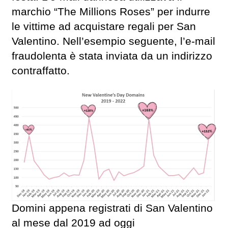
marchio “The Millions Roses” per indurre
le vittime ad acquistare regali per San
Valentino. Nell’esempio seguente, l’e-mail
fraudolenta è stata inviata da un indirizzo
contraffatto.
Domini appena registrati di San Valentino
al mese dal 2019 ad oggi