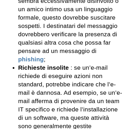
sembra eccessivamente disinvolto o
un amico intimo usa un linguaggio
formale, questo dovrebbe suscitare
sospetti. I destinatari del messaggio
dovrebbero verificare la presenza di
qualsiasi altra cosa che possa far
pensare ad un messaggio di
phishing
;
Richieste insolite
: se un’e-mail
richiede di eseguire azioni non
standard, potrebbe indicare che l’e-
mail è dannosa. Ad esempio, se un’e-
mail afferma di provenire da un team
IT specifico e richiede l’installazione
di un software, ma queste attività
sono generalmente gestite