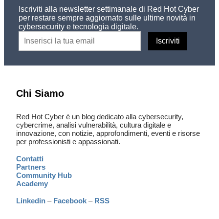
Iscriviti alla newsletter settimanale di Red Hot Cyber
per restare sempre aggiornato sulle ultime novità in
cybersecurity e tecnologia digitale.
Chi Siamo
Red Hot Cyber è un blog dedicato alla cybersecurity,
cybercrime, analisi vulnerabilità, cultura digitale e
innovazione, con notizie, approfondimenti, eventi e risorse
per professionisti e appassionati.
Contatti
Partners
Community Hub
Academy
Linkedin
–
Facebook
–
RSS