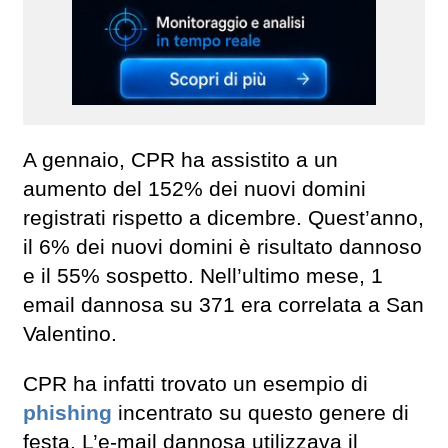
A gennaio, CPR ha assistito a un
aumento del 152% dei nuovi domini
registrati rispetto a dicembre. Quest’anno,
il 6% dei nuovi domini è risultato dannoso
e il 55% sospetto. Nell’ultimo mese, 1
email dannosa su 371 era correlata a San
Valentino.
CPR ha infatti trovato un esempio di
phishing
incentrato su questo genere di
festa. L’e-mail dannosa utilizzava il