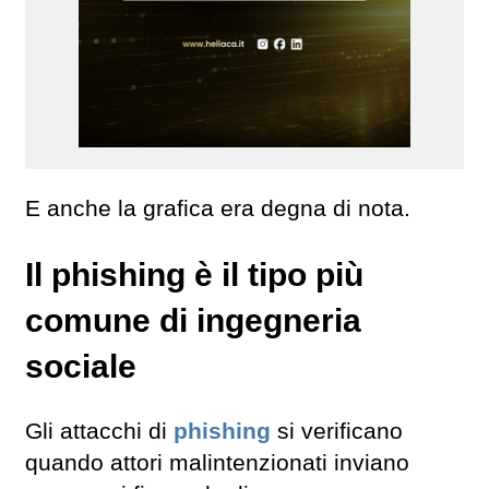
E anche la grafica era degna di nota.
Il phishing è il tipo più
comune di ingegneria
sociale
Gli attacchi di
phishing
si verificano
quando attori malintenzionati inviano