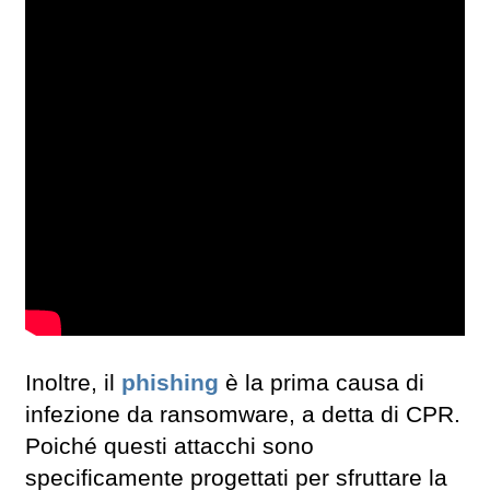
Inoltre, il
phishing
è la prima causa di
infezione da ransomware, a detta di CPR.
Poiché questi attacchi sono
specificamente progettati per sfruttare la