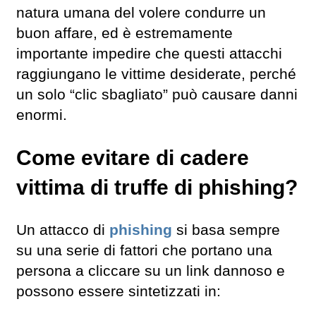
natura umana del volere condurre un
buon affare, ed è estremamente
importante impedire che questi attacchi
raggiungano le vittime desiderate, perché
un solo “clic sbagliato” può causare danni
enormi.
Come evitare di cadere
vittima di truffe di phishing?
Un attacco di
phishing
si basa sempre
su una serie di fattori che portano una
persona a cliccare su un link dannoso e
possono essere sintetizzati in: