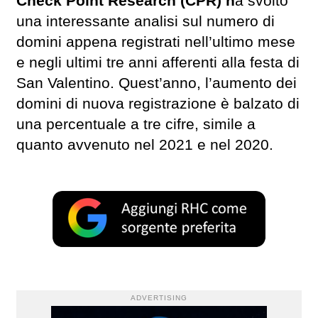
Check Point Research (CPR) h
a svolto
una interessante analisi sul numero di
domini appena registrati nell’ultimo mese
e negli ultimi tre anni afferenti alla festa di
San Valentino. Quest’anno, l’aumento dei
domini di nuova registrazione è balzato di
una percentuale a tre cifre, simile a
quanto avvenuto nel 2021 e nel 2020.
ADVERTISING