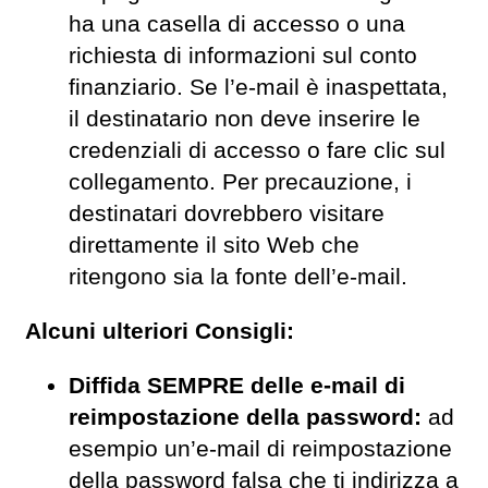
ha una casella di accesso o una
richiesta di informazioni sul conto
finanziario. Se l’e-mail è inaspettata,
il destinatario non deve inserire le
credenziali di accesso o fare clic sul
collegamento. Per precauzione, i
destinatari dovrebbero visitare
direttamente il sito Web che
ritengono sia la fonte dell’e-mail.
Alcuni ulteriori Consigli:
Diffida SEMPRE delle e-mail di
reimpostazione della password:
ad
esempio un’e-mail di reimpostazione
della password falsa che ti indirizza a