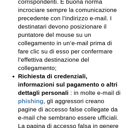
corrispondenti. È buona norma
incrociare sempre la comunicazione
precedente con l’indirizzo e-mail. I
destinatari devono posizionare il
puntatore del mouse su un
collegamento in un’e-mail prima di
fare clic su di esso per confermare
l’effettiva destinazione del
collegamento;
Richiesta di credenziali,
informazioni sul pagamento o altri
dettagli personali
: in molte e-mail di
phishing
, gli aggressori creano
pagine di accesso false collegate da
e-mail che sembrano essere ufficiali.
La pagina di accesso falsa in genere