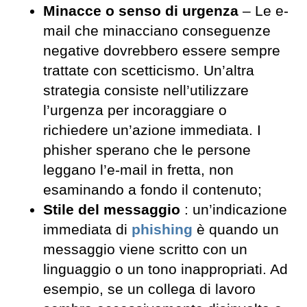
Minacce o senso di urgenza
– Le e-
mail che minacciano conseguenze
negative dovrebbero essere sempre
trattate con scetticismo. Un’altra
strategia consiste nell’utilizzare
l’urgenza per incoraggiare o
richiedere un’azione immediata. I
phisher sperano che le persone
leggano l’e-mail in fretta, non
esaminando a fondo il contenuto;
Stile del messaggio
: un’indicazione
immediata di
phishing
è quando un
messaggio viene scritto con un
linguaggio o un tono inappropriati. Ad
esempio, se un collega di lavoro