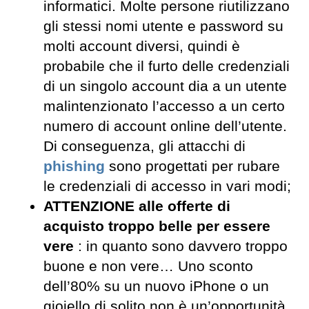
informatici. Molte persone riutilizzano
gli stessi nomi utente e password su
molti account diversi, quindi è
probabile che il furto delle credenziali
di un singolo account dia a un utente
malintenzionato l’accesso a un certo
numero di account online dell’utente.
Di conseguenza, gli attacchi di
phishing
sono progettati per rubare
le credenziali di accesso in vari modi;
ATTENZIONE alle offerte di
acquisto troppo belle per essere
vere
: in quanto sono davvero troppo
buone e non vere… Uno sconto
dell’80% su un nuovo iPhone o un
gioiello di solito non è un’opportunità