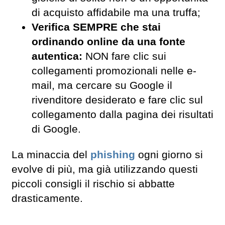
di acquisto affidabile ma una truffa;
Verifica SEMPRE che stai
ordinando online da una fonte
autentica:
NON fare clic sui
collegamenti promozionali nelle e-
mail, ma cercare su Google il
rivenditore desiderato e fare clic sul
collegamento dalla pagina dei risultati
di Google.
La minaccia del
phishing
ogni giorno si
evolve di più, ma già utilizzando questi
piccoli consigli il rischio si abbatte
drasticamente.