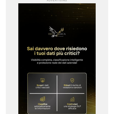
ADVERTISING