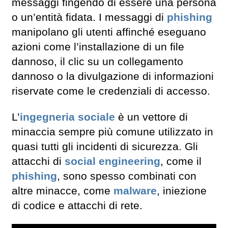
messaggi fingendo di essere una persona
o un’entità fidata. I messaggi di
phishing
manipolano gli utenti affinché eseguano
azioni come l’installazione di un file
dannoso, il clic su un collegamento
dannoso o la divulgazione di informazioni
riservate come le credenziali di accesso.
L’
ingegneria sociale
è un vettore di
minaccia sempre più comune utilizzato in
quasi tutti gli incidenti di sicurezza. Gli
attacchi di
social engineering
, come il
phishing
, sono spesso combinati con
altre minacce, come
malware
, iniezione
di codice e attacchi di rete.