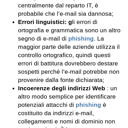
centralmente dal reparto IT, è
probabile che l’e-mail sia dannosa;
Errori linguistici: g
li errori di
ortografia e grammatica sono un altro
segno di e-mail di
phishing
. La
maggior parte delle aziende utilizza il
controllo ortografico, quindi questi
errori di battitura dovrebbero destare
sospetti perché l’e-mail potrebbe non
provenire dalla fonte dichiarata;
Incoerenze degli indirizzi Web
: un
altro modo semplice per identificare
potenziali attacchi di
phishing
è
costituito da indirizzi e-mail,
collegamenti e nomi di dominio non