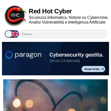
Red Hot Cyber
Sicurezza Informatica, Notizie su Cybercrime,
Analisi Vulnerabilità e Intelligenza Artificiale