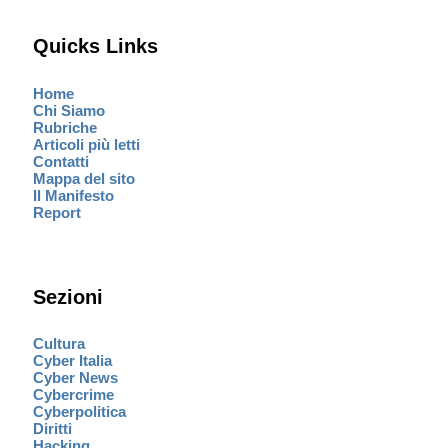
Quicks Links
Home
Chi Siamo
Rubriche
Articoli più letti
Contatti
Mappa del sito
Il Manifesto
Report
Sezioni
Cultura
Cyber Italia
Cyber News
Cybercrime
Cyberpolitica
Diritti
Hacking