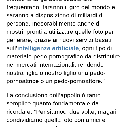
frequentano, faranno il giro del mondo e
saranno a disposizione di miliardi di
persone. Inesorabilmente anche di
mostri, pronti a utilizzare quelle foto per
generare, grazie ai nuovi servizi basati
sull’
intelligenza artificiale
, ogni tipo di
materiale pedo-pornografico da distribuire
nei mercati internazionali, rendendo
nostra figlia o nostro figlio una pedo-
pornoattrice o un pedo-pornoattore.”
La conclusione dell’appello è tanto
semplice quanto fondamentale da
ricordare: “Pensiamoci due volte, magari
condividiamo quella foto con amici e