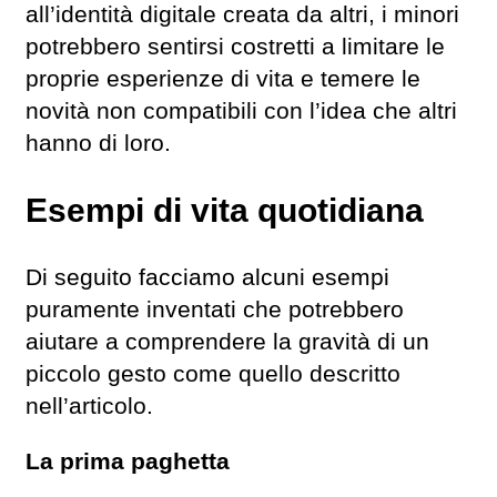
all’identità digitale creata da altri, i minori
potrebbero sentirsi costretti a limitare le
proprie esperienze di vita e temere le
novità non compatibili con l’idea che altri
hanno di loro.
Esempi di vita quotidiana
Di seguito facciamo alcuni esempi
puramente inventati che potrebbero
aiutare a comprendere la gravità di un
piccolo gesto come quello descritto
nell’articolo.
La prima paghetta