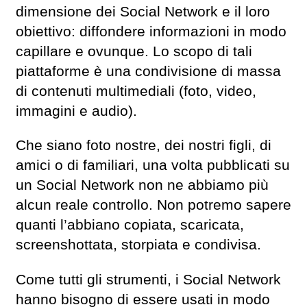
dimensione dei Social Network e il loro
obiettivo: diffondere informazioni in modo
capillare e ovunque. Lo scopo di tali
piattaforme è una condivisione di massa
di contenuti multimediali (foto, video,
immagini e audio).
Che siano foto nostre, dei nostri figli, di
amici o di familiari, una volta pubblicati su
un Social Network non ne abbiamo più
alcun reale controllo. Non potremo sapere
quanti l’abbiano copiata, scaricata,
screenshottata, storpiata e condivisa.
Come tutti gli strumenti, i Social Network
hanno bisogno di essere usati in modo