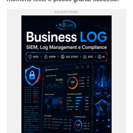
ADVERTISING