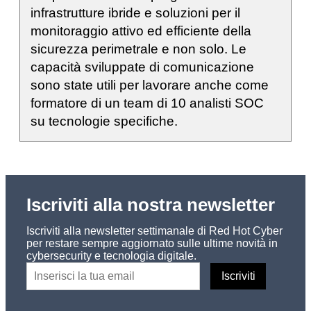
infrastrutture ibride e soluzioni per il
monitoraggio attivo ed efficiente della
sicurezza perimetrale e non solo. Le
capacità sviluppate di comunicazione
sono state utili per lavorare anche come
formatore di un team di 10 analisti SOC
su tecnologie specifiche.
Iscriviti alla nostra newsletter
Iscriviti alla newsletter settimanale di Red Hot Cyber
per restare sempre aggiornato sulle ultime novità in
cybersecurity e tecnologia digitale.