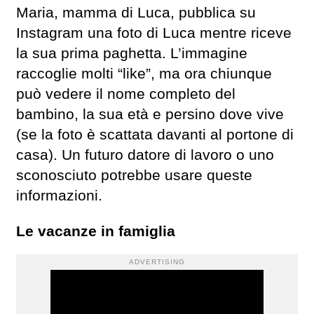
Maria, mamma di Luca, pubblica su
Instagram una foto di Luca mentre riceve
la sua prima paghetta. L’immagine
raccoglie molti “like”, ma ora chiunque
può vedere il nome completo del
bambino, la sua età e persino dove vive
(se la foto è scattata davanti al portone di
casa). Un futuro datore di lavoro o uno
sconosciuto potrebbe usare queste
informazioni.
Le vacanze in famiglia
ADVERTISING