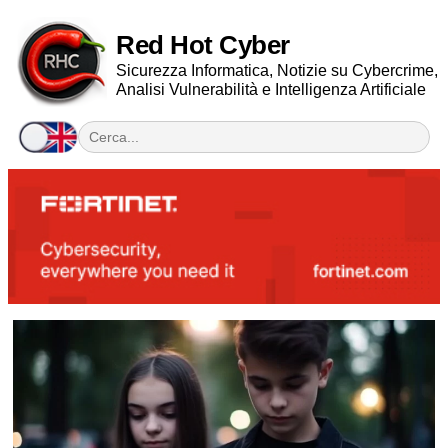
Red Hot Cyber
Sicurezza Informatica, Notizie su Cybercrime,
Analisi Vulnerabilità e Intelligenza Artificiale