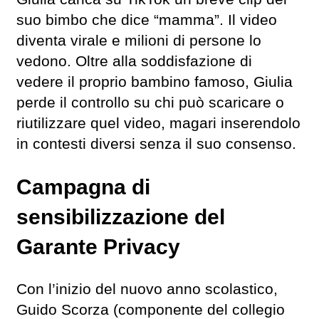
suo bimbo che dice “mamma”. Il video
diventa virale e milioni di persone lo
vedono. Oltre alla soddisfazione di
vedere il proprio bambino famoso, Giulia
perde il controllo su chi può scaricare o
riutilizzare quel video, magari inserendolo
in contesti diversi senza il suo consenso.
Campagna di
sensibilizzazione del
Garante Privacy
Con l’inizio del nuovo anno scolastico,
Guido Scorza (componente del collegio