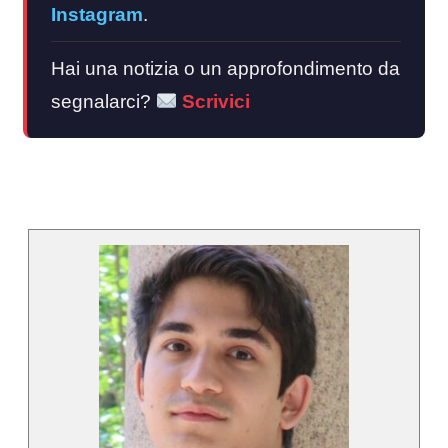
Instagram
.
Hai una notizia o un approfondimento da
segnalarci?
Scrivici