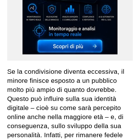
Se la condivisione diventa eccessiva, il
minore finisce esposto a un pubblico
molto più ampio di quanto dovrebbe.
Questo può influire sulla sua identità
digitale – cioè su come sarà percepito
online anche nella maggiore età – e, di
conseguenza, sullo sviluppo della sua
personalità. Infatti, per rimanere fedele