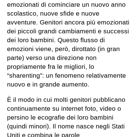
emozionati di cominciare un nuovo anno
scolastico, nuove sfide e nuove
avventure. Genitori ancora più emozionati
dei piccoli grandi cambiamenti e successi
dei loro bambini. Questo flusso di
emozioni viene, però, dirottato (in gran
parte) verso una direzione non
propriamente fra le migliori, lo
“sharenting”: un fenomeno relativamente
nuovo e in grande aumento.
È il modo in cui molti genitori pubblicano
continuamente su internet foto, video o
persino le ecografie dei loro bambini
(quindi minori). Il nome nasce negli Stati
Uniti e combina le parole