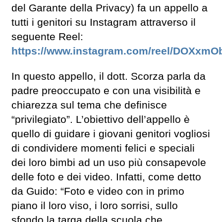
del Garante della Privacy) fa un appello a
tutti i genitori su Instagram attraverso il
seguente Reel:
https://www.instagram.com/reel/DOXxmO
In questo appello, il dott. Scorza parla da
padre preoccupato e con una visibilità e
chiarezza sul tema che definisce
“privilegiato”. L’obiettivo dell’appello è
quello di guidare i giovani genitori vogliosi
di condividere momenti felici e speciali
dei loro bimbi ad un uso più consapevole
delle foto e dei video. Infatti, come detto
da Guido: “Foto e video con in primo
piano il loro viso, i loro sorrisi, sullo
sfondo la targa della scuola che