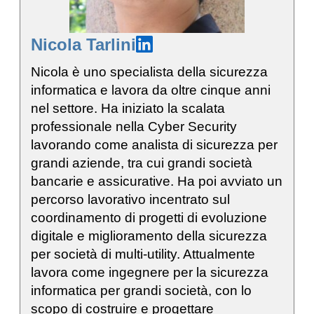
Nicola Tarlini
Nicola è uno specialista della sicurezza
informatica e lavora da oltre cinque anni
nel settore. Ha iniziato la scalata
professionale nella Cyber Security
lavorando come analista di sicurezza per
grandi aziende, tra cui grandi società
bancarie e assicurative. Ha poi avviato un
percorso lavorativo incentrato sul
coordinamento di progetti di evoluzione
digitale e miglioramento della sicurezza
per società di multi-utility. Attualmente
lavora come ingegnere per la sicurezza
informatica per grandi società, con lo
scopo di costruire e progettare