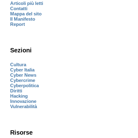
Articoli più letti
Contatti
Mappa del sito
Il Manifesto
Report
Sezioni
Cultura
Cyber Italia
Cyber News
Cybercrime
Cyberpolitica
Diritti
Hacking
Innovazione
Vulnerabilità
Risorse