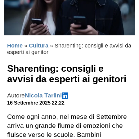
Home
»
Cultura
»
Sharenting: consigli e avvisi da
esperti ai genitori
Sharenting: consigli e
avvisi da esperti ai genitori
Autore
Nicola Tarlini
16 Settembre 2025 22:22
Come ogni anno, nel mese di Settembre
arriva un grande fiume di emozioni che
fluisce verso le scuole. Bambini