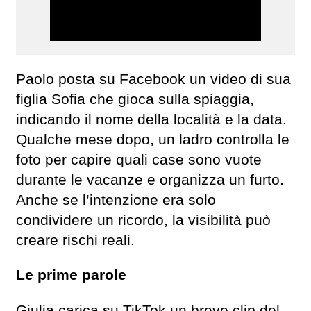
Paolo posta su Facebook un video di sua
figlia Sofia che gioca sulla spiaggia,
indicando il nome della località e la data.
Qualche mese dopo, un ladro controlla le
foto per capire quali case sono vuote
durante le vacanze e organizza un furto.
Anche se l’intenzione era solo
condividere un ricordo, la visibilità può
creare rischi reali.
Le prime parole
Giulia carica su TikTok un breve clip del