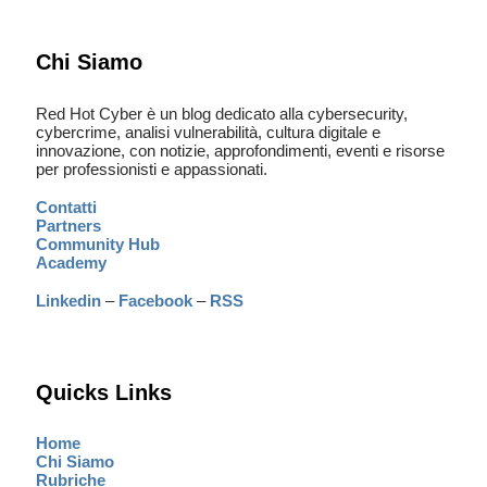
Chi Siamo
Red Hot Cyber è un blog dedicato alla cybersecurity,
cybercrime, analisi vulnerabilità, cultura digitale e
innovazione, con notizie, approfondimenti, eventi e risorse
per professionisti e appassionati.
Contatti
Partners
Community Hub
Academy
Linkedin
–
Facebook
–
RSS
Quicks Links
Home
Chi Siamo
Rubriche