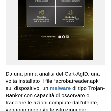
Da una prima analisi del Cert-AgID, una
volta installato il file “acrobatreader.apk”
sul dispositivo, un
malware
di tipo Trojan-
Banker con capacità di osservare e
tracciare le azioni compiute dall’utente,
vengono proposte le istruzioni per