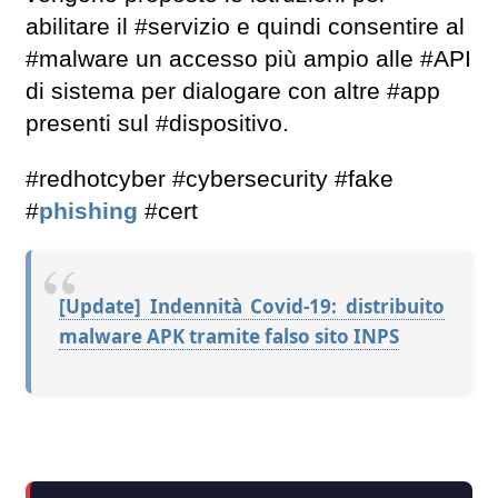
abilitare il #servizio e quindi consentire al
#malware un accesso più ampio alle #API
di sistema per dialogare con altre #app
presenti sul #dispositivo.
#redhotcyber #cybersecurity #fake
#
phishing
#cert
[Update] Indennità Covid-19: distribuito
malware APK tramite falso sito INPS