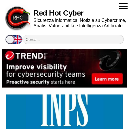
Red Hot Cyber
Sicurezza Informatica, Notizie su Cybercrime,
Analisi Vulnerabilità e Intelligenza Artificiale