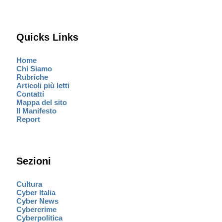
Quicks Links
Home
Chi Siamo
Rubriche
Articoli più letti
Contatti
Mappa del sito
Il Manifesto
Report
Sezioni
Cultura
Cyber Italia
Cyber News
Cybercrime
Cyberpolitica