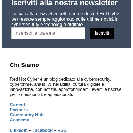
Iscriviti alla nostra newsletter
Iscriviti alla newsletter settimanale di Red Hot Cyber
per restare sempre aggiornato sulle ultime novità in
cybersecurity e tecnologia digitale.
Chi Siamo
Red Hot Cyber è un blog dedicato alla cybersecurity,
cybercrime, analisi vulnerabilità, cultura digitale e
innovazione, con notizie, approfondimenti, eventi e risorse
per professionisti e appassionati.
Contatti
Partners
Community Hub
Academy
Linkedin
–
Facebook
–
RSS