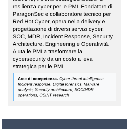
resilienza cyber per le PMI. Fondatore di
ParagonSec e collaboratore tecnico per
Red Hot Cyber, opera nella delivery e
progettazione di diversi servizi cyber,
SOC, MDR, Incident Response, Security
Architecture, Engineering e Operatività.
Aiuta le PMI a trasformare la
cybersecurity da un costo a leva
strategica per le PMI.
Aree di competenza:
Cyber threat intelligence,
Incident response, Digital forensics, Malware
analysis, Security architecture, SOC/MDR
operations, OSINT research