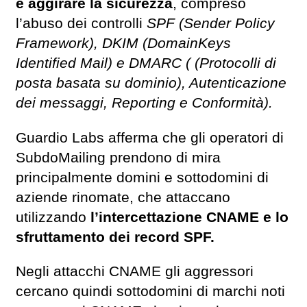
e aggirare la sicurezza
, compreso
l’abuso dei controlli
SPF (Sender Policy
Framework), DKIM (DomainKeys
Identified Mail) e DMARC ( (Protocolli di
posta basata su dominio), Autenticazione
dei messaggi, Reporting e Conformità).
Guardio Labs afferma che gli operatori di
SubdoMailing prendono di mira
principalmente domini e sottodomini di
aziende rinomate, che attaccano
utilizzando
l’intercettazione CNAME e lo
sfruttamento dei record SPF.
Negli attacchi CNAME gli aggressori
cercano quindi sottodomini di marchi noti