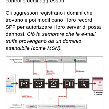
controllo degli aggressori.
Gli aggressori registrano i domini che
trovano e poi modificano i loro record
SPF per autorizzare i loro server di posta
dannosi.
Ciò fa sembrare che le e-mail
truffa provengano da un dominio
attendibile (come MSN).