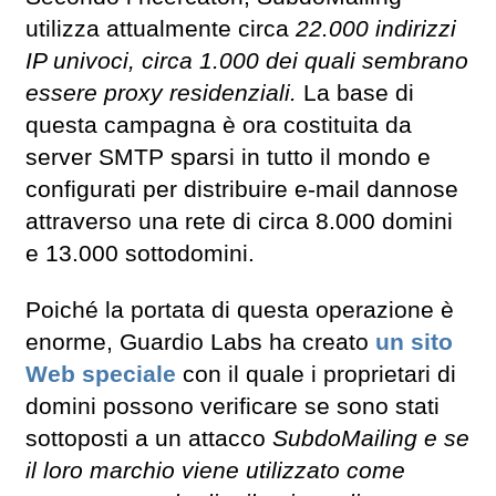
utilizza attualmente circa
22.000 indirizzi
IP univoci, circa 1.000 dei quali sembrano
essere proxy residenziali.
La base di
questa campagna è ora costituita da
server SMTP sparsi in tutto il mondo e
configurati per distribuire e-mail dannose
attraverso una rete di circa 8.000 domini
e 13.000 sottodomini.
Poiché la portata di questa operazione è
enorme, Guardio Labs ha creato
un sito
Web speciale
con il quale i proprietari di
domini possono verificare se sono stati
sottoposti a un attacco
SubdoMailing e se
il loro marchio viene utilizzato come