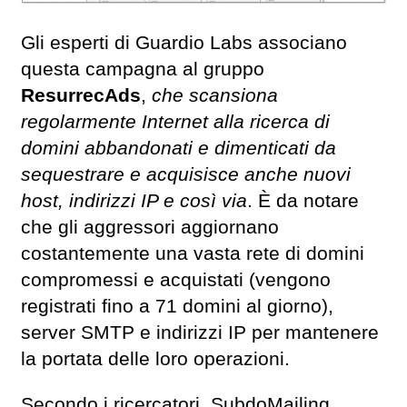
Gli esperti di Guardio Labs associano
questa campagna al gruppo
ResurrecAds
,
che scansiona
regolarmente Internet alla ricerca di
domini abbandonati e dimenticati da
sequestrare e acquisisce anche nuovi
host, indirizzi IP e così via
. È da notare
che gli aggressori aggiornano
costantemente una vasta rete di domini
compromessi e acquistati (vengono
registrati fino a 71 domini al giorno),
server SMTP e indirizzi IP per mantenere
la portata delle loro operazioni.
Secondo i ricercatori, SubdoMailing