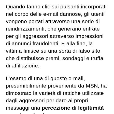
Quando fanno clic sui pulsanti incorporati
nel corpo delle e-mail dannose, gli utenti
vengono portati attraverso una serie di
reindirizzamenti, che generano entrate
per gli aggressori attraverso impressioni
di annunci fraudolenti. E alla fine, la
vittima finisce su una sorta di falso sito
che distribuisce premi, sondaggi e truffa
di affiliazione.
L’esame di una di queste e-mail,
presumibilmente proveniente da MSN, ha
dimostrato la varietà di tattiche utilizzate
dagli aggressori per dare ai propri
messaggi una
percezione di legittimità