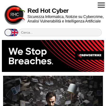
Red Hot Cyber
Sicurezza Informatica, Notizie su Cybercrime,
Analisi Vulnerabilità e Intelligenza Artificiale