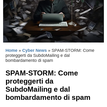
Home
»
Cyber News
»
SPAM-STORM: Come
proteggerti da SubdoMailing e dal
bombardamento di spam
SPAM-STORM: Come
proteggerti da
SubdoMailing e dal
bombardamento di spam