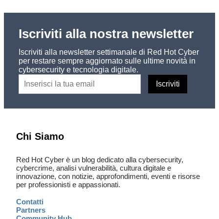
Iscriviti alla nostra newsletter
Iscriviti alla newsletter settimanale di Red Hot Cyber
per restare sempre aggiornato sulle ultime novità in
cybersecurity e tecnologia digitale.
Chi Siamo
Red Hot Cyber è un blog dedicato alla cybersecurity,
cybercrime, analisi vulnerabilità, cultura digitale e
innovazione, con notizie, approfondimenti, eventi e risorse
per professionisti e appassionati.
Contatti
Partners
Community Hub