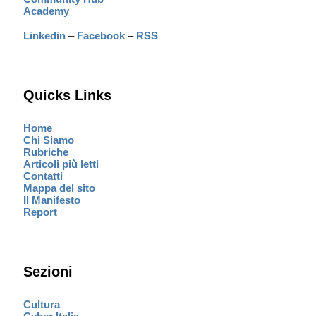
Academy
Linkedin
–
Facebook
–
RSS
Quicks Links
Home
Chi Siamo
Rubriche
Articoli più letti
Contatti
Mappa del sito
Il Manifesto
Report
Sezioni
Cultura