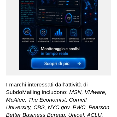
I marchi interessati dall’attività di
SubdoMailing includono:
MSN, VMware,
McAfee, The Economist, Cornell
University, CBS, NYC.gov, PWC, Pearson,
Better Business Bureau, Unicef, ACLU,