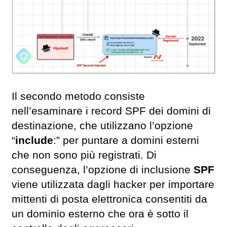
Il secondo metodo consiste
nell’esaminare i record SPF dei domini di
destinazione, che utilizzano l’opzione
“
include
:” per puntare a domini esterni
che non sono più registrati. Di
conseguenza, l’opzione di inclusione
SPF
viene utilizzata dagli hacker per importare
mittenti di posta elettronica consentiti da
un dominio esterno che ora è sotto il