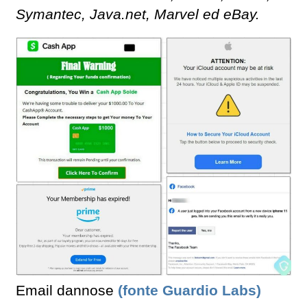
Symantec, Java.net, Marvel ed eBay.
Email dannose
(fonte Guardio Labs)