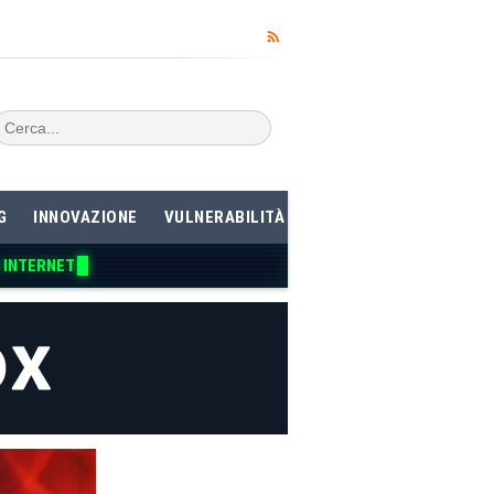
G
INNOVAZIONE
VULNERABILITÀ