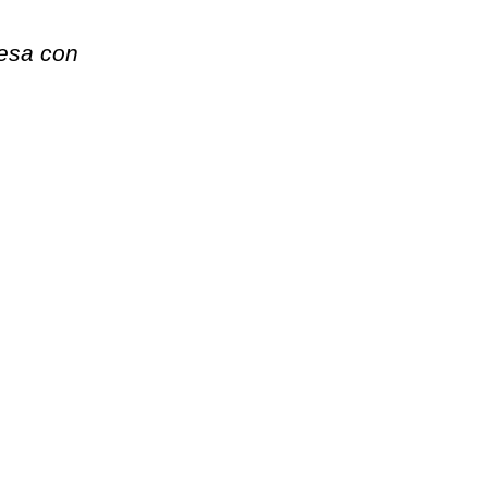
fesa con