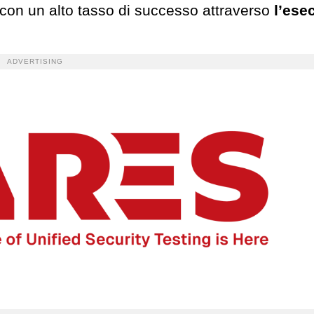
 con un alto tasso di successo attraverso
l’ese
ADVERTISING