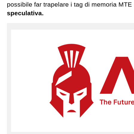
possibile far trapelare i tag di memoria MTE
speculativa.