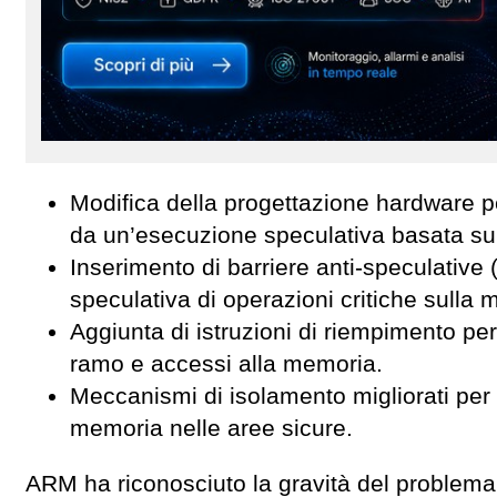
Modifica della progettazione hardware p
da un’esecuzione speculativa basata sui r
Inserimento di barriere anti-speculative 
speculativa di operazioni critiche sulla 
Aggiunta di istruzioni di riempimento per
ramo e accessi alla memoria.
Meccanismi di isolamento migliorati per 
memoria nelle aree sicure.
ARM ha riconosciuto la gravità del problem