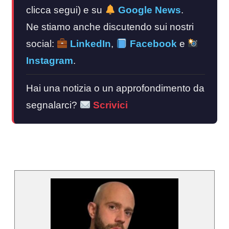
clicca segui) e su
Google News
.
Ne stiamo anche discutendo sui nostri
social:
LinkedIn
,
Facebook
e
Instagram
.
Hai una notizia o un approfondimento da
segnalarci?
Scrivici