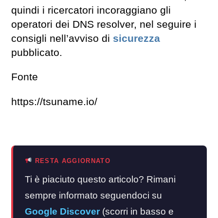
quindi i ricercatori incoraggiano gli
operatori dei DNS resolver, nel seguire i
consigli nell’avviso di
sicurezza
pubblicato.
Fonte
https://tsuname.io/
RESTA AGGIORNATO
Ti è piaciuto questo articolo? Rimani
sempre informato seguendoci su
Google Discover
(scorri in basso e