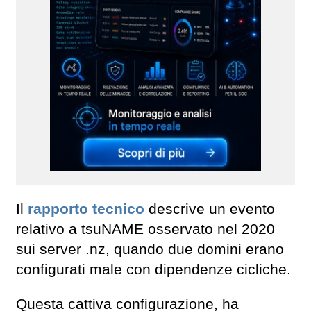
Il
rapporto tecnico
descrive un evento
relativo a tsuNAME osservato nel 2020
sui server .nz, quando due domini erano
configurati male con dipendenze cicliche.
Questa cattiva configurazione, ha