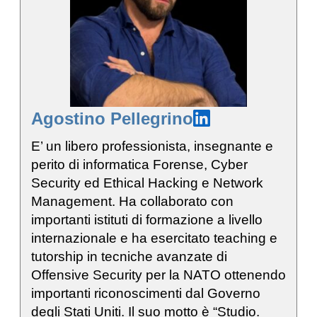
Agostino Pellegrino
E’ un libero professionista, insegnante e
perito di informatica Forense, Cyber
Security ed Ethical Hacking e Network
Management. Ha collaborato con
importanti istituti di formazione a livello
internazionale e ha esercitato teaching e
tutorship in tecniche avanzate di
Offensive Security per la NATO ottenendo
importanti riconoscimenti dal Governo
degli Stati Uniti. Il suo motto è “Studio.