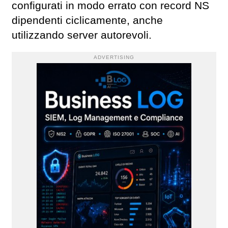
configurati in modo errato con record NS
dipendenti ciclicamente, anche
utilizzando server autorevoli.
ADVERTISING