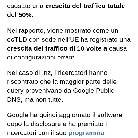
causato una
crescita del traffico totale
del 50%.
Nel rapporto, viene mostrato come un
ccTLD
con sede nell’UE ha registrato una
crescita del traffico di 10 volte a
causa
di configurazioni errate.
Nel caso di .nz, i ricercatori hanno
riscontrato che la maggior parte delle
query provenivano da Google Public
DNS, ma non tutte.
Google ha quindi aggiornato il software
dopo la disclosure e ha premiato i
ricercatori con il suo
programma