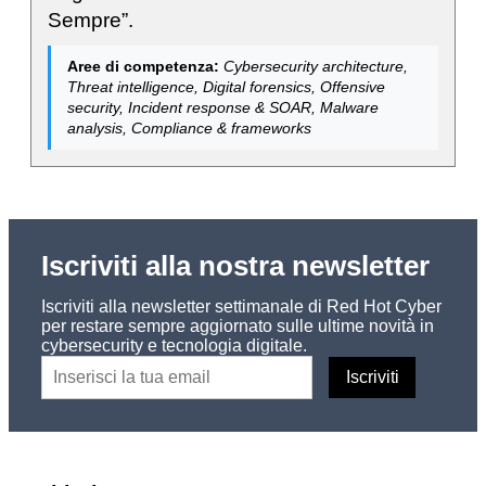
Sempre”.
Aree di competenza:
Cybersecurity architecture,
Threat intelligence, Digital forensics, Offensive
security, Incident response & SOAR, Malware
analysis, Compliance & frameworks
Iscriviti alla nostra newsletter
Iscriviti alla newsletter settimanale di Red Hot Cyber
per restare sempre aggiornato sulle ultime novità in
cybersecurity e tecnologia digitale.