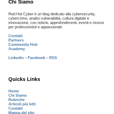
Chi Siamo
Red Hot Cyber è un blog dedicato alla cybersecurity,
cybercrime, analisi vulnerabilità, cultura digitale e
innovazione, con notizie, approfondimenti, eventi e risorse
per professionisti e appassionati.
Contatti
Partners
Community Hub
Academy
Linkedin
–
Facebook
–
RSS
Quicks Links
Home
Chi Siamo
Rubriche
Articoli più letti
Contatti
Mappa del sito