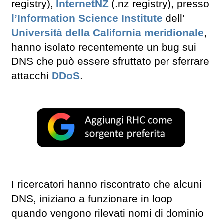
registry),
InternetNZ
(.nz registry), presso
l’Information Science Institute
dell’
Università della California meridionale
,
hanno isolato recentemente un bug sui
DNS che può essere sfruttato per sferrare
attacchi
DDoS
.
I ricercatori hanno riscontrato che alcuni
DNS, iniziano a funzionare in loop
quando vengono rilevati nomi di dominio