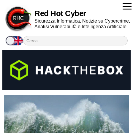
Red Hot Cyber
Sicurezza Informatica, Notizie su Cybercrime,
Analisi Vulnerabilità e Intelligenza Artificiale