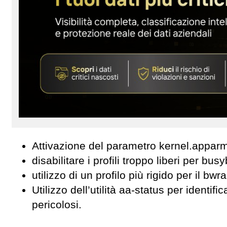
Attivazione del parametro kernel.appar
disabilitare i profili troppo liberi per bus
utilizzo di un profilo più rigido per il bwra
Utilizzo dell’utilità aa-status per identif
pericolosi.