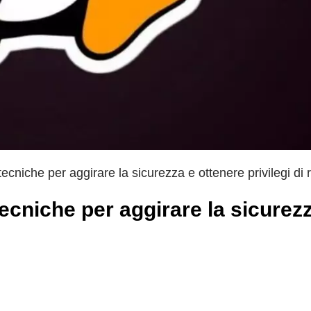
ecniche per aggirare la sicurezza e ottenere privilegi di r
ecniche per aggirare la sicurez