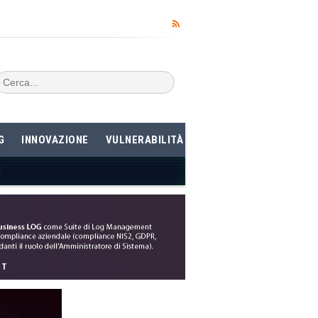
G
INNOVAZIONE
VULNERABILITÀ