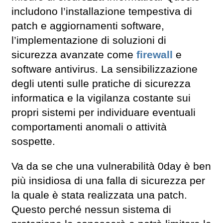
includono l’installazione tempestiva di
patch e aggiornamenti software,
l’implementazione di soluzioni di
sicurezza avanzate come
firewall
e
software antivirus. La sensibilizzazione
degli utenti sulle pratiche di sicurezza
informatica e la vigilanza costante sui
propri sistemi per individuare eventuali
comportamenti anomali o attività
sospette.
Va da se che una vulnerabilità 0day è ben
più insidiosa di una falla di sicurezza per
la quale è stata realizzata una patch.
Questo perché nessun sistema di