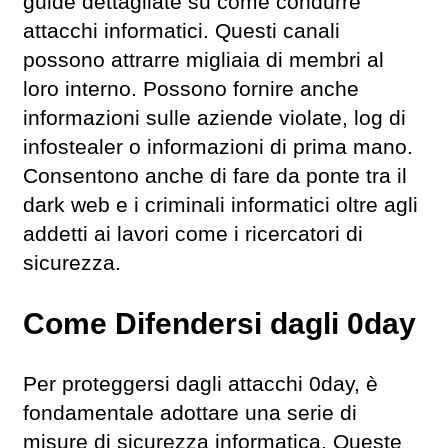
guide dettagliate su come condurre
attacchi informatici. Questi canali
possono attrarre migliaia di membri al
loro interno. Possono fornire anche
informazioni sulle aziende violate, log di
infostealer o informazioni di prima mano.
Consentono anche di fare da ponte tra il
dark web e i criminali informatici oltre agli
addetti ai lavori come i ricercatori di
sicurezza.
Come Difendersi dagli 0day
Per proteggersi dagli attacchi 0day, è
fondamentale adottare una serie di
misure di sicurezza informatica. Queste