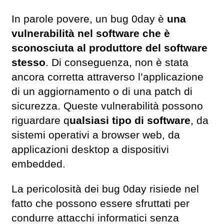
In parole povere, un bug 0day è
una
vulnerabilità nel software che è
sconosciuta al produttore del software
stesso
. Di conseguenza, non è stata
ancora corretta attraverso l’applicazione
di un aggiornamento o di una patch di
sicurezza. Queste vulnerabilità possono
riguardare q
ualsiasi tipo di software
, da
sistemi operativi a browser web, da
applicazioni desktop a dispositivi
embedded.
La pericolosità dei bug 0day risiede nel
fatto che possono essere sfruttati per
condurre attacchi informatici senza