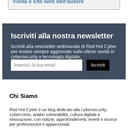
Visita il sito web dell'autore
Iscriviti alla nostra newsletter
Iscriviti alla newsletter settimanale di Red Hot Cyber
per restare sempre aggiornato sulle ultime novità in
cybersecurity e tecnologia digitale.
Chi Siamo
Red Hot Cyber è un blog dedicato alla cybersecurity,
cybercrime, analisi vulnerabilità, cultura digitale e
innovazione, con notizie, approfondimenti, eventi e risorse
per professionisti e appassionati.