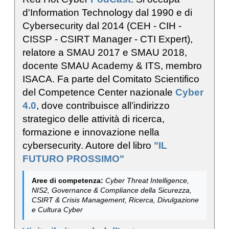
d'Information Technology dal 1990 e di
Cybersecurity dal 2014 (CEH - CIH -
CISSP - CSIRT Manager - CTI Expert),
relatore a SMAU 2017 e SMAU 2018,
docente SMAU Academy & ITS, membro
ISACA. Fa parte del Comitato Scientifico
del Competence Center nazionale
Cyber
4.0
, dove contribuisce all’indirizzo
strategico delle attività di ricerca,
formazione e innovazione nella
cybersecurity. Autore del libro
"IL
FUTURO PROSSIMO"
Aree di competenza:
Cyber Threat Intelligence,
NIS2, Governance & Compliance della Sicurezza,
CSIRT & Crisis Management, Ricerca, Divulgazione
e Cultura Cyber