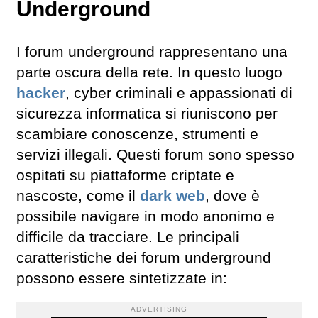
Underground
I forum underground rappresentano una
parte oscura della rete. In questo luogo
hacker
, cyber criminali e appassionati di
sicurezza informatica si riuniscono per
scambiare conoscenze, strumenti e
servizi illegali. Questi forum sono spesso
ospitati su piattaforme criptate e
nascoste, come il
dark web
, dove è
possibile navigare in modo anonimo e
difficile da tracciare. Le principali
caratteristiche dei forum underground
possono essere sintetizzate in:
ADVERTISING