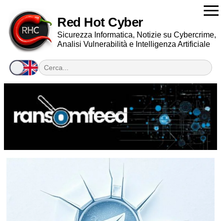
Red Hot Cyber
Sicurezza Informatica, Notizie su Cybercrime,
Analisi Vulnerabilità e Intelligenza Artificiale