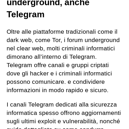
underground, anche
Telegram
Oltre alle piattaforme tradizionali come il
dark web, come Tor, i forum underground
nel clear web, molti criminali informatici
dimorano all’interno di Telegram.
Telegram offre canali e gruppi criptati
dove gli hacker e i criminali informatici
possono comunicare. e condividere
informazioni in modo rapido e sicuro.
I canali Telegram dedicati alla sicurezza
informatica spesso offrono aggiornamenti
sugli ultimi exploit e vulnerabilità, nonché