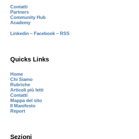
Contatti
Partners
Community Hub
Academy
Linkedin
–
Facebook
–
RSS
Quicks Links
Home
Chi Siamo
Rubriche
Articoli più letti
Contatti
Mappa del sito
Il Manifesto
Report
Sezioni