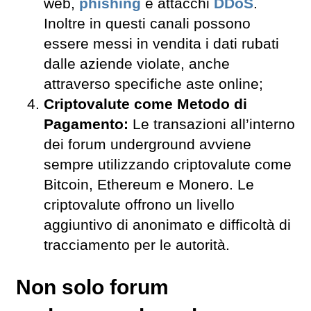
web,
phishing
e attacchi
DDoS
.
Inoltre in questi canali possono
essere messi in vendita i dati rubati
dalle aziende violate, anche
attraverso specifiche aste online;
Criptovalute come Metodo di
Pagamento:
Le transazioni all’interno
dei forum underground avviene
sempre utilizzando criptovalute come
Bitcoin, Ethereum e Monero. Le
criptovalute offrono un livello
aggiuntivo di anonimato e difficoltà di
tracciamento per le autorità.
Non solo forum