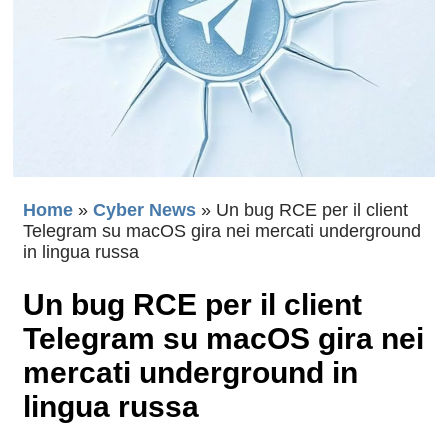
Home
»
Cyber News
»
Un bug RCE per il client
Telegram su macOS gira nei mercati underground
in lingua russa
Un bug RCE per il client
Telegram su macOS gira nei
mercati underground in
lingua russa