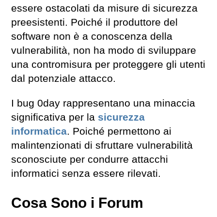
essere ostacolati da misure di sicurezza
preesistenti. Poiché il produttore del
software non è a conoscenza della
vulnerabilità, non ha modo di sviluppare
una contromisura per proteggere gli utenti
dal potenziale attacco.
I bug 0day rappresentano una minaccia
significativa per la
sicurezza
informatica
. Poiché permettono ai
malintenzionati di sfruttare vulnerabilità
sconosciute per condurre attacchi
informatici senza essere rilevati.
Cosa Sono i Forum