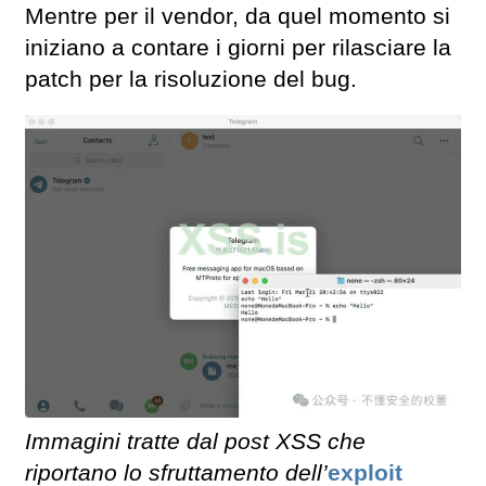
Mentre per il vendor, da quel momento si
iniziano a contare i giorni per rilasciare la
patch per la risoluzione del bug.
Immagini tratte dal post XSS che
riportano lo sfruttamento dell’
exploit