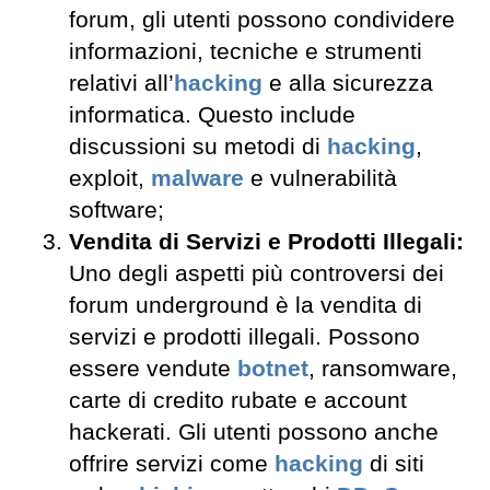
forum, gli utenti possono condividere
informazioni, tecniche e strumenti
relativi all’
hacking
e alla sicurezza
informatica. Questo include
discussioni su metodi di
hacking
,
exploit,
malware
e vulnerabilità
software;
Vendita di Servizi e Prodotti Illegali:
Uno degli aspetti più controversi dei
forum underground è la vendita di
servizi e prodotti illegali. Possono
essere vendute
botnet
, ransomware,
carte di credito rubate e account
hackerati. Gli utenti possono anche
offrire servizi come
hacking
di siti