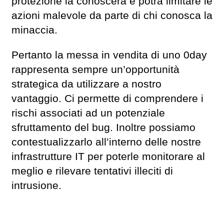
protezione la conoscerà e potrà limitare le
azioni malevole da parte di chi conosca la
minaccia.
Pertanto la messa in vendita di uno 0day
rappresenta sempre un’opportunità
strategica da utilizzare a nostro
vantaggio. Ci permette di comprendere i
rischi associati ad un potenziale
sfruttamento del bug. Inoltre possiamo
contestualizzarlo all’interno delle nostre
infrastrutture IT per poterle monitorare al
meglio e rilevare tentativi illeciti di
intrusione.