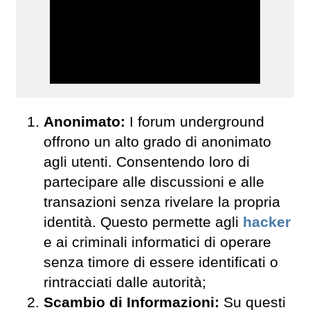
Anonimato:
I forum underground
offrono un alto grado di anonimato
agli utenti. Consentendo loro di
partecipare alle discussioni e alle
transazioni senza rivelare la propria
identità. Questo permette agli
hacker
e ai criminali informatici di operare
senza timore di essere identificati o
rintracciati dalle autorità;
Scambio di Informazioni:
Su questi