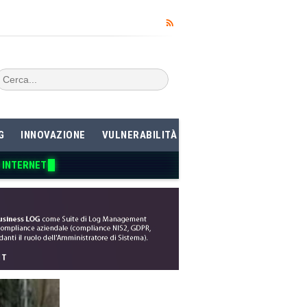
G
INNOVAZIONE
VULNERABILITÀ