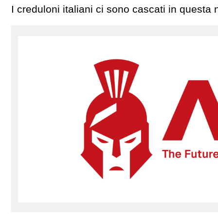
I creduloni italiani ci sono cascati in questa