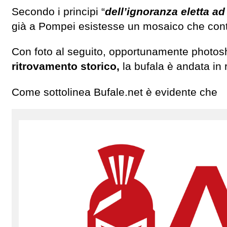
Secondo i principi “
dell’ignoranza eletta ad
già a Pompei esistesse un mosaico che cont
Con foto al seguito, opportunamente photo
ritrovamento storico,
la bufala è andata in 
Come sottolinea Bufale.net è evidente che