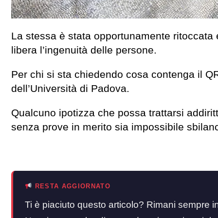
La stessa è stata opportunamente ritoccata 
libera l’ingenuità delle persone.
Per chi si sta chiedendo cosa contenga il QR
dell’Università di Padova.
Qualcuno ipotizza che possa trattarsi addiri
senza prove in merito sia impossibile sbilanc
RESTA AGGIORNATO
Ti è piaciuto questo articolo? Rimani sempre