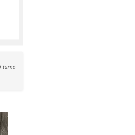
i turno