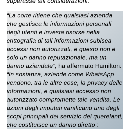
superasse tali considerazioni.
“La corte ritiene che qualsiasi azienda
che gestisca le informazioni personali
degli utenti e investa risorse nella
crittografia di tali informazioni subisca
accessi non autorizzati, e questo non è
solo un danno reputazionale, ma un
danno aziendale”,
ha affermato Hamilton.
“In sostanza, aziende come WhatsApp
vendono, tra le altre cose, la privacy delle
informazioni, e qualsiasi accesso non
autorizzato compromette tale vendita. Le
azioni degli imputati vanificano uno degli
scopi principali del servizio dei querelanti,
che costituisce un danno diretto”.