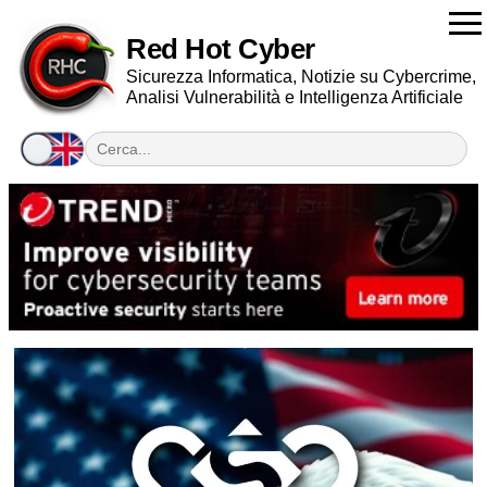
Red Hot Cyber
Sicurezza Informatica, Notizie su Cybercrime,
Analisi Vulnerabilità e Intelligenza Artificiale