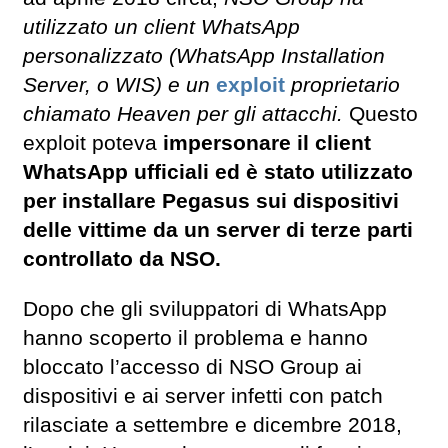
utilizzato un client WhatsApp
personalizzato (WhatsApp Installation
Server, o WIS) e un
exploit
proprietario
chiamato Heaven per gli attacchi.
Questo
exploit poteva
impersonare il client
WhatsApp ufficiali ed è stato utilizzato
per installare Pegasus sui dispositivi
delle vittime da un server di terze parti
controllato da NSO.
Dopo che gli sviluppatori di WhatsApp
hanno scoperto il problema e hanno
bloccato l’accesso di NSO Group ai
dispositivi e ai server infetti con patch
rilasciate a settembre e dicembre 2018,