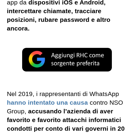
app da
dispositivi iOS e Android,
intercettare chiamate, tracciare
posizioni, rubare password e altro
ancora.
Nel 2019, i rappresentanti di WhatsApp
hanno intentato una causa
contro NSO
Group,
accusando l’azienda di aver
favorito e favorito attacchi informatici
condotti per conto di vari governi in 20