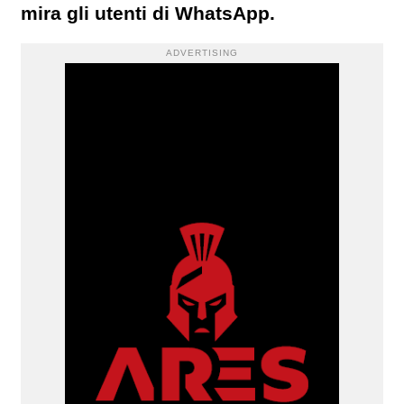
mira gli utenti di WhatsApp.
ADVERTISING