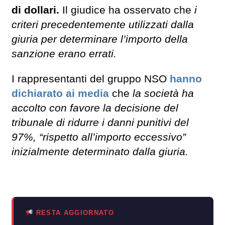
di dollari.
Il giudice ha osservato che
i
criteri precedentemente utilizzati dalla
giuria per determinare l’importo della
sanzione erano errati.
I rappresentanti del gruppo NSO
hanno
dichiarato ai media
che
la società ha
accolto con favore la decisione del
tribunale di ridurre i danni punitivi del
97%, “rispetto all’importo eccessivo”
inizialmente determinato dalla giuria.
RESTA AGGIORNATO