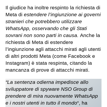
Il giudice ha inoltre respinto la richiesta di
Meta di
estendere l’ingiunzione ai governi
stranieri che potrebbero utilizzare
WhatsApp, osservando che gli Stati
sovrani non sono parti in causa.
Anche la
richiesta di Meta di estendere
l’ingiunzione agli attacchi mirati agli utenti
di altri prodotti Meta (come Facebook e
Instagram) è stata respinta, citando la
mancanza di prove di attacchi mirati.
“La sentenza odierna impedisce allo
sviluppatore di spyware NSO Group di
prendere di mira nuovamente WhatsApp
e i nostri utenti in tutto il mondo
“, ha