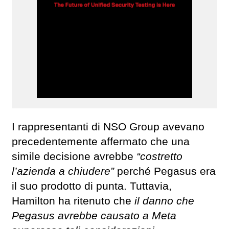
I rappresentanti di NSO Group avevano
precedentemente affermato che una
simile decisione avrebbe
“costretto
l’azienda a chiudere”
perché Pegasus era
il suo prodotto di punta. Tuttavia,
Hamilton ha ritenuto che
il danno che
Pegasus avrebbe causato a Meta