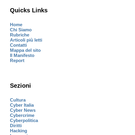
Quicks Links
Home
Chi Siamo
Rubriche
Articoli più letti
Contatti
Mappa del sito
Il Manifesto
Report
Sezioni
Cultura
Cyber Italia
Cyber News
Cybercrime
Cyberpolitica
Diritti
Hacking