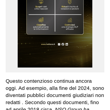
Questo contenzioso continua ancora
oggi. Ad esempio, alla fine del 2024, sono
diventati pubblici documenti giudiziari non
redatti . Secondo questi documenti, fino
ad aprile 2018 circa,
NSO Group ha