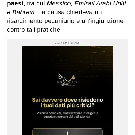
paesi,
tra cui
Messico, Emirati Arabi Uniti
e Bahrein.
La causa chiedeva un
risarcimento pecuniario e un’ingiunzione
contro tali pratiche.
ADVERTISING