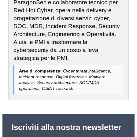
ParagonSec e collaboratore tecnico per
Red Hot Cyber, opera nella delivery e
progettazione di diversi servizi cyber,
SOC, MDR, Incident Response, Security
Architecture, Engineering e Operatività.
Aiuta le PMI a trasformare la
cybersecurity da un costo a leva
strategica per le PMI.
Aree di competenza:
Cyber threat intelligence,
Incident response, Digital forensics, Malware
analysis, Security architecture, SOC/MDR
operations, OSINT research
Iscriviti alla nostra newsletter