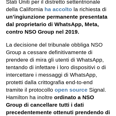
Stati Uniti per il distretto settentrionale
della California
ha accolto
la richiesta di
un’ingiunzione permanente presentata
dal proprietario di WhatsApp, Meta,
contro NSO Group nel 2019.
La decisione del tribunale obbliga NSO
Group a cessare definitivamente di
prendere di mira gli utenti di WhatsApp,
tentando di infettare i loro dispositivi o di
intercettare i messaggi di WhatsApp,
protetti dalla crittografia end-to-end
tramite il protocollo
open source
Signal.
Hamilton ha inoltre
ordinato a NSO
Group di cancellare tutti i dati
precedentemente ottenuti prendendo di