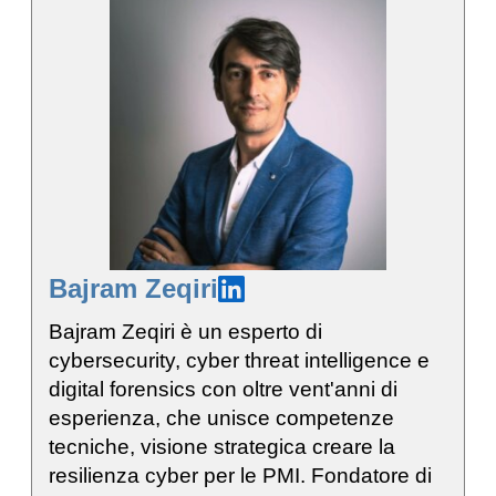
Bajram Zeqiri
Bajram Zeqiri è un esperto di
cybersecurity, cyber threat intelligence e
digital forensics con oltre vent'anni di
esperienza, che unisce competenze
tecniche, visione strategica creare la
resilienza cyber per le PMI. Fondatore di