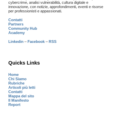
cybercrime, analisi vulnerabilità, cultura digitale e
innovazione, con notizie, approfondimenti, eventi e risorse
per professionisti e appassionati.
Contatti
Partners
Community Hub
Academy
Linkedin
–
Facebook
–
RSS
Quicks Links
Home
Chi Siamo
Rubriche
Articoli più letti
Contatti
Mappa del sito
Il Manifesto
Report