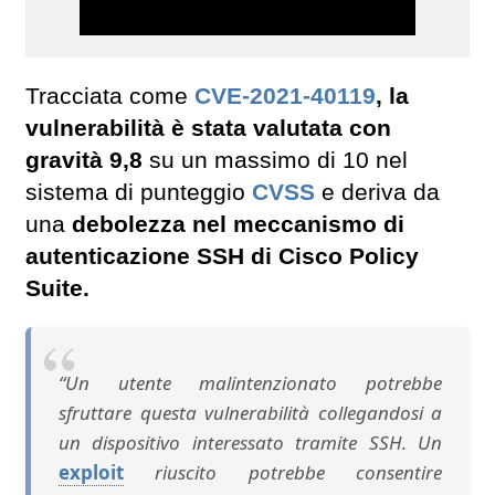
Tracciata come
CVE-2021-40119
, la
vulnerabilità è stata valutata con
gravità 9,8
su un massimo di 10 nel
sistema di punteggio
CVSS
e deriva da
una
debolezza nel meccanismo di
autenticazione SSH di Cisco Policy
Suite.
“Un utente malintenzionato potrebbe
sfruttare questa vulnerabilità collegandosi a
un dispositivo interessato tramite SSH. Un
exploit
riuscito potrebbe consentire