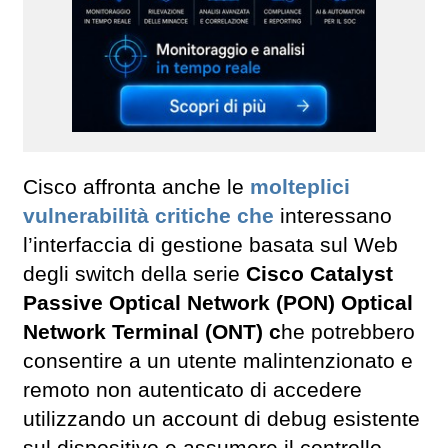
Cisco affronta anche le
molteplici
vulnerabilità critiche che
interessano
l’interfaccia di gestione basata sul Web
degli switch della serie
Cisco Catalyst
Passive Optical Network (PON) Optical
Network Terminal (ONT) c
he potrebbero
consentire a un utente malintenzionato e
remoto non autenticato di accedere
utilizzando un account di debug esistente