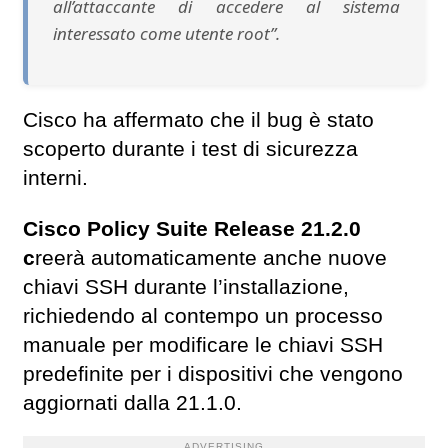
all’attaccante di accedere al sistema
interessato come utente root”.
Cisco ha affermato che il bug è stato
scoperto durante i test di sicurezza
interni.
Cisco Policy Suite Release 21.2.0
c
reerà automaticamente anche nuove
chiavi SSH durante l’installazione,
richiedendo al contempo un processo
manuale per modificare le chiavi SSH
predefinite per i dispositivi che vengono
aggiornati dalla 21.1.0.
ADVERTISING