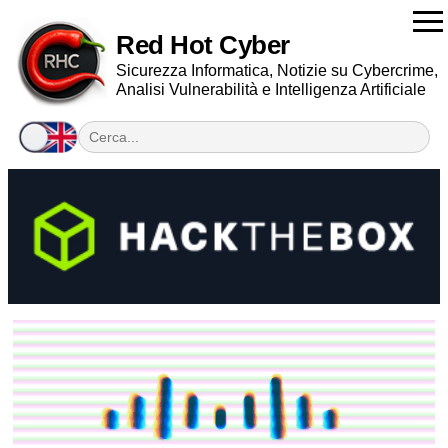
Red Hot Cyber
Sicurezza Informatica, Notizie su Cybercrime,
Analisi Vulnerabilità e Intelligenza Artificiale