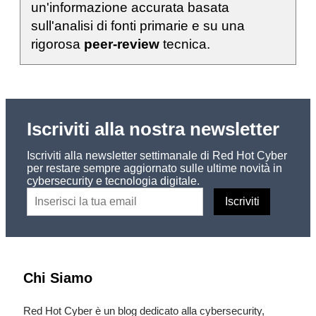
un'informazione accurata basata
sull'analisi di fonti primarie e su una
rigorosa
peer-review
tecnica.
Iscriviti alla nostra newsletter
Iscriviti alla newsletter settimanale di Red Hot Cyber
per restare sempre aggiornato sulle ultime novità in
cybersecurity e tecnologia digitale.
Chi Siamo
Red Hot Cyber è un blog dedicato alla cybersecurity,