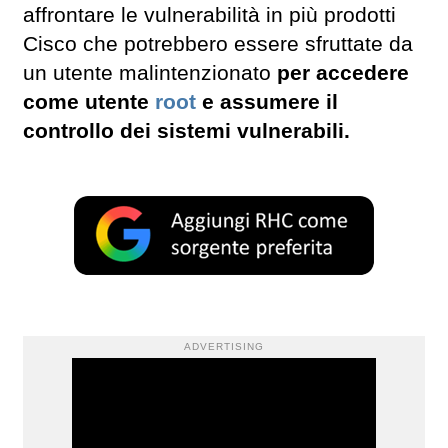
affrontare le vulnerabilità in più prodotti
Cisco che potrebbero essere sfruttate da
un utente malintenzionato
per accedere
come utente
root
e assumere il
controllo dei sistemi vulnerabili.
ADVERTISING