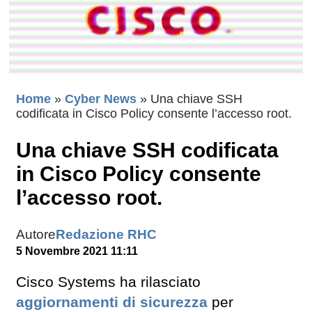
Home
»
Cyber News
»
Una chiave SSH
codificata in Cisco Policy consente l’accesso root.
Una chiave SSH codificata
in Cisco Policy consente
l’accesso root.
Autore
Redazione RHC
5 Novembre 2021 11:11
Cisco Systems ha rilasciato
aggiornamenti di sicurezza
per