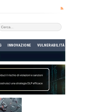
G
INNOVAZIONE
VULNERABILITÀ