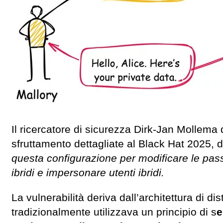
Il ricercatore di sicurezza Dirk-Jan Mollema 
sfruttamento dettagliate al Black Hat 2025
questa configurazione per modificare le passwo
ibridi e impersonare utenti ibridi.
La vulnerabilità deriva dall’architettura di d
tradizionalmente utilizzava un principio di s
e