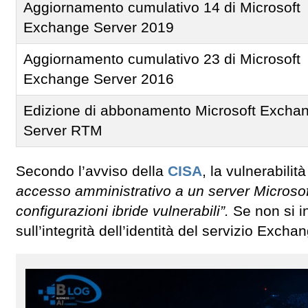
Aggiornamento cumulativo 14 di Microsoft
Exchange Server 2019
Aggiornamento cumulativo 23 di Microsoft
Exchange Server 2016
Edizione di abbonamento Microsoft Excha
Server RTM
Secondo l’avviso della
CISA
, la vulnerabilità
accesso amministrativo a un server Microsoft
configurazioni ibride vulnerabili”.
Se non si in
sull’integrità dell’identità del servizio Exch