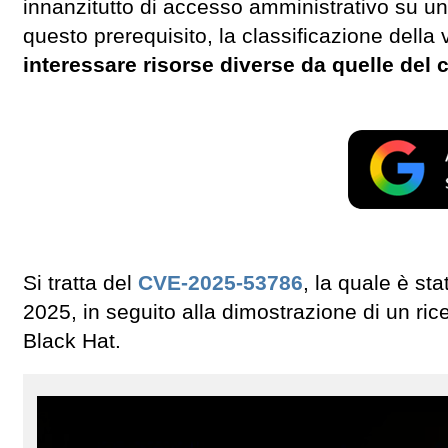
innanzitutto di accesso amministrativo su un
questo prerequisito, la classificazione della 
interessare risorse diverse da quelle d
Si tratta del
CVE-2025-53786
, la quale è st
2025, in seguito alla dimostrazione di un ric
Black Hat.