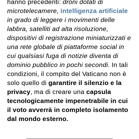
hanno precedenti:
droni dotati di
microtelecamere,
intelligenza artificiale
in grado di leggere i movimenti delle
labbra, satelliti ad alta risoluzione,
dispositivi di registrazione miniaturizzati e
una rete globale di piattaforme social in
cui qualsiasi fuga di notizie diventa di
dominio pubblico in pochi secondi.
In tali
condizioni, il compito del Vaticano non è
solo quello di
garantire il silenzio e la
privacy
, ma di creare una
capsula
tecnologicamente impenetrabile in cui
il voto avverrà in completo isolamento
dal mondo esterno.