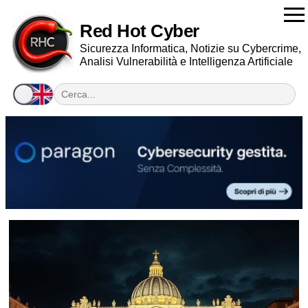
Red Hot Cyber
Sicurezza Informatica, Notizie su Cybercrime,
Analisi Vulnerabilità e Intelligenza Artificiale