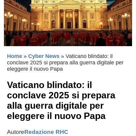
Home
»
Cyber News
»
Vaticano blindato: il
conclave 2025 si prepara alla guerra digitale per
eleggere il nuovo Papa
Vaticano blindato: il
conclave 2025 si prepara
alla guerra digitale per
eleggere il nuovo Papa
Autore
Redazione RHC