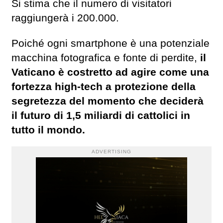
Si stima che il numero di visitatori
raggiungerà i 200.000.
Poiché ogni smartphone è una potenziale
macchina fotografica e fonte di perdite,
il
Vaticano è costretto ad agire come una
fortezza high-tech a protezione della
segretezza del momento che deciderà
il futuro di 1,5 miliardi di cattolici in
tutto il mondo.
ADVERTISING