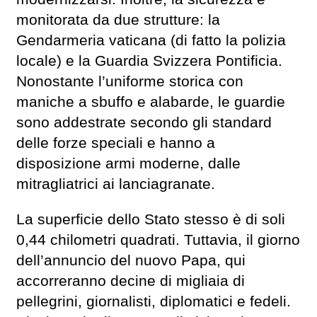
monitorata da due strutture: la
Gendarmeria vaticana (di fatto la polizia
locale) e la Guardia Svizzera Pontificia.
Nonostante l’uniforme storica con
maniche a sbuffo e alabarde, le guardie
sono addestrate secondo gli standard
delle forze speciali e hanno a
disposizione armi moderne, dalle
mitragliatrici ai lanciagranate.
La superficie dello Stato stesso è di soli
0,44 chilometri quadrati. Tuttavia, il giorno
dell’annuncio del nuovo Papa, qui
accorreranno decine di migliaia di
pellegrini, giornalisti, diplomatici e fedeli.