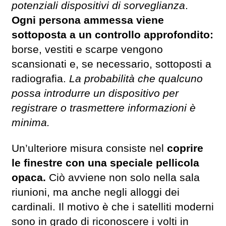
potenziali dispositivi di sorveglianza
.
Ogni persona ammessa viene
sottoposta a un controllo approfondito:
borse, vestiti e scarpe vengono
scansionati e, se necessario, sottoposti a
radiografia.
La probabilità che qualcuno
possa introdurre un dispositivo per
registrare o trasmettere informazioni è
minima.
Un’ulteriore misura consiste nel
coprire
le finestre con una speciale pellicola
opaca.
Ciò avviene non solo nella sala
riunioni, ma anche negli alloggi dei
cardinali. Il motivo è che i satelliti moderni
sono in grado di riconoscere i volti in