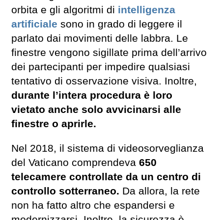
orbita e gli algoritmi di
intelligenza
artificiale
sono in grado di leggere il
parlato dai movimenti delle labbra. Le
finestre vengono sigillate prima dell’arrivo
dei partecipanti per impedire qualsiasi
tentativo di osservazione visiva. Inoltre,
durante l’intera procedura è loro
vietato anche solo avvicinarsi alle
finestre o aprirle.
Nel 2018, il sistema di videosorveglianza
del Vaticano comprendeva
650
telecamere controllate da un centro di
controllo sotterraneo.
Da allora, la rete
non ha fatto altro che espandersi e
modernizzarsi. Inoltre, la sicurezza è