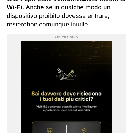
Wi-Fi.
Anche se in qualche modo un
dispositivo proibito dovesse entrare,
resterebbe comunque inutile.
ADVERTISING