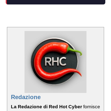
Redazione
La Redazione di Red Hot Cyber
fornisce