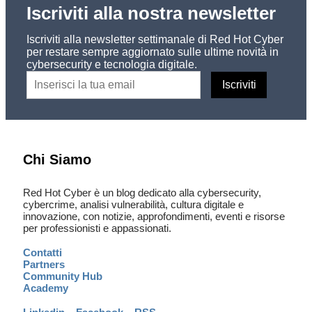
Iscriviti alla nostra newsletter
Iscriviti alla newsletter settimanale di Red Hot Cyber
per restare sempre aggiornato sulle ultime novità in
cybersecurity e tecnologia digitale.
Chi Siamo
Red Hot Cyber è un blog dedicato alla cybersecurity,
cybercrime, analisi vulnerabilità, cultura digitale e
innovazione, con notizie, approfondimenti, eventi e risorse
per professionisti e appassionati.
Contatti
Partners
Community Hub
Academy