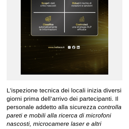
L’ispezione tecnica dei locali inizia diversi
giorni prima dell’arrivo dei partecipanti. Il
personale addetto alla sicurezza
controlla
pareti e mobili alla ricerca di microfoni
nascosti, microcamere laser e altri