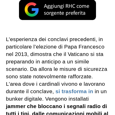
L’esperienza dei conclavi precedenti, in
particolare l’elezione di Papa Francesco
nel 2013, dimostra che il Vaticano si sta
preparando in anticipo a un simile
scenario. Da allora le misure di sicurezza
sono state notevolmente rafforzate.
L’area dove i cardinali vivono e lavorano
durante il conclave,
si trasforma in
in un
bunker digitale. Vengono installati
jammer che bloccano i segnali radio di
tutti i tipi, dalle comunicazioni mobili al