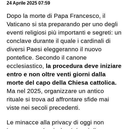
24 Aprile 2025 07:59
Dopo la morte di Papa Francesco, il
Vaticano si sta preparando per uno degli
eventi religiosi più importanti e segreti: un
conclave durante il quale i cardinali di
diversi Paesi eleggeranno il nuovo
pontefice. Secondo il canone
ecclesiastico,
la procedura deve iniziare
entro e non oltre venti giorni dalla
morte del capo della Chiesa cattolica.
Ma nel 2025, organizzare un antico
rituale si trova ad affrontare sfide mai
viste nei secoli precedenti.
Le minacce alla privacy di oggi non