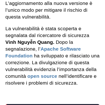
L’aggiornamento alla nuova versione è
l’unico modo per mitigare il rischio di
questa vulnerabilità.
La vulnerabilità è stata scoperta e
segnalata dal ricercatore di sicurezza
Vinh Nguyễn Quang.
Dopo la
segnalazione, l’
Apache Software
Foundation
ha sviluppato e rilasciato una
correzione. La divulgazione di questa
vulnerabilità evidenzia l’importanza della
comunità
open source
nell’identificare e
risolvere i problemi di sicurezza.