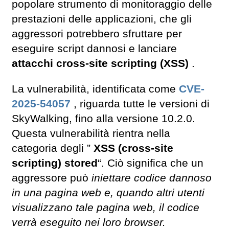
popolare strumento di monitoraggio delle
prestazioni delle applicazioni, che gli
aggressori potrebbero sfruttare per
eseguire script dannosi e lanciare
attacchi cross-site scripting (XSS)
.
La vulnerabilità, identificata come
CVE-
2025-54057
, riguarda tutte le versioni di
SkyWalking, fino alla versione 10.2.0.
Questa vulnerabilità rientra nella
categoria degli ”
XSS (cross-site
scripting) stored
“. Ciò significa che un
aggressore può
iniettare codice dannoso
in una pagina web e, quando altri utenti
visualizzano tale pagina web, il codice
verrà eseguito nei loro browser.