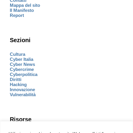
Contatti
Mappa del sito
Il Manifesto
Report
Sezioni
Cultura
Cyber Italia
Cyber News
Cybercrime
Cyberpolitica
Diritti
Hacking
Innovazione
Vulnerabilità
Risorse