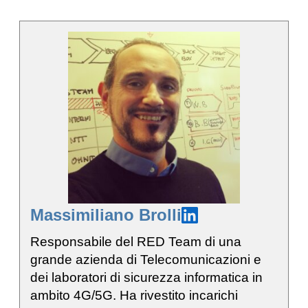
Massimiliano Brolli
Responsabile del RED Team di una
grande azienda di Telecomunicazioni e
dei laboratori di sicurezza informatica in
ambito 4G/5G. Ha rivestito incarichi