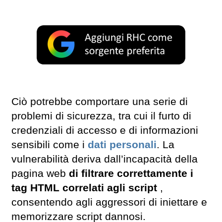
Ciò potrebbe comportare una serie di
problemi di sicurezza, tra cui il furto di
credenziali di accesso e di informazioni
sensibili come i
dati personali
. La
vulnerabilità deriva dall’incapacità della
pagina web
di filtrare correttamente i
tag HTML correlati agli script
,
consentendo agli aggressori di iniettare e
memorizzare script dannosi.