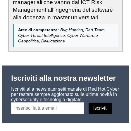
manageriali che vanno dal ICT Risk
Management all’ingegneria del software
alla docenza in master universitari.
Aree di competenza:
Bug Hunting, Red Team,
Cyber Threat Intelligence, Cyber Warfare e
Geopolitica, Divulgazione
Iscriviti alla nostra newsletter
Iscriviti alla newsletter settimanale di Red Hot Cyber
per restare sempre aggiornato sulle ultime novità in
cybersecurity e tecnologia digitale.