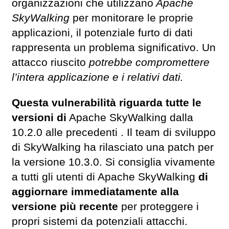
organizzazioni che utilizzano
Apache
SkyWalking
per monitorare le proprie
applicazioni, il potenziale furto di dati
rappresenta un problema significativo. Un
attacco riuscito
potrebbe compromettere
l’intera applicazione e i relativi dati.
Questa vulnerabilità riguarda tutte le
versioni di
Apache SkyWalking dalla
10.2.0 alle precedenti . Il team di sviluppo
di SkyWalking ha rilasciato una patch per
la versione 10.3.0. Si consiglia vivamente
a tutti gli utenti di Apache SkyWalking
di
aggiornare immediatamente alla
versione più recente
per proteggere i
propri sistemi da potenziali attacchi.