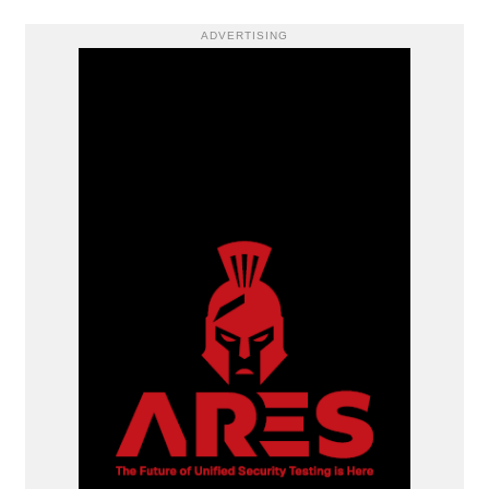
ADVERTISING