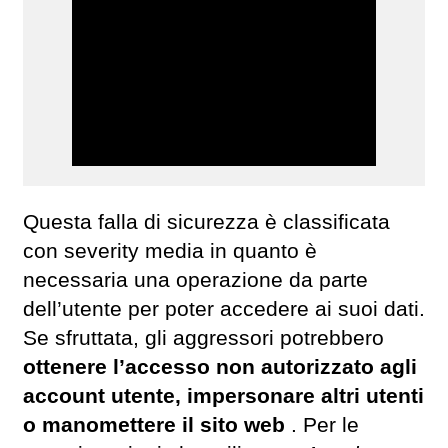
Questa falla di sicurezza è classificata
con severity media in quanto è
necessaria una operazione da parte
dell’utente per poter accedere ai suoi dati.
Se sfruttata, gli aggressori potrebbero
ottenere l’accesso non autorizzato agli
account utente, impersonare altri utenti
o manomettere il sito web
. Per le