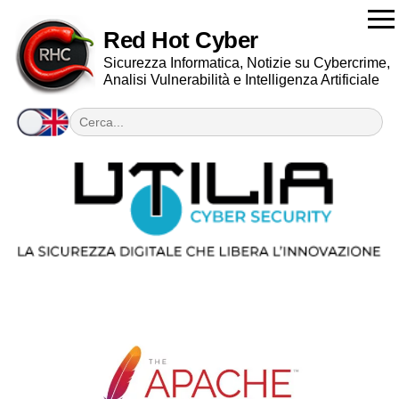
Red Hot Cyber
Sicurezza Informatica, Notizie su Cybercrime,
Analisi Vulnerabilità e Intelligenza Artificiale