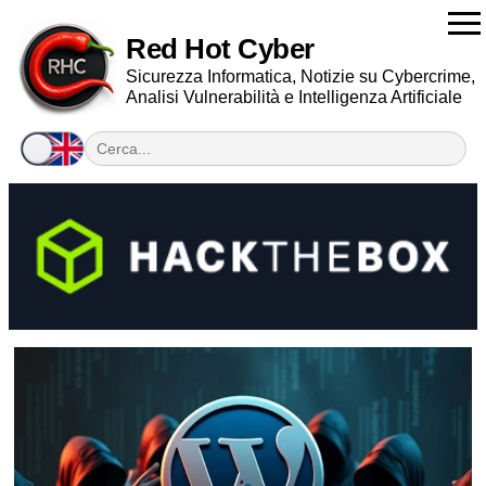
Red Hot Cyber
Sicurezza Informatica, Notizie su Cybercrime,
Analisi Vulnerabilità e Intelligenza Artificiale