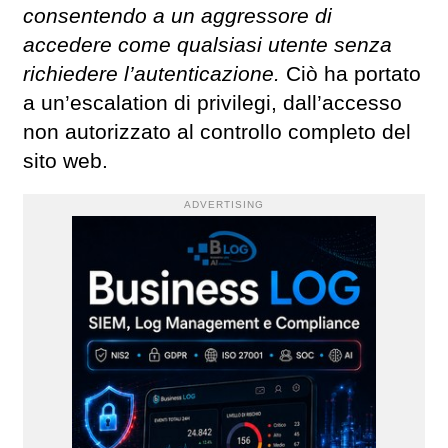
consentendo a un aggressore di
accedere come qualsiasi utente senza
richiedere l’autenticazione.
Ciò ha portato
a un’escalation di privilegi, dall’accesso
non autorizzato al controllo completo del
sito web.
ADVERTISING