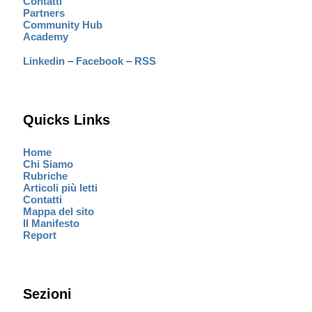
Contatti
Partners
Community Hub
Academy
Linkedin
–
Facebook
–
RSS
Quicks Links
Home
Chi Siamo
Rubriche
Articoli più letti
Contatti
Mappa del sito
Il Manifesto
Report
Sezioni