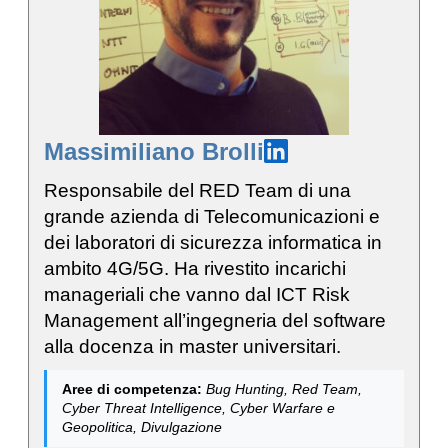
Massimiliano Brolli
Responsabile del RED Team di una
grande azienda di Telecomunicazioni e
dei laboratori di sicurezza informatica in
ambito 4G/5G. Ha rivestito incarichi
manageriali che vanno dal ICT Risk
Management all’ingegneria del software
alla docenza in master universitari.
Aree di competenza:
Bug Hunting, Red Team,
Cyber Threat Intelligence, Cyber Warfare e
Geopolitica, Divulgazione