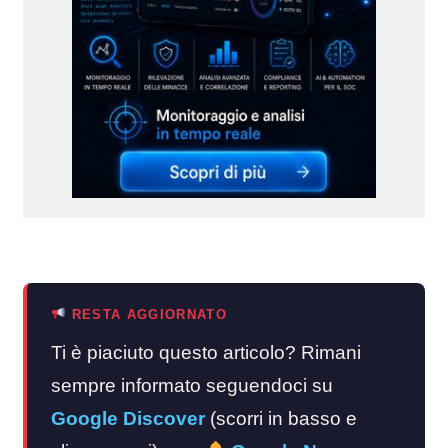
RESTA AGGIORNATO
Ti è piaciuto questo articolo? Rimani
sempre informato seguendoci su
Google Discover
(scorri in basso e