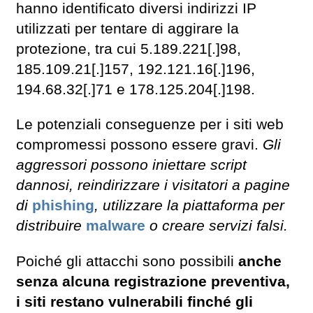
hanno identificato diversi indirizzi IP
utilizzati per tentare di aggirare la
protezione, tra cui 5.189.221[.]98,
185.109.21[.]157, 192.121.16[.]196,
194.68.32[.]71 e 178.125.204[.]198.
Le potenziali conseguenze per i siti web
compromessi possono essere gravi.
Gli
aggressori possono iniettare script
dannosi, reindirizzare i visitatori a pagine
di
phishing
, utilizzare la piattaforma per
distribuire
malware
o creare servizi falsi.
Poiché gli attacchi sono possibili
anche
senza alcuna registrazione preventiva,
i siti restano vulnerabili finché gli