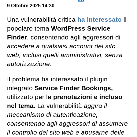
9 Ottobre 2025 14:30
Una vulnerabilità critica
ha interessato
il
popolare tema
WordPress Service
Finder
, consentendo agli aggressori di
accedere a qualsiasi account del sito
web, inclusi quelli amministrativi, senza
autorizzazione
.
Il problema ha interessato il plugin
integrato
Service Finder Bookings,
utilizzato per le
prenotazioni e incluso
nel tema
. La vulnerabilità
aggira il
meccanismo di autenticazione,
consentendo agli aggressori di assumere
il controllo del sito web e abusarne delle