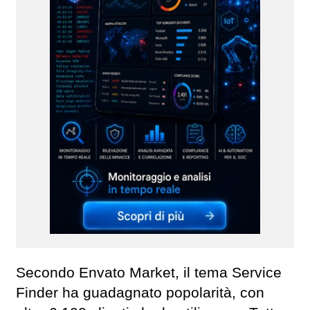
Secondo Envato Market, il tema Service
Finder ha guadagnato popolarità, con