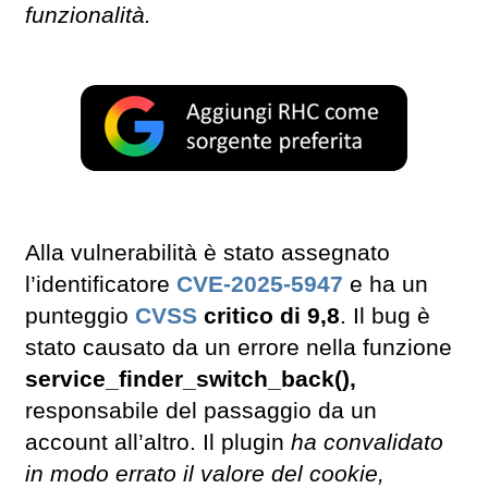
funzionalità.
Alla vulnerabilità è stato assegnato
l’identificatore
CVE-2025-5947
e ha un
punteggio
CVSS
critico di 9,8
. Il bug è
stato causato da un errore nella funzione
service_finder_switch_back(),
responsabile del passaggio da un
account all’altro. Il plugin
ha convalidato
in modo errato il valore del cookie,