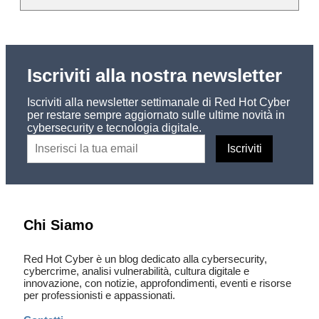
Iscriviti alla nostra newsletter
Iscriviti alla newsletter settimanale di Red Hot Cyber
per restare sempre aggiornato sulle ultime novità in
cybersecurity e tecnologia digitale.
Chi Siamo
Red Hot Cyber è un blog dedicato alla cybersecurity,
cybercrime, analisi vulnerabilità, cultura digitale e
innovazione, con notizie, approfondimenti, eventi e risorse
per professionisti e appassionati.