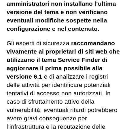
amministratori non installano l’ultima
versione del tema e non verificano
eventuali modifiche sospette nella
configurazione e nel contenuto.
Gli esperti di sicurezza
raccomandano
vivamente ai proprietari di siti web che
utilizzano il tema Service Finder di
aggiornare il prima possibile alla
versione 6.1
e di analizzare i registri
delle attività per identificare potenziali
tentativi di accesso non autorizzati. In
caso di sfruttamento attivo della
vulnerabilità, eventuali ritardi potrebbero
avere gravi conseguenze per
l’infrastruttura e la reputazione delle