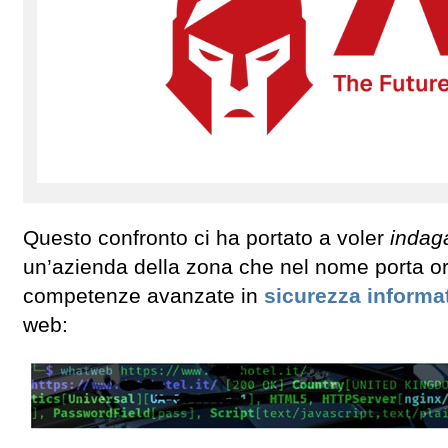
Questo confronto ci ha portato a voler
indaga
un’azienda della zona che nel nome porta or
competenze avanzate in
sicurezza informa
web: