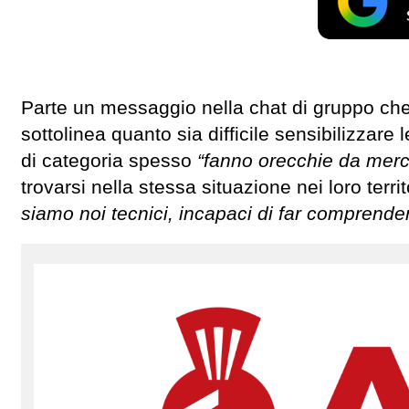
Parte un messaggio nella chat di gruppo che 
sottolinea quanto sia difficile sensibilizzar
di categoria spesso
“fanno orecchie da merc
trovarsi nella stessa situazione nei loro terr
siamo noi tecnici, incapaci di far comprendere