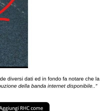
de diversi dati ed in fondo fa notare che la
buzione della banda internet disponibile..”