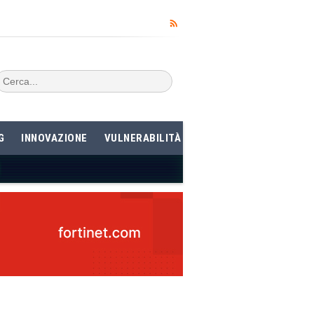
G
INNOVAZIONE
VULNERABILITÀ