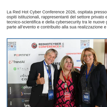
La Red Hot Cyber Conference 2026, ospitata presso il
ospiti istituzionali, rappresentanti del settore privato
tecnico-scientifica e della cybersecurity tra le nuove 
parte all’evento e contribuito alla sua realizzazione 