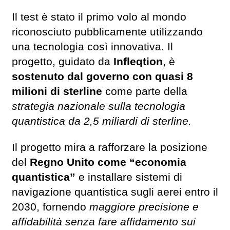
Il test è stato il primo volo al mondo
riconosciuto pubblicamente utilizzando
una tecnologia così innovativa. Il
progetto, guidato da
Infleqtion
, è
sostenuto dal governo con quasi 8
milioni di sterline
come parte della
strategia nazionale sulla tecnologia
quantistica da 2,5 miliardi di sterline.
Il progetto mira a rafforzare la posizione
del
Regno Unito come “economia
quantistica”
e installare sistemi di
navigazione quantistica sugli aerei entro il
2030, fornendo
maggiore precisione e
affidabilità senza fare affidamento sui