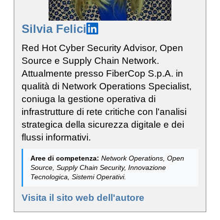
Silvia Felici
Red Hot Cyber Security Advisor, Open
Source e Supply Chain Network.
Attualmente presso FiberCop S.p.A. in
qualità di Network Operations Specialist,
coniuga la gestione operativa di
infrastrutture di rete critiche con l'analisi
strategica della sicurezza digitale e dei
flussi informativi.
Aree di competenza:
Network Operations, Open
Source, Supply Chain Security, Innovazione
Tecnologica, Sistemi Operativi.
Visita il sito web dell'autore