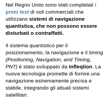
Nel Regno Unito sono stati completati
i
primi test
di voli commerciali che
utilizzano
sistemi di navigazione
quantistica, che non possono essere
disturbati o contraffatti.
Il sistema quantistico per il
posizionamento, la navigazione e il timing
(Positioning, Navigation, and Timing,
PNT)
è stato sviluppato da
Infleqtion
. La
nuova tecnologia promette di fornire una
navigazione estremamente precisa e
stabile, integrando gli attuali sistemi
satellitari.