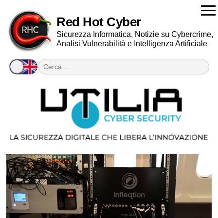
Red Hot Cyber
Sicurezza Informatica, Notizie su Cybercrime,
Analisi Vulnerabilità e Intelligenza Artificiale