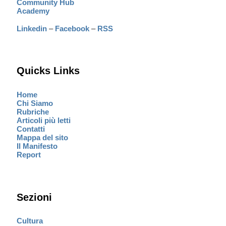
Community Hub
Academy
Linkedin
–
Facebook
–
RSS
Quicks Links
Home
Chi Siamo
Rubriche
Articoli più letti
Contatti
Mappa del sito
Il Manifesto
Report
Sezioni
Cultura