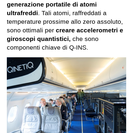
generazione portatile di atomi
ultrafreddi
. Tali atomi, raffreddati a
temperature prossime allo zero assoluto,
sono ottimali per
creare accelerometri e
giroscopi quantistici,
che sono
componenti chiave di Q-INS.