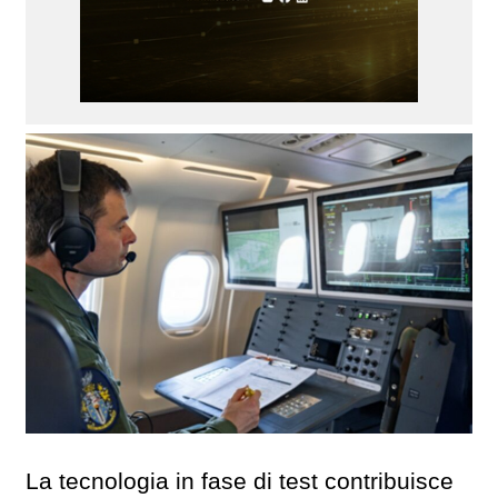
La tecnologia in fase di test contribuisce