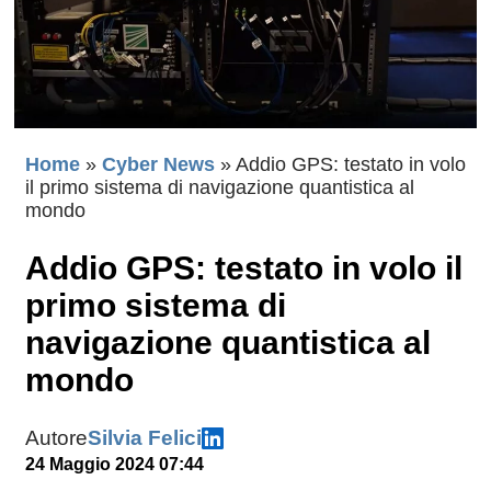
Home
»
Cyber News
»
Addio GPS: testato in volo
il primo sistema di navigazione quantistica al
mondo
Addio GPS: testato in volo il
primo sistema di
navigazione quantistica al
mondo
Autore
Silvia Felici
24 Maggio 2024 07:44