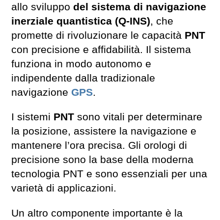
allo sviluppo
del sistema di navigazione
inerziale quantistica (Q-INS)
, che
promette di rivoluzionare le capacità
PNT
con precisione e affidabilità. Il sistema
funziona in modo autonomo e
indipendente dalla tradizionale
navigazione
GPS
.
I sistemi
PNT
sono vitali per determinare
la posizione, assistere la navigazione e
mantenere l’ora precisa. Gli orologi di
precisione sono la base della moderna
tecnologia PNT e sono essenziali per una
varietà di applicazioni.
Un altro componente importante è la