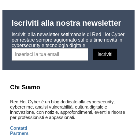
Iscriviti alla nostra newsletter
Iscriviti alla newsletter settimanale di Red Hot Cyber
per restare sempre aggiornato sulle ultime novità in
cybersecurity e tecnologia digitale.
Chi Siamo
Red Hot Cyber è un blog dedicato alla cybersecurity,
cybercrime, analisi vulnerabilità, cultura digitale e
innovazione, con notizie, approfondimenti, eventi e risorse
per professionisti e appassionati.
Contatti
Partners