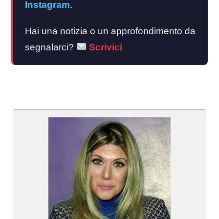
Instagram
.
Hai una notizia o un approfondimento da
segnalarci?
Scrivici