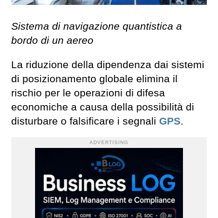
Sistema di navigazione quantistica a
bordo di un aereo
La riduzione della dipendenza dai sistemi
di posizionamento globale elimina il
rischio per le operazioni di difesa
economiche a causa della possibilità di
disturbare o falsificare i segnali
GPS
.
ADVERTISING