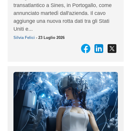
transatlantico a Sines, in Portogallo, come
annunciato martedì dall'azienda. Il cavo
aggiunge una nuova rotta dati tra gli Stati
Uniti e...
Silvia Felici
- 23 Luglio 2026