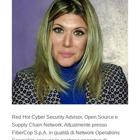
Red Hot Cyber Security Advisor, Open Source e
Supply Chain Network. Attualmente presso
FiberCop S.p.A. in qualità di Network Operations