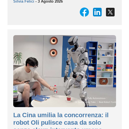
Silvia Felici
- 3 Agosto 2026
La Cina umilia la concorrenza: il
robot Oli pulisce casa da solo