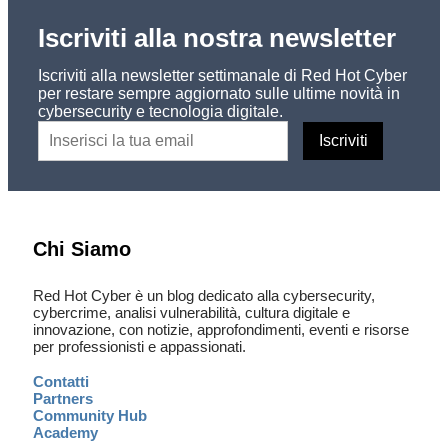
Iscriviti alla nostra newsletter
Iscriviti alla newsletter settimanale di Red Hot Cyber
per restare sempre aggiornato sulle ultime novità in
cybersecurity e tecnologia digitale.
Chi Siamo
Red Hot Cyber è un blog dedicato alla cybersecurity,
cybercrime, analisi vulnerabilità, cultura digitale e
innovazione, con notizie, approfondimenti, eventi e risorse
per professionisti e appassionati.
Contatti
Partners
Community Hub
Academy