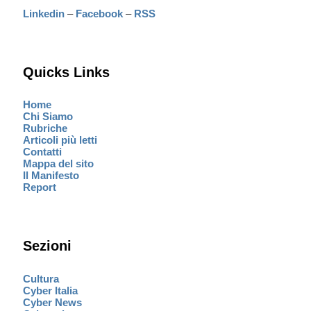
Linkedin
–
Facebook
–
RSS
Quicks Links
Home
Chi Siamo
Rubriche
Articoli più letti
Contatti
Mappa del sito
Il Manifesto
Report
Sezioni
Cultura
Cyber Italia
Cyber News