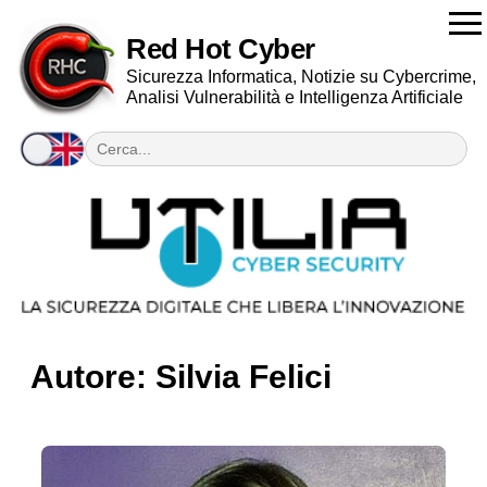
Red Hot Cyber
Sicurezza Informatica, Notizie su Cybercrime,
Analisi Vulnerabilità e Intelligenza Artificiale
Autore:
Silvia Felici