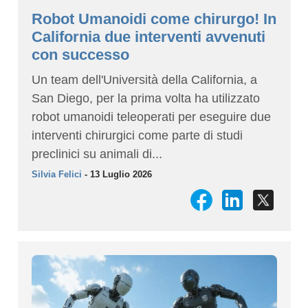
Robot Umanoidi come chirurgo! In
California due interventi avvenuti
con successo
Un team dell'Università della California, a
San Diego, per la prima volta ha utilizzato
robot umanoidi teleoperati per eseguire due
interventi chirurgici come parte di studi
preclinici su animali di...
Silvia Felici
- 13 Luglio 2026