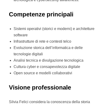
Competenze principali
Sistemi operativi (storici e moderni) e architetture
software
Infrastrutture di rete e contesti telco
Evoluzione storica dell’informatica e delle
tecnologie digitali
Analisi tecnica e divulgazione tecnologica
Cultura cyber e consapevolezza digitale
Open source e modelli collaborativi
Visione professionale
Silvia Felici considera la conoscenza della storia