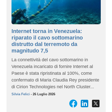
Internet torna in Venezuela:
riparato il cavo sottomarino
distrutto dal terremoto da
magnitudo 7,5
La connettività del cavo sottomarino in
Venezuela incaricato di fornire Internet al
Paese è stata ripristinata al 100%, come
confermato di Maria Claudia Rey presidente
di Cirion Technologies nel North Cluster...
Silvia Felici
- 26 Luglio 2026