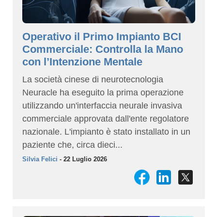
Operativo il Primo Impianto BCI
Commerciale: Controlla la Mano
con l’Intenzione Mentale
La società cinese di neurotecnologia
Neuracle ha eseguito la prima operazione
utilizzando un'interfaccia neurale invasiva
commerciale approvata dall'ente regolatore
nazionale. L'impianto è stato installato in un
paziente che, circa dieci...
Silvia Felici
- 22 Luglio 2026