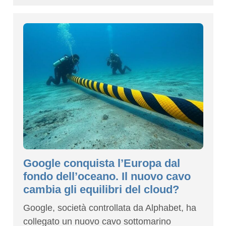
Google conquista l’Europa dal
fondo dell’oceano. Il nuovo cavo
cambia gli equilibri del cloud?
Google, società controllata da Alphabet, ha
collegato un nuovo cavo sottomarino