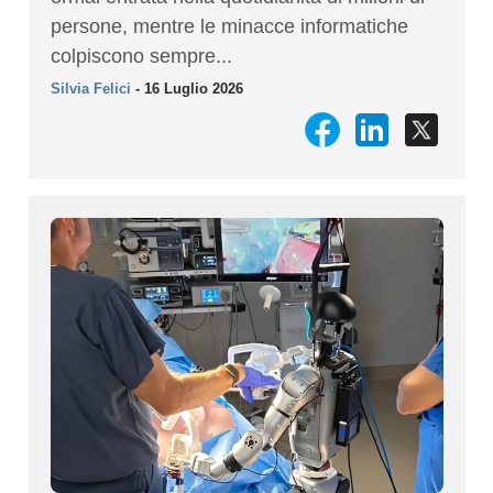
persone, mentre le minacce informatiche
colpiscono sempre...
Silvia Felici
- 16 Luglio 2026