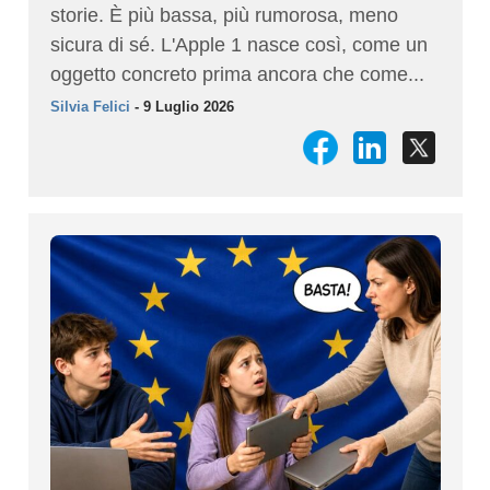
storie. È più bassa, più rumorosa, meno
sicura di sé. L'Apple 1 nasce così, come un
oggetto concreto prima ancora che come...
Silvia Felici
- 9 Luglio 2026