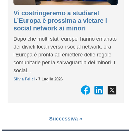
Vi costringeremo a studiare!
L’Europa è prossima a vietare i
social network ai minori
Dopo che molti stati europei hanno emanato
dei divieti locali verso i social network, ora
l'Europa è pronta ad emettere delle regole
comunitarie per la salvaguardia dei minori. I
social...
Silvia Felici
- 7 Luglio 2026
Successiva »