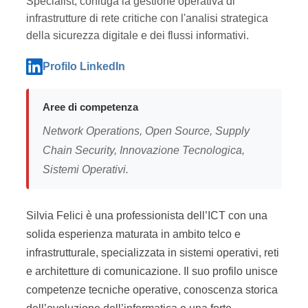
Specialist, coniuga la gestione operativa di
infrastrutture di rete critiche con l'analisi strategica
della sicurezza digitale e dei flussi informativi.
Profilo LinkedIn
Aree di competenza
Network Operations, Open Source, Supply
Chain Security, Innovazione Tecnologica,
Sistemi Operativi.
Silvia Felici è una professionista dell’ICT con una
solida esperienza maturata in ambito telco e
infrastrutturale, specializzata in sistemi operativi, reti
e architetture di comunicazione. Il suo profilo unisce
competenze tecniche operative, conoscenza storica