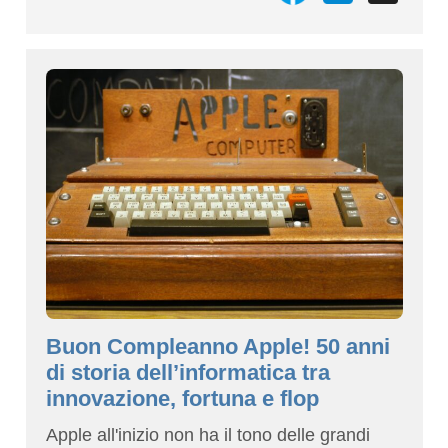
Buon Compleanno Apple! 50 anni
di storia dell’informatica tra
innovazione, fortuna e flop
Apple all'inizio non ha il tono delle grandi