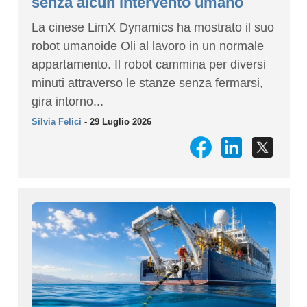
senza alcun intervento umano
La cinese LimX Dynamics ha mostrato il suo
robot umanoide Oli al lavoro in un normale
appartamento. Il robot cammina per diversi
minuti attraverso le stanze senza fermarsi,
gira intorno...
Silvia Felici
- 29 Luglio 2026