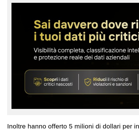
Inoltre hanno offerto 5 milioni di dollari per i