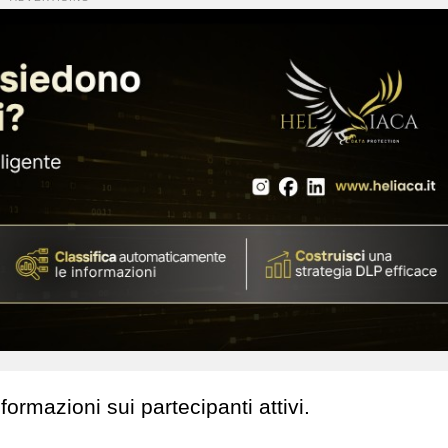
nformazioni sui partecipanti attivi.