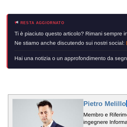
RESTA AGGIORNATO
Ti è piaciuto questo articolo? Rimani sempre
Ne stiamo anche discutendo sui nostri social:
Hai una notizia o un approfondimento da segn
Pietro Melillo
Membro e Riferim
ingegnere Informa