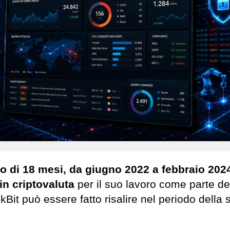
co di 18 mesi, da giugno 2022 a febbraio 202
in criptovaluta
per il suo lavoro come parte de
Bit può essere fatto risalire nel periodo della 