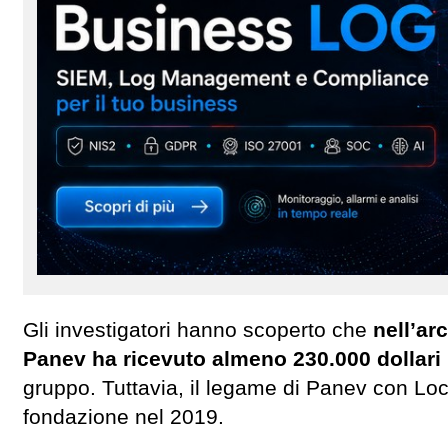
Gli investigatori hanno scoperto che
nell’ar
Panev ha ricevuto almeno 230.000 dollari 
gruppo. Tuttavia, il legame di Panev con Lock
fondazione nel 2019.