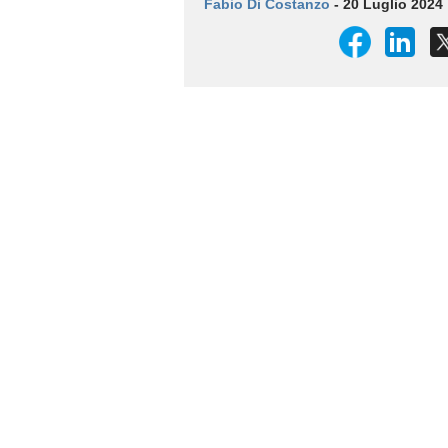
Fabio Di Costanzo
- 20 Luglio 2024