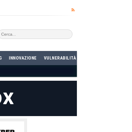
G
INNOVAZIONE
VULNERABILITÀ