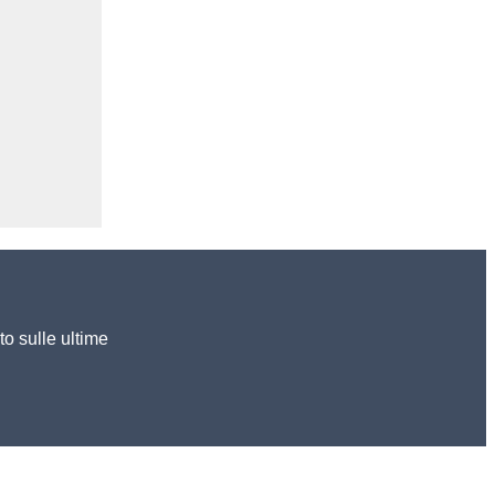
to sulle ultime