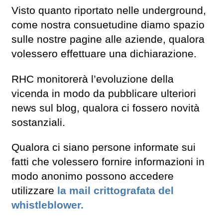
Visto quanto riportato nelle underground,
come nostra consuetudine diamo spazio
sulle nostre pagine alle aziende, qualora
volessero effettuare una dichiarazione.
RHC monitorerà l’evoluzione della
vicenda in modo da pubblicare ulteriori
news sul blog, qualora ci fossero novità
sostanziali.
Qualora ci siano persone informate sui
fatti che volessero fornire informazioni in
modo anonimo possono accedere
utilizzare
la mail crittografata del
whistleblower.