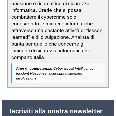
passione e ricercatrice di sicurezza
informatica. Crede che si possa
combattere il cybercrime solo
conoscendo le minacce informatiche
attraverso una costante attività di "lesson
learned" e di divulgazione. Analista di
punta per quello che concerne gli
incidenti di sicurezza informatica del
comparto Italia.
Aree di competenza:
Cyber threat Intelligence,
Incident Response, sicurezza nazionale,
divulgazione
Iscriviti alla nostra newsletter