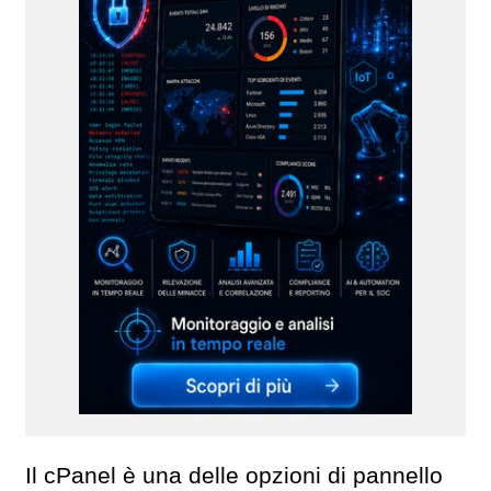
Il cPanel è una delle opzioni di pannello