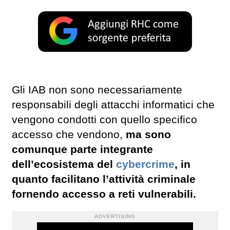
Gli IAB non sono necessariamente
responsabili degli attacchi informatici che
vengono condotti con quello specifico
accesso che vendono,
ma sono
comunque parte integrante
dell’ecosistema del
cybercrime
, in
quanto facilitano l’attività criminale
fornendo accesso a reti vulnerabili.
ADVERTISING