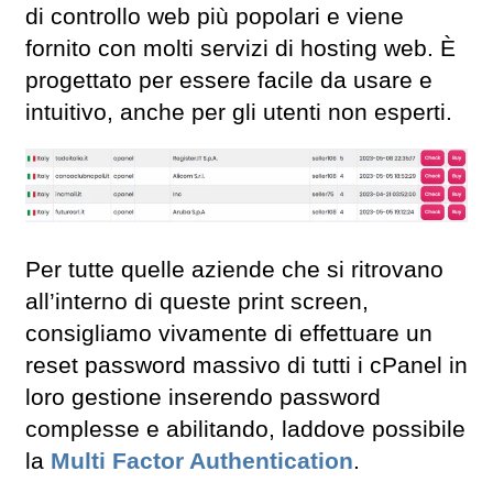
di controllo web più popolari e viene
fornito con molti servizi di hosting web. È
progettato per essere facile da usare e
intuitivo, anche per gli utenti non esperti.
Per tutte quelle aziende che si ritrovano
all’interno di queste print screen,
consigliamo vivamente di effettuare un
reset password massivo di tutti i cPanel in
loro gestione inserendo password
complesse e abilitando, laddove possibile
la
Multi Factor Authentication
.