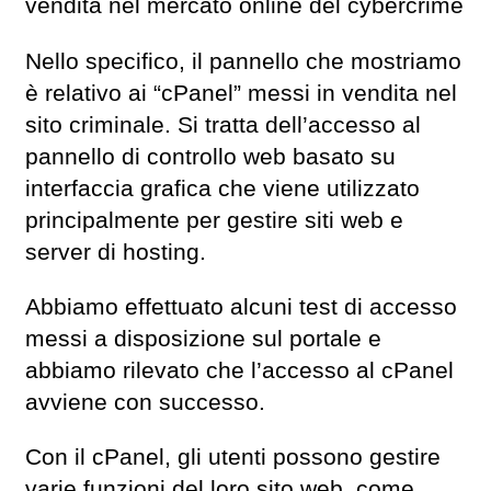
vendita nel mercato online del cybercrime
Nello specifico, il pannello che mostriamo
è relativo ai “cPanel” messi in vendita nel
sito criminale. Si tratta dell’accesso al
pannello di controllo web basato su
interfaccia grafica che viene utilizzato
principalmente per gestire siti web e
server di hosting.
Abbiamo effettuato alcuni test di accesso
messi a disposizione sul portale e
abbiamo rilevato che l’accesso al cPanel
avviene con successo.
Con il cPanel, gli utenti possono gestire
varie funzioni del loro sito web, come