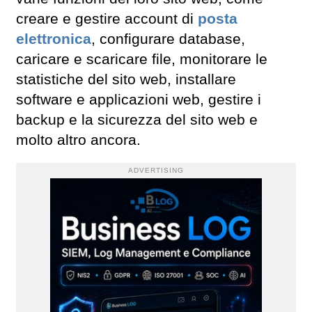
creare e gestire account di
posta
elettronica
, configurare database,
caricare e scaricare file, monitorare le
statistiche del sito web, installare
software e applicazioni web, gestire i
backup e la sicurezza del sito web e
molto altro ancora.
ADVERTISING