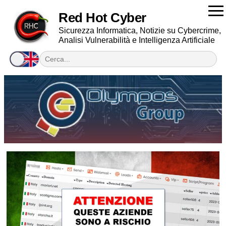
Red Hot Cyber
Sicurezza Informatica, Notizie su Cybercrime,
Analisi Vulnerabilità e Intelligenza Artificiale