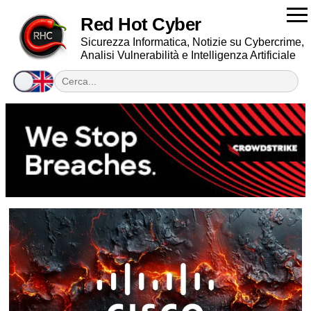
Red Hot Cyber
Sicurezza Informatica, Notizie su Cybercrime,
Analisi Vulnerabilità e Intelligenza Artificiale