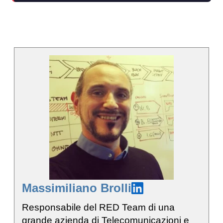
Massimiliano Brolli
Responsabile del RED Team di una
grande azienda di Telecomunicazioni e