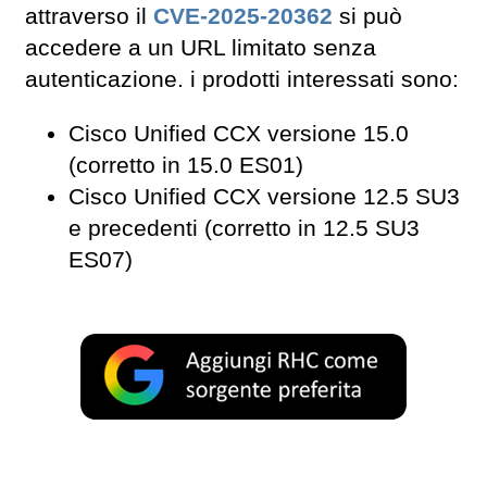
attraverso il
CVE-2025-20362
si può
accedere a un URL limitato senza
autenticazione. i prodotti interessati sono:
Cisco Unified CCX versione 15.0
(corretto in 15.0 ES01)
Cisco Unified CCX versione 12.5 SU3
e precedenti (corretto in 12.5 SU3
ES07)