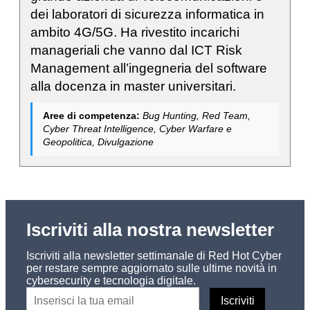
dei laboratori di sicurezza informatica in
ambito 4G/5G. Ha rivestito incarichi
manageriali che vanno dal ICT Risk
Management all’ingegneria del software
alla docenza in master universitari.
Aree di competenza:
Bug Hunting, Red Team,
Cyber Threat Intelligence, Cyber Warfare e
Geopolitica, Divulgazione
Iscriviti alla nostra newsletter
Iscriviti alla newsletter settimanale di Red Hot Cyber
per restare sempre aggiornato sulle ultime novità in
cybersecurity e tecnologia digitale.