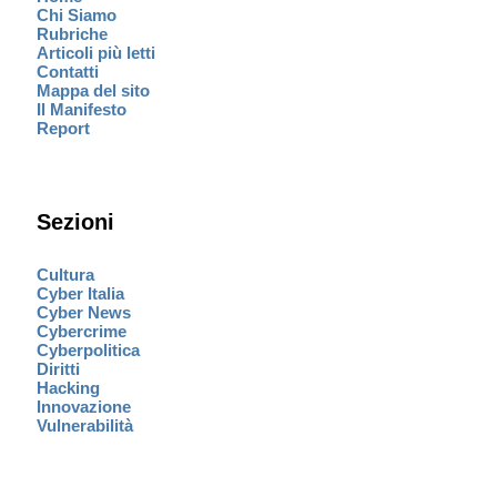
Chi Siamo
Rubriche
Articoli più letti
Contatti
Mappa del sito
Il Manifesto
Report
Sezioni
Cultura
Cyber Italia
Cyber News
Cybercrime
Cyberpolitica
Diritti
Hacking
Innovazione
Vulnerabilità