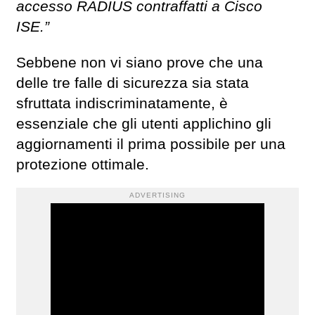
accesso RADIUS contraffatti a Cisco
ISE.”
Sebbene non vi siano prove che una
delle tre falle di sicurezza sia stata
sfruttata indiscriminatamente, è
essenziale che gli utenti applichino gli
aggiornamenti il prima possibile per una
protezione ottimale.
ADVERTISING