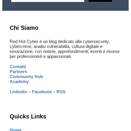
Chi Siamo
Red Hot Cyber è un blog dedicato alla cybersecurity,
cybercrime, analisi vulnerabilità, cultura digitale e
innovazione, con notizie, approfondimenti, eventi e risorse
per professionisti e appassionati.
Contatti
Partners
Community Hub
Academy
Linkedin
–
Facebook
–
RSS
Quicks Links
Home