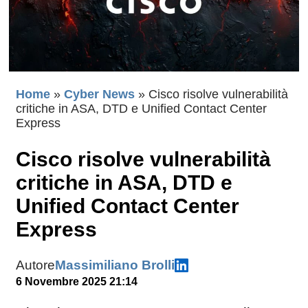
Home
»
Cyber News
»
Cisco risolve vulnerabilità
critiche in ASA, DTD e Unified Contact Center
Express
Cisco risolve vulnerabilità
critiche in ASA, DTD e
Unified Contact Center
Express
Autore
Massimiliano Brolli
6 Novembre 2025 21:14