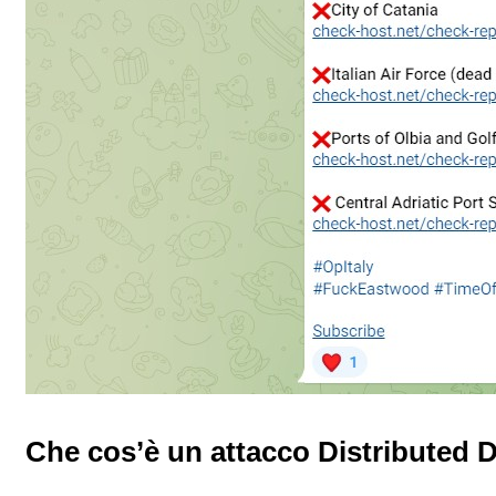
Che cos’è un attacco Distributed D