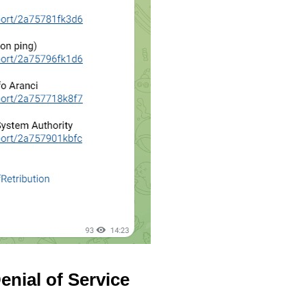
enial of Service