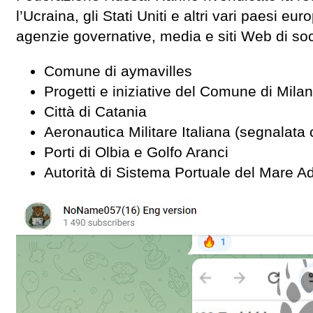
l’Ucraina, gli Stati Uniti e altri vari paesi e
agenzie governative, media e siti Web di soc
Comune di aymavilles
Progetti e iniziative del Comune di Mila
Città di Catania
Aeronautica Militare Italiana (segnalat
Porti di Olbia e Golfo Aranci
Autorità di Sistema Portuale del Mare Ad