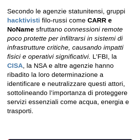
Secondo le agenzie statunitensi, gruppi
hacktivisti
filo-russi come
CARR e
NoName
sfruttano
connessioni remote
poco protette per infiltrarsi in sistemi di
infrastrutture critiche, causando impatti
fisici e operativi significativi.
L’FBI, la
CISA
, la NSA e altre agenzie hanno
ribadito la loro determinazione a
identificare e neutralizzare questi attori,
sottolineando l’importanza di proteggere
servizi essenziali come acqua, energia e
trasporti.