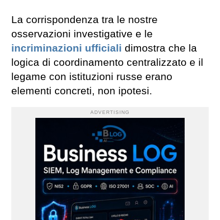
La corrispondenza tra le nostre
osservazioni investigative e le
incriminazioni ufficiali
dimostra che la
logica di coordinamento centralizzato e il
legame con istituzioni russe erano
elementi concreti, non ipotesi.
ADVERTISING