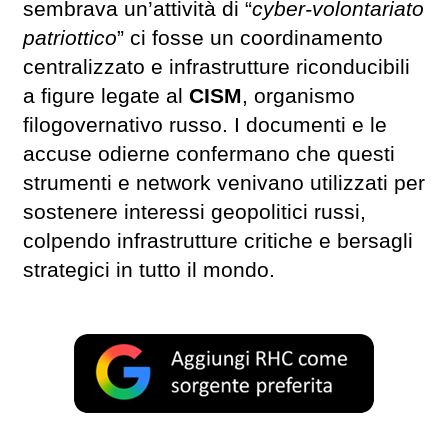
sembrava un’attività di “
cyber-volontariato
patriottico
” ci fosse un coordinamento
centralizzato e infrastrutture riconducibili
a figure legate al
CISM
, organismo
filogovernativo russo. I documenti e le
accuse odierne confermano che questi
strumenti e network venivano utilizzati per
sostenere interessi geopolitici russi,
colpendo infrastrutture critiche e bersagli
strategici in tutto il mondo.