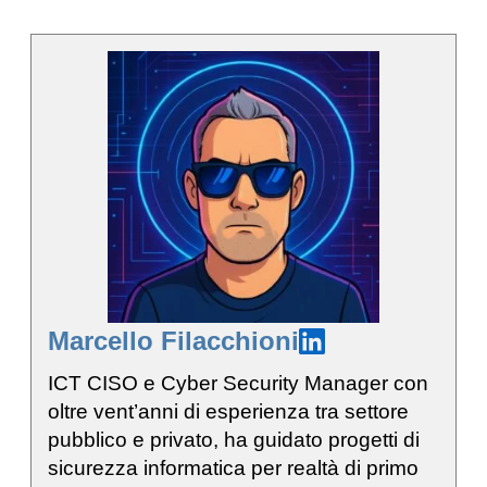
Marcello Filacchioni
ICT CISO e Cyber Security Manager con
oltre vent’anni di esperienza tra settore
pubblico e privato, ha guidato progetti di
sicurezza informatica per realtà di primo