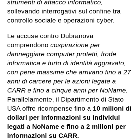
strumenti di attacco informatico,
sollevando interrogativi sul confine tra
controllo sociale e operazioni cyber.
Le accuse contro Dubranova
comprendono
cospirazione per
danneggiare computer protetti, frode
informatica e furto di identità aggravato,
con pene massime che arrivano fino a 27
anni di carcere per le azioni legate a
CARR e fino a cinque anni per NoName.
Parallelamente, il Dipartimento di Stato
USA offre ricompense fino a
10 milioni di
dollari per informazioni su individui
legati a NoName e fino a 2 milioni per
informazioni su CARR.