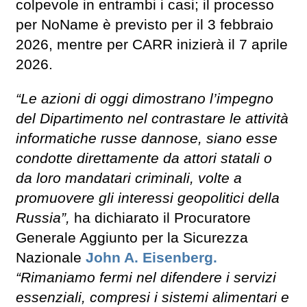
colpevole in entrambi i casi; il processo
per NoName è previsto per il 3 febbraio
2026, mentre per CARR inizierà il 7 aprile
2026.
“Le azioni di oggi dimostrano l’impegno
del Dipartimento nel contrastare le attività
informatiche russe dannose, siano esse
condotte direttamente da attori statali o
da loro mandatari criminali, volte a
promuovere gli interessi geopolitici della
Russia”,
ha dichiarato il Procuratore
Generale Aggiunto per la Sicurezza
Nazionale
John A. Eisenberg.
“Rimaniamo fermi nel difendere i servizi
essenziali, compresi i sistemi alimentari e