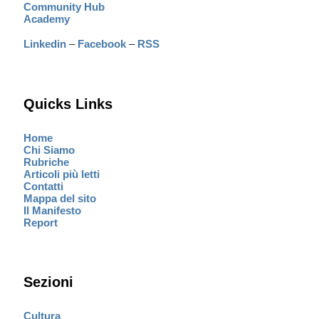
Community Hub
Academy
Linkedin
–
Facebook
–
RSS
Quicks Links
Home
Chi Siamo
Rubriche
Articoli più letti
Contatti
Mappa del sito
Il Manifesto
Report
Sezioni
Cultura