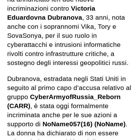
incriminazioni contro
Victoria
Eduardovna Dubranova
, 33 anni, nota
anche con i soprannomi Vika, Tory e
SovaSonya, per il suo ruolo in
cyberattacchi e intrusioni informatiche
rivolti contro infrastrutture critiche, a
sostegno degli interessi geopolitici russi.
Dubranova, estradata negli Stati Uniti in
seguito al primo capo d’accusa relativo al
gruppo
CyberArmyofRussia_Reborn
(CARR)
, è stata oggi formalmente
incriminata anche per le sue azioni a
supporto di
NoName057(16) (NoName)
.
La donna ha dichiarato di non essere