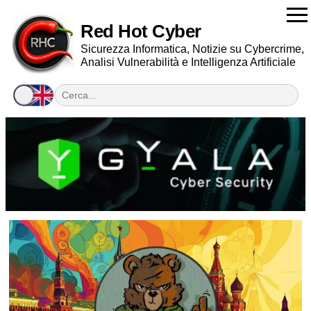
Red Hot Cyber
Sicurezza Informatica, Notizie su Cybercrime,
Analisi Vulnerabilità e Intelligenza Artificiale