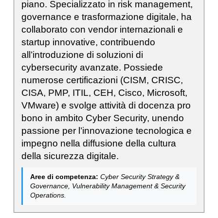
piano. Specializzato in risk management,
governance e trasformazione digitale, ha
collaborato con vendor internazionali e
startup innovative, contribuendo
all’introduzione di soluzioni di
cybersecurity avanzate. Possiede
numerose certificazioni (CISM, CRISC,
CISA, PMP, ITIL, CEH, Cisco, Microsoft,
VMware) e svolge attività di docenza pro
bono in ambito Cyber Security, unendo
passione per l’innovazione tecnologica e
impegno nella diffusione della cultura
della sicurezza digitale.
Aree di competenza:
Cyber Security Strategy &
Governance, Vulnerability Management & Security
Operations.