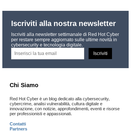
Iscriviti alla nostra newsletter
Iscriviti alla newsletter settimanale di Red Hot Cyber
per restare sempre aggiornato sulle ultime novità in
cybersecurity e tecnologia digitale.
Chi Siamo
Red Hot Cyber è un blog dedicato alla cybersecurity,
cybercrime, analisi vulnerabilità, cultura digitale e
innovazione, con notizie, approfondimenti, eventi e risorse
per professionisti e appassionati.
Contatti
Partners