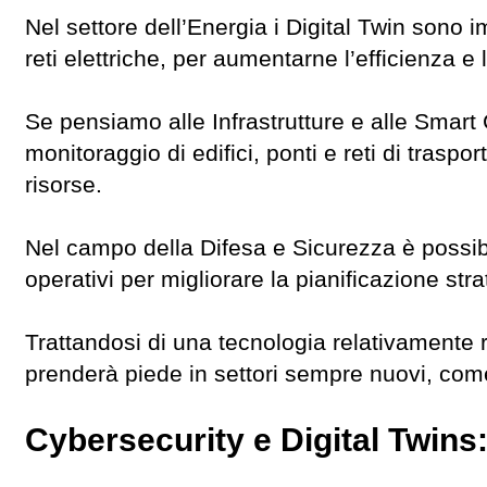
Nel settore dell’Energia i Digital Twin sono i
reti elettriche, per aumentarne l’efficienza e 
Se pensiamo alle Infrastrutture e alle Smart 
monitoraggio di edifici, ponti e reti di traspo
risorse.
Nel campo della Difesa e Sicurezza è possib
operativi per migliorare la pianificazione st
Trattandosi di una tecnologia relativamente 
prenderà piede in settori sempre nuovi, come 
Cybersecurity e Digital Twins: