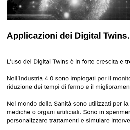
Applicazioni dei Digital Twins.
L’uso dei Digital Twins è in forte crescita e t
Nell’Industria 4.0 sono impiegati per il moni
riduzione dei tempi di fermo e il miglioramen
Nel mondo della Sanità sono utilizzati per la
mediche o organi artificiali. Sono in sperim
personalizzare trattamenti e simulare interven