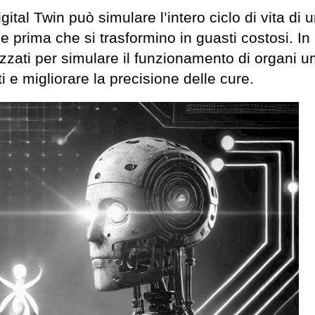
ital Twin può simulare l’intero ciclo di vita di 
 prima che si trasformino in guasti costosi. In
lizzati per simulare il funzionamento di organi u
i e migliorare la precisione delle cure.