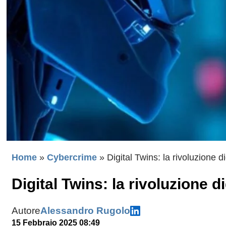
Home
»
Cybercrime
»
Digital Twins: la rivoluzione di
Digital Twins: la rivoluzione di
Autore
Alessandro Rugolo
15 Febbraio 2025 08:49