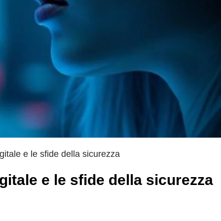
gitale e le sfide della sicurezza
gitale e le sfide della sicurezza