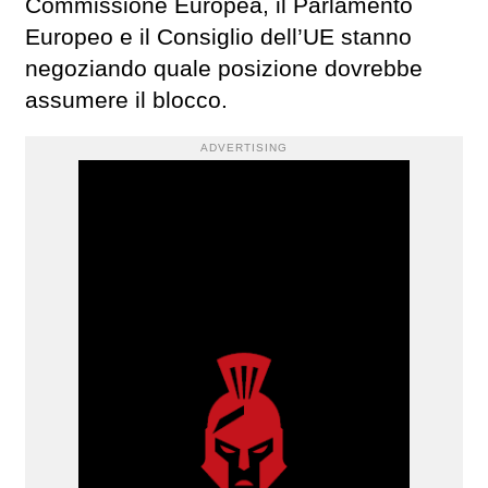
Commissione Europea, il Parlamento
Europeo e il Consiglio dell’UE stanno
negoziando quale posizione dovrebbe
assumere il blocco.
ADVERTISING