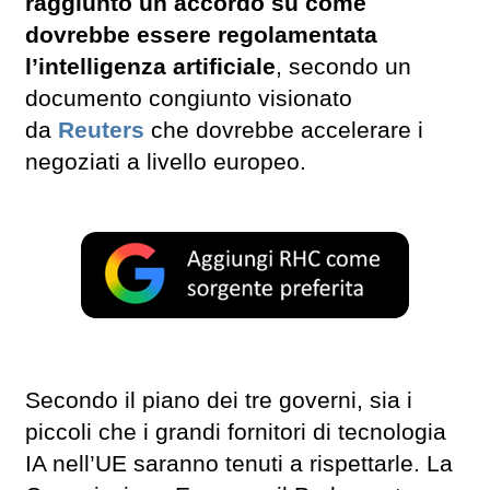
raggiunto un accordo su come
dovrebbe essere regolamentata
l’intelligenza artificiale
, secondo un
documento congiunto visionato
da
Reuters
che dovrebbe accelerare i
negoziati a livello europeo.
Secondo il piano dei tre governi, sia i
piccoli che i grandi fornitori di tecnologia
IA nell’UE saranno tenuti a rispettarle. La