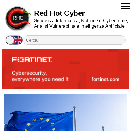
Red Hot Cyber
Sicurezza Informatica, Notizie su Cybercrime,
Analisi Vulnerabilità e Intelligenza Artificiale