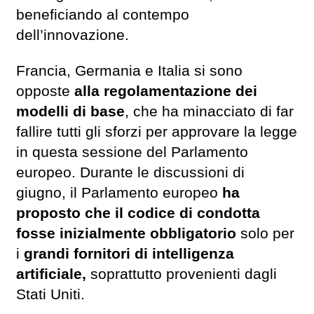
beneficiando al contempo
dell’innovazione.
Francia, Germania e Italia si sono
opposte
alla regolamentazione dei
modelli di base
, che ha minacciato di far
fallire tutti gli sforzi per approvare la legge
in questa sessione del Parlamento
europeo. Durante le discussioni di
giugno, il Parlamento europeo
ha
proposto che il codice di condotta
fosse inizialmente obbligatorio
solo per
i
grandi fornitori di intelligenza
artificiale,
soprattutto provenienti dagli
Stati Uniti.