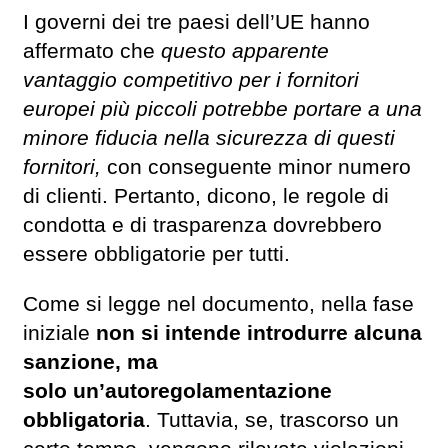
I governi dei tre paesi dell’UE hanno
affermato che
questo apparente
vantaggio competitivo per i fornitori
europei più piccoli potrebbe portare a una
minore fiducia nella sicurezza di questi
fornitori,
con conseguente minor numero
di clienti. Pertanto, dicono, le regole di
condotta e di trasparenza dovrebbero
essere obbligatorie per tutti.
Come si legge nel documento, nella fase
iniziale
non si intende introdurre alcuna
sanzione, ma
solo un’autoregolamentazione
obbligatoria
. Tuttavia, se, trascorso un