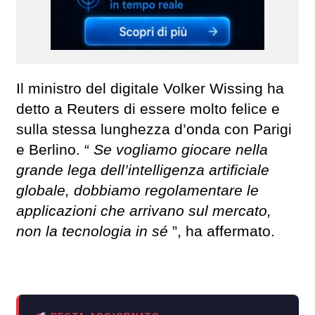
Il ministro del digitale Volker Wissing ha
detto a Reuters di essere molto felice e
sulla stessa lunghezza d’onda con Parigi
e Berlino. “
Se vogliamo giocare nella
grande lega dell’intelligenza artificiale
globale, dobbiamo regolamentare le
applicazioni che arrivano sul mercato,
non la tecnologia in sé
”, ha affermato.