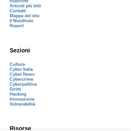
Rubriche
Articoli più letti
Contatti
Mappa del sito
Il Manifesto
Report
Sezioni
Cultura
Cyber Italia
Cyber News
Cybercrime
Cyberpolitica
Diritti
Hacking
Innovazione
Vulnerabilità
Risorse