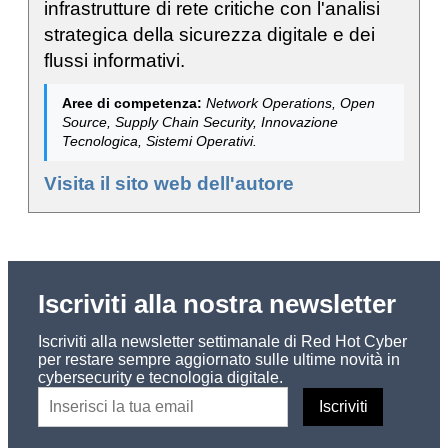
infrastrutture di rete critiche con l'analisi
strategica della sicurezza digitale e dei
flussi informativi.
Aree di competenza:
Network Operations, Open
Source, Supply Chain Security, Innovazione
Tecnologica, Sistemi Operativi.
Visita il sito web dell'autore
Iscriviti alla nostra newsletter
Iscriviti alla newsletter settimanale di Red Hot Cyber
per restare sempre aggiornato sulle ultime novità in
cybersecurity e tecnologia digitale.