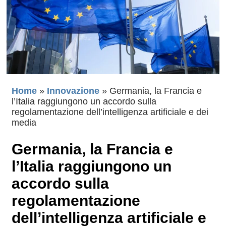
Home
»
Innovazione
»
Germania, la Francia e
l’Italia raggiungono un accordo sulla
regolamentazione dell’intelligenza artificiale e dei
media
Germania, la Francia e
l’Italia raggiungono un
accordo sulla
regolamentazione
dell’intelligenza artificiale e