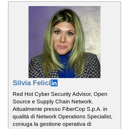
Silvia Felici
Red Hot Cyber Security Advisor, Open
Source e Supply Chain Network.
Attualmente presso FiberCop S.p.A. in
qualità di Network Operations Specialist,
coniuga la gestione operativa di