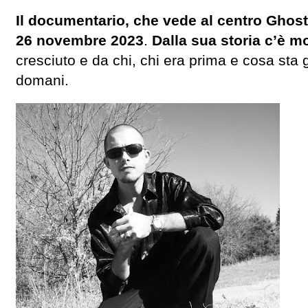
Il documentario, che vede al centro Ghost 
26 novembre 2023
.
Dalla sua storia c’è m
cresciuto e da chi, chi era prima e cosa sta
domani.