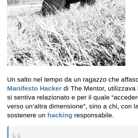
Un salto nel tempo da un ragazzo che affasci
Manifesto Hacker
di The Mentor, utilizzava
si sentiva relazionato e per il quale “accede
verso un’altra dimensione”, sino a chi, con 
sostenere un
hacking
responsabile.