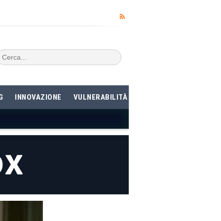
G
INNOVAZIONE
VULNERABILITÀ