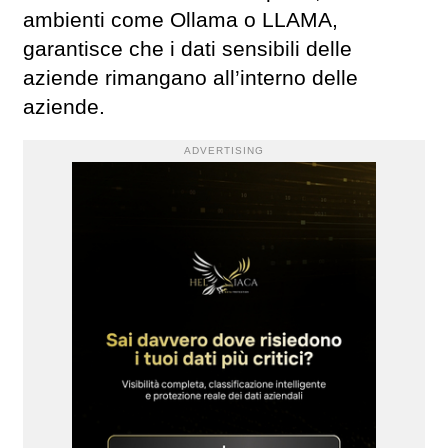
ambienti come Ollama o LLAMA,
garantisce che i dati sensibili delle
aziende rimangano all’interno delle
aziende.
ADVERTISING