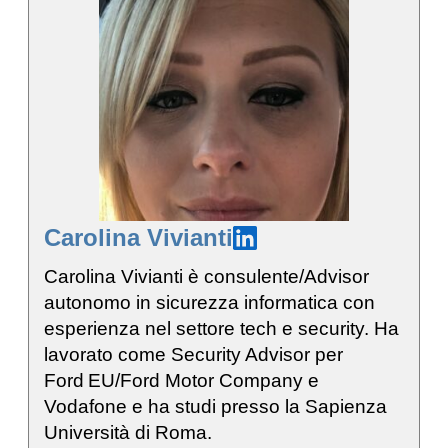
Carolina Vivianti
Carolina Vivianti è consulente/Advisor
autonomo in sicurezza informatica con
esperienza nel settore tech e security. Ha
lavorato come Security Advisor per
Ford EU/Ford Motor Company e
Vodafone e ha studi presso la Sapienza
Università di Roma.