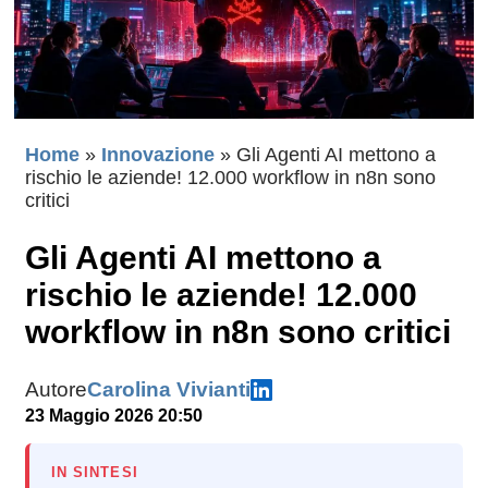
Home
»
Innovazione
»
Gli Agenti AI mettono a
rischio le aziende! 12.000 workflow in n8n sono
critici
Gli Agenti AI mettono a
rischio le aziende! 12.000
workflow in n8n sono critici
Autore
Carolina Vivianti
23 Maggio 2026 20:50
IN SINTESI