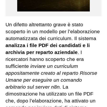
Un difetto altrettanto grave è stato
scoperto in un modello per l’elaborazione
automatizzata dei curriculum. Il sistema
analizza i file PDF dei candidati e li
archivia per reparto aziendale
. I
ricercatori hanno scoperto che era
sufficiente
inviare un curriculum
appositamente creato al reparto Risorse
Umane per eseguire un comando
arbitrario sul server n8n.
La
dimostrazione ha utilizzato un file PDF
che, dopo l’elaborazione, ha attivato un