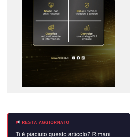
RESTA AGGIORNATO
Ti è piaciuto questo articolo? Rimani