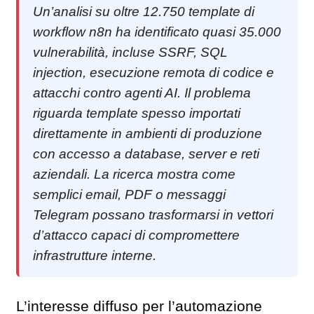
Un’analisi su oltre 12.750 template di
workflow n8n ha identificato quasi 35.000
vulnerabilità, incluse SSRF, SQL
injection, esecuzione remota di codice e
attacchi contro agenti AI. Il problema
riguarda template spesso importati
direttamente in ambienti di produzione
con accesso a database, server e reti
aziendali. La ricerca mostra come
semplici email, PDF o messaggi
Telegram possano trasformarsi in vettori
d’attacco capaci di compromettere
infrastrutture interne.
L’interesse diffuso per l’automazione