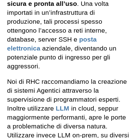
sicura e pronta all’uso
. Una volta
importati in un’infrastruttura di
produzione, tali processi spesso
ottengono l’accesso a reti interne,
database, server SSH e
posta
elettronica
aziendale, diventando un
potenziale punto di ingresso per gli
aggressori.
Noi di RHC raccomandiamo la creazione
di sistemi Agentici attraverso la
supervisione di programmatori esperti.
Inoltre utilizzare
LLM
in cloud, seppur
maggiormente performanti, apre le porte
a problematiche di diversa natura.
Utilizzare invece LLM on-prem, su diversi