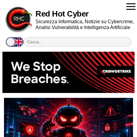
Red Hot Cyber
Sicurezza Informatica, Notizie su Cybercrime,
Analisi Vulnerabilità e Intelligenza Artificiale