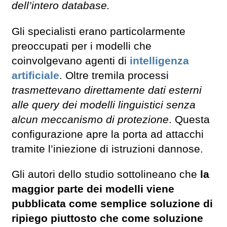
dell’intero database.
Gli specialisti erano particolarmente
preoccupati per i modelli che
coinvolgevano agenti di
intelligenza
artificiale
. Oltre tremila processi
trasmettevano direttamente dati esterni
alle query dei modelli linguistici senza
alcun meccanismo di protezione
. Questa
configurazione apre la porta ad attacchi
tramite l’iniezione di istruzioni dannose.
Gli autori dello studio sottolineano che
la
maggior parte dei modelli viene
pubblicata come semplice soluzione di
ripiego piuttosto che come soluzione