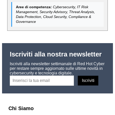
Aree di competenza:
Cybersecurity, IT Risk
Management, Security Advisory, Threat Analysis,
Data Protection, Cloud Security, Compliance &
Governance
Iscriviti alla nostra newsletter
Iscriviti alla newsletter settimanale di Red Hot Cyber
per restare sempre aggiornato sulle ultime novità in
cybersecurity e tecnologia digitale.
Chi Siamo