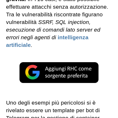
effettuare attacchi senza autorizzazione.
Tra le vulnerabilità riscontrate figurano
vulnerabilità
SSRF, SQL injection,
esecuzione di comandi lato server ed
errori negli agenti di
intelligenza
artificiale
.
Uno degli esempi più pericolosi si è
rivelato essere un template per bot di
Telegram per la gestione di container