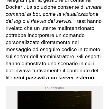
Docker . La soluzione consente di
inviare
comandi al bot, come la visualizzazione
dei log o il riavvio dei servizi.
I test hanno
rivelato che un utente malintenzionato
potrebbe incorporare un comando
personalizzato direttamente nel
messaggio ed eseguire codice in remoto
sul server dell’amministratore. Gli esperti
hanno dimostrato uno scenario in cui il
bot inviava furtivamente il contenuto del
file /
etc/ passwd a un server esterno.
ADVERTISING