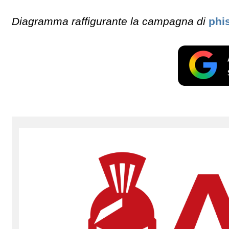
Diagramma raffigurante la campagna di
phi