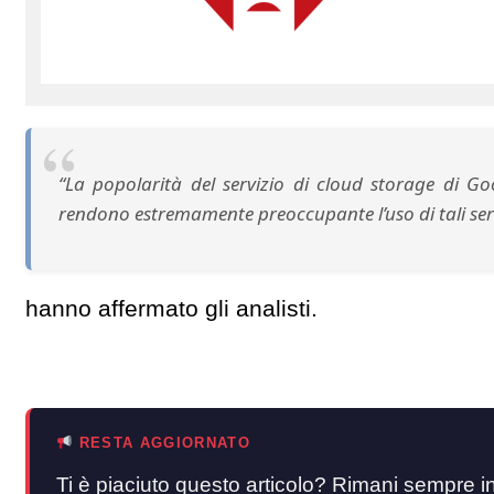
“La popolarità del servizio di cloud storage di Goo
rendono estremamente preoccupante l’uso di tali ser
hanno affermato gli analisti.
RESTA AGGIORNATO
Ti è piaciuto questo articolo? Rimani sempre