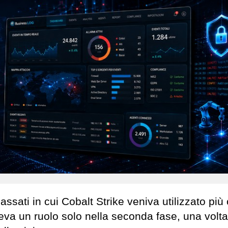
assati in cui Cobalt Strike veniva utilizzato pi
eva un ruolo solo nella seconda fase, una volta