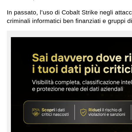
In passato, l’uso di Cobalt Strike negli attacc
criminali informatici ben finanziati e gruppi 