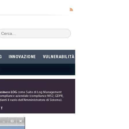
G
INNOVAZIONE
VULNERABILITÀ