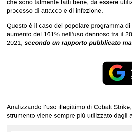
che sono talmente fatti bene, da essere utilizz
processo di attacco e di infezione.
Questo è il caso del popolare programma di
aumento del 161% nell’uso dannoso tra il 201
2021,
secondo un rapporto pubblicato mar
Analizzando l’uso illegittimo di Cobalt Strik
strumento viene sempre più utilizzato dagli