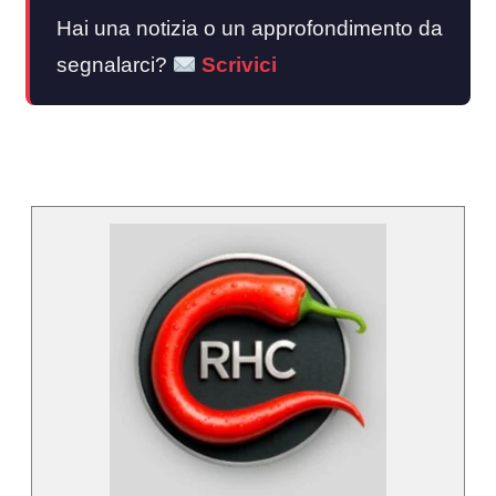
Hai una notizia o un approfondimento da
segnalarci?
Scrivici