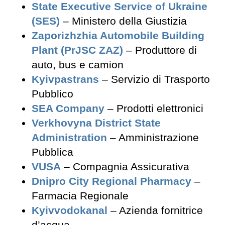
State Executive Service of Ukraine
(SES)
– Ministero della Giustizia
Zaporizhzhia Automobile Building
Plant (PrJSC ZAZ)
– Produttore di
auto, bus e camion
Kyivpastrans
– Servizio di Trasporto
Pubblico
SEA Company
– Prodotti elettronici
Verkhovyna District State
Administration
– Amministrazione
Pubblica
VUSA
– Compagnia Assicurativa
Dnipro City Regional Pharmacy
–
Farmacia Regionale
Kyivvodokanal
– Azienda fornitrice