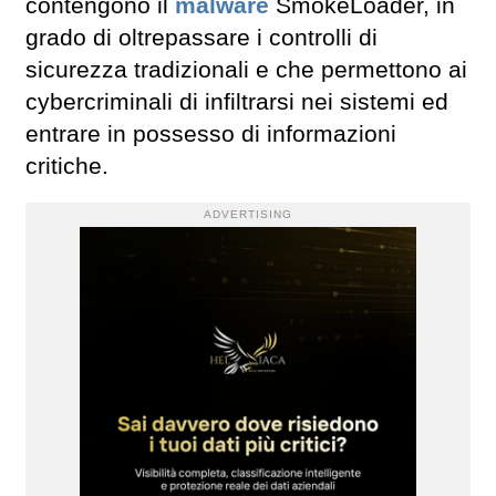
contengono il
malware
SmokeLoader, in
grado di oltrepassare i controlli di
sicurezza tradizionali e che permettono ai
cybercriminali di infiltrarsi nei sistemi ed
entrare in possesso di informazioni
critiche.
ADVERTISING