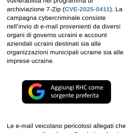
vulnerabilità nel programma di
archiviazione 7-Zip (
CVE-2025-0411
). La
campagna cybercriminale consiste
nell’invio di e-mail provenienti da diversi
organi di governo ucraini e account
aziendali ucraini destinati sia alle
organizzazioni municipali ucraine sia alle
imprese ucraine.
Le e-mail veicolano pericolosi allegati che