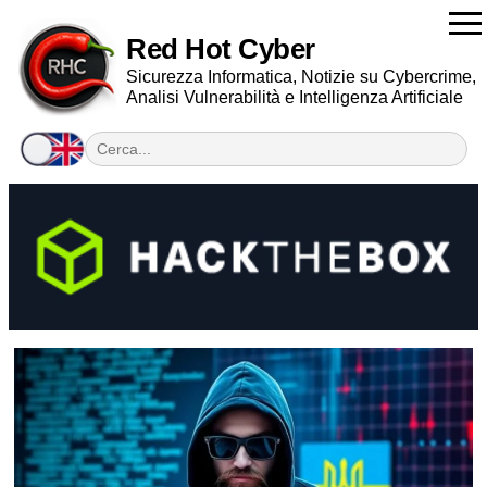
Red Hot Cyber
Sicurezza Informatica, Notizie su Cybercrime,
Analisi Vulnerabilità e Intelligenza Artificiale