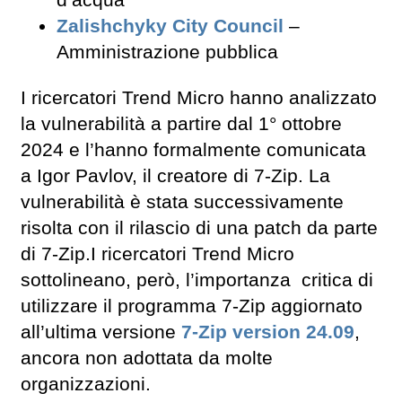
d’acqua
Zalishchyky City Council
–
Amministrazione pubblica
I ricercatori Trend Micro hanno analizzato
la vulnerabilità a partire dal 1° ottobre
2024 e l’hanno formalmente comunicata
a Igor Pavlov, il creatore di 7-Zip. La
vulnerabilità è stata successivamente
risolta con il rilascio di una patch da parte
di 7-Zip.I ricercatori Trend Micro
sottolineano, però, l’importanza critica di
utilizzare il programma 7-Zip aggiornato
all’ultima versione
7-Zip version 24.09
,
ancora non adottata da molte
organizzazioni.