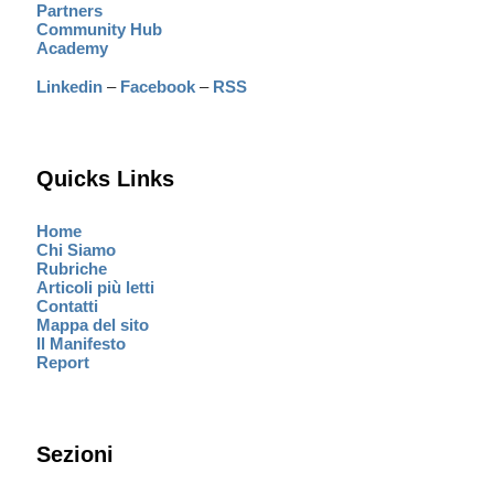
Partners
Community Hub
Academy
Linkedin
–
Facebook
–
RSS
Quicks Links
Home
Chi Siamo
Rubriche
Articoli più letti
Contatti
Mappa del sito
Il Manifesto
Report
Sezioni