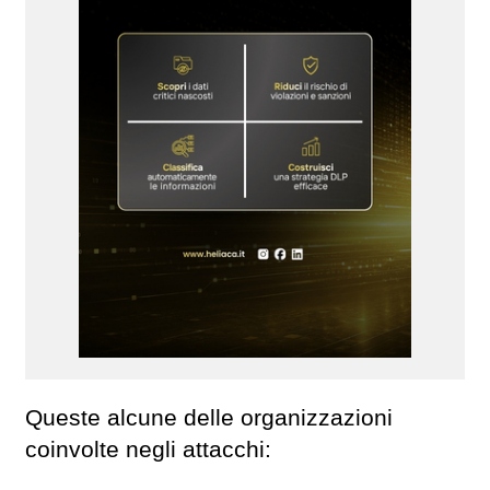
Queste alcune delle organizzazioni
coinvolte negli attacchi: