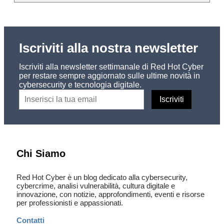
Iscriviti alla nostra newsletter
Iscriviti alla newsletter settimanale di Red Hot Cyber
per restare sempre aggiornato sulle ultime novità in
cybersecurity e tecnologia digitale.
Chi Siamo
Red Hot Cyber è un blog dedicato alla cybersecurity,
cybercrime, analisi vulnerabilità, cultura digitale e
innovazione, con notizie, approfondimenti, eventi e risorse
per professionisti e appassionati.
Contatti