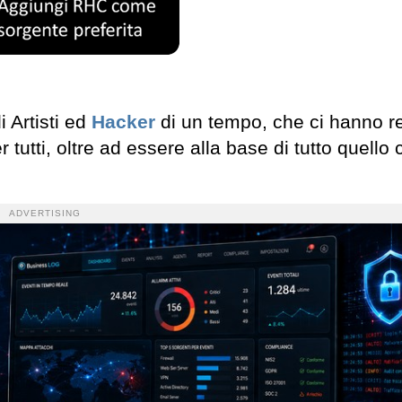
i Artisti ed
Hacker
di un tempo, che ci hanno r
 tutti, oltre ad essere alla base di tutto quello
ADVERTISING