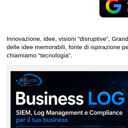
Innovazione, idee, visioni “disruptive”, Grand
delle idee memorabili, fonte di ispirazione per
chiamiamo “tecnologia”.