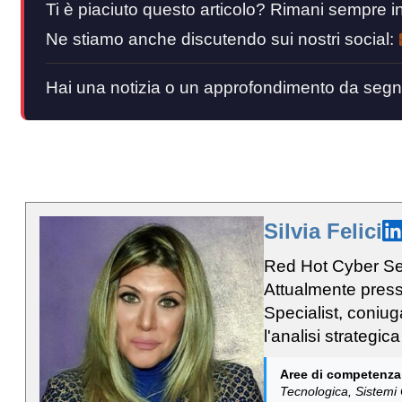
Ti è piaciuto questo articolo? Rimani sempre
Ne stiamo anche discutendo sui nostri social:
Hai una notizia o un approfondimento da segn
Silvia Felici
Red Hot Cyber Se
Attualmente press
Specialist, coniuga
l'analisi strategica
Aree di competenza
Tecnologica, Sistemi 