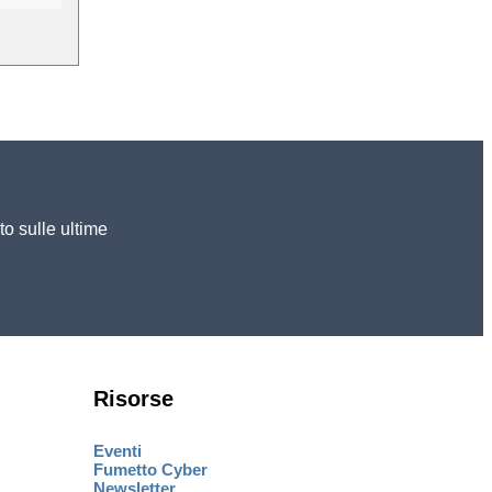
to sulle ultime
Risorse
Eventi
Fumetto Cyber
Newsletter