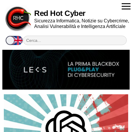
Red Hot Cyber
Sicurezza Informatica, Notizie su Cybercrime,
Analisi Vulnerabilità e Intelligenza Artificiale