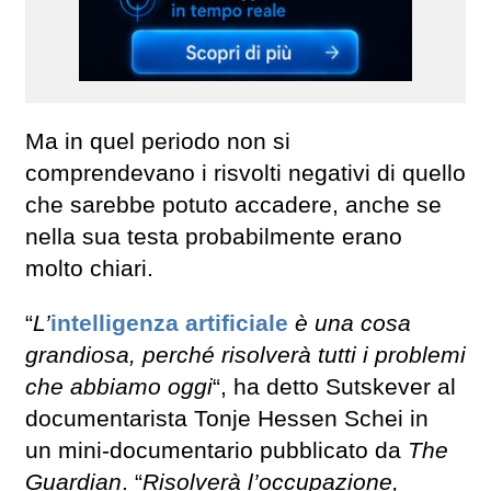
Ma in quel periodo non si
comprendevano i risvolti negativi di quello
che sarebbe potuto accadere, anche se
nella sua testa probabilmente erano
molto chiari.
“
L’
intelligenza artificiale
è una cosa
grandiosa, perché risolverà tutti i problemi
che abbiamo oggi
“, ha detto Sutskever al
documentarista Tonje Hessen Schei in
un mini-documentario pubblicato da
The
Guardian
. “
Risolverà l’occupazione,