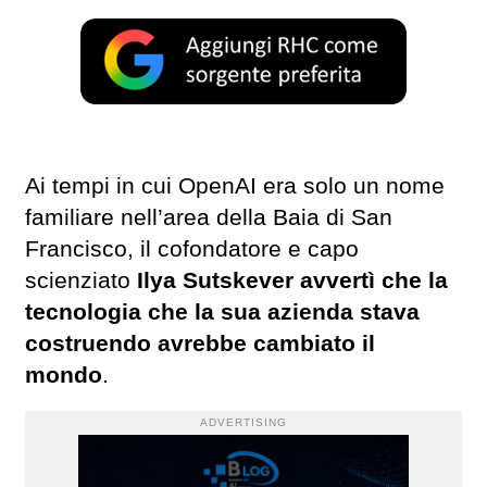
Ai tempi in cui OpenAI era solo un nome
familiare nell’area della Baia di San
Francisco, il cofondatore e capo
scienziato
Ilya Sutskever avvertì che la
tecnologia che la sua azienda stava
costruendo avrebbe cambiato il
mondo
.
ADVERTISING