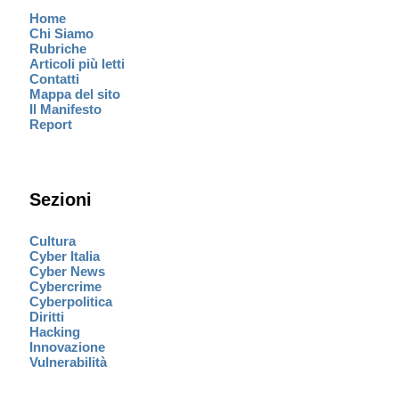
Home
Chi Siamo
Rubriche
Articoli più letti
Contatti
Mappa del sito
Il Manifesto
Report
Sezioni
Cultura
Cyber Italia
Cyber News
Cybercrime
Cyberpolitica
Diritti
Hacking
Innovazione
Vulnerabilità