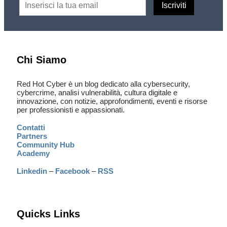
Chi Siamo
Red Hot Cyber è un blog dedicato alla cybersecurity,
cybercrime, analisi vulnerabilità, cultura digitale e
innovazione, con notizie, approfondimenti, eventi e risorse
per professionisti e appassionati.
Contatti
Partners
Community Hub
Academy
Linkedin
–
Facebook
–
RSS
Quicks Links