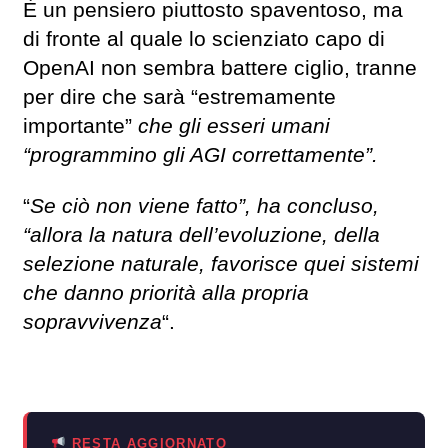
È un pensiero piuttosto spaventoso, ma
di fronte al quale lo scienziato capo di
OpenAI non sembra battere ciglio, tranne
per dire che sarà “estremamente
importante”
che gli esseri umani
“programmino gli AGI correttamente”.
“
Se ciò non viene fatto”, ha concluso,
“allora la natura dell’evoluzione, della
selezione naturale, favorisce quei sistemi
che danno priorità alla propria
sopravvivenza
“.
RESTA AGGIORNATO