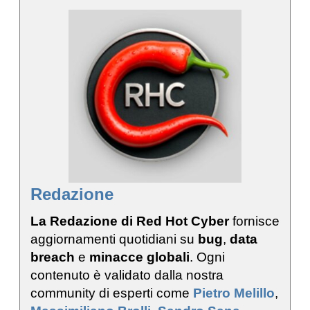
Redazione
La Redazione di Red Hot Cyber
fornisce
aggiornamenti quotidiani su
bug
,
data
breach
e
minacce globali
. Ogni
contenuto è validato dalla nostra
community di esperti come
Pietro Melillo
,