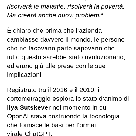
risolverà le malattie, risolverà la povertà.
Ma creerà anche nuovi problemi
“.
È chiaro che prima che l’azienda
cambiasse davvero il mondo, le persone
che ne facevano parte sapevano che
tutto questo sarebbe stato rivoluzionario,
ed erano già alle prese con le sue
implicazioni.
Registrato tra il 2016 e il 2019, il
cortometraggio esplora lo stato d’animo di
Ilya Sutskever
nel momento in cui
OpenAI stava costruendo la tecnologia
che fornisce le basi per l’ormai
virale ChatGPT.