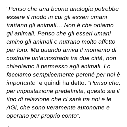
“
Penso che una buona analogia potrebbe
essere il modo in cui gli esseri umani
trattano gli animali… Non è che odiamo
gli animali. Penso che gli esseri umani
amino gli animali e nutrano molto affetto
per loro. Ma quando arriva il momento di
costruire un’autostrada tra due città, non
chiediamo il permesso agli animali. Lo
facciamo semplicemente perché per noi è
importante
” e quindi ha detto: “
Penso che,
per impostazione predefinita, questo sia il
tipo di relazione che ci sarà tra noi e le
AGI, che sono veramente autonome e
operano per proprio conto”.