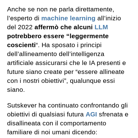
Anche se non ne parla direttamente,
l’esperto di
machine learning
all’inizio
del 2022
affermò che alcuni
LLM
potrebbero essere “leggermente
coscienti
“. Ha sposato i principi
dell’allineamento dell’intelligenza
artificiale assicurarsi che le IA presenti e
future siano create per “essere allineate
con i nostri obiettivi”, qualunque essi
siano.
Sutskever ha continuato confrontando gli
obiettivi di qualsiasi futura
AGI
sfrenata e
disallineata con il comportamento
familiare di noi umani dicendo: