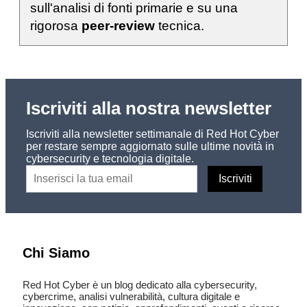
sull'analisi di fonti primarie e su una
rigorosa
peer-review
tecnica.
Iscriviti alla nostra newsletter
Iscriviti alla newsletter settimanale di Red Hot Cyber
per restare sempre aggiornato sulle ultime novità in
cybersecurity e tecnologia digitale.
Chi Siamo
Red Hot Cyber è un blog dedicato alla cybersecurity,
cybercrime, analisi vulnerabilità, cultura digitale e