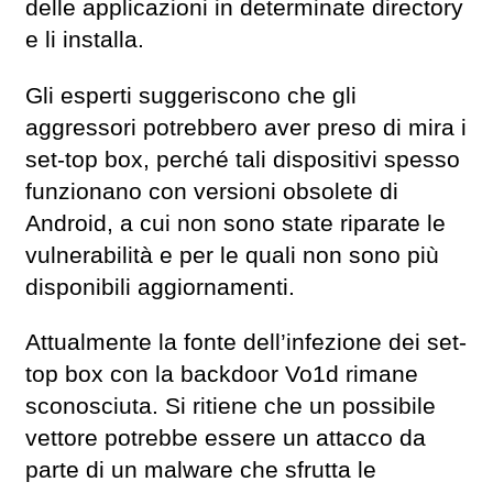
delle applicazioni in determinate directory
e li installa.
Gli esperti suggeriscono che gli
aggressori potrebbero aver preso di mira i
set-top box, perché tali dispositivi spesso
funzionano con versioni obsolete di
Android, a cui non sono state riparate le
vulnerabilità e per le quali non sono più
disponibili aggiornamenti.
Attualmente la fonte dell’infezione dei set-
top box con la backdoor Vo1d rimane
sconosciuta. Si ritiene che un possibile
vettore potrebbe essere un attacco da
parte di un malware che sfrutta le