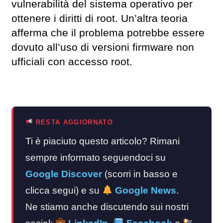
vulnerabilità del sistema operativo per
ottenere i diritti di root. Un’altra teoria
afferma che il problema potrebbe essere
dovuto all’uso di versioni firmware non
ufficiali con accesso root.
RESTA AGGIORNATO
Ti è piaciuto questo articolo? Rimani
sempre informato seguendoci su
Google Discover
(scorri in basso e
clicca segui) e su
Google News
.
Ne stiamo anche discutendo sui nostri