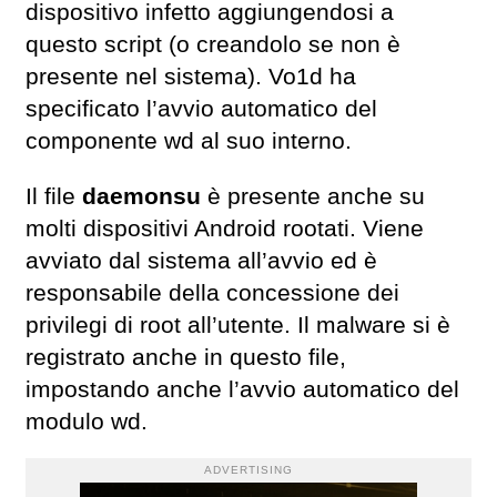
dispositivo infetto aggiungendosi a
questo script (o creandolo se non è
presente nel sistema). Vo1d ha
specificato l’avvio automatico del
componente wd al suo interno.
Il file
daemonsu
è presente anche su
molti dispositivi Android rootati. Viene
avviato dal sistema all’avvio ed è
responsabile della concessione dei
privilegi di root all’utente. Il malware si è
registrato anche in questo file,
impostando anche l’avvio automatico del
modulo wd.
ADVERTISING