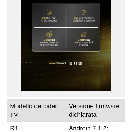
Modello decoder
Versione firmware
TV
dichiarata
R4
Android 7.1.2;