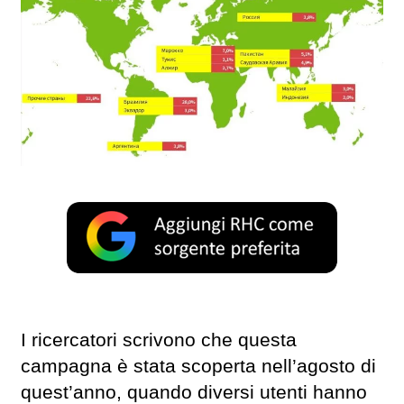
I ricercatori scrivono che questa
campagna è stata scoperta nell’agosto di
quest’anno, quando diversi utenti hanno