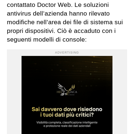
contattato Doctor Web. Le soluzioni
antivirus dell’azienda hanno rilevato
modifiche nell’area dei file di sistema sui
propri dispositivi. Ciò è accaduto con i
seguenti modelli di console:
ADVERTISING