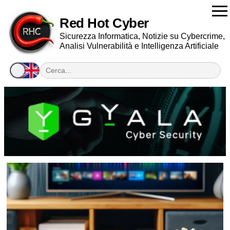
Red Hot Cyber
Sicurezza Informatica, Notizie su Cybercrime,
Analisi Vulnerabilità e Intelligenza Artificiale