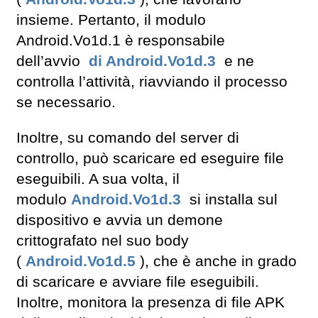
insieme. Pertanto, il modulo
Android.Vo1d.1 è responsabile
dell’avvio
di Android.Vo1d.3
e ne
controlla l’attività, riavviando il processo
se necessario.
Inoltre, su comando del server di
controllo, può scaricare ed eseguire file
eseguibili. A sua volta, il
modulo
Android.Vo1d.3
si installa sul
dispositivo e avvia un demone
crittografato nel suo body
(
Android.Vo1d.5
), che è anche in grado
di scaricare e avviare file eseguibili.
Inoltre, monitora la presenza di file APK