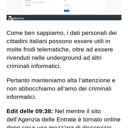
Come ben sappiamo, i dati personali dei
cittadini italiani possono essere utili in
molte frodi telematiche, oltre ad essere
rivenduti nelle underground ad altri
criminali informatici.
Pertanto manteniamo alta l’attenzione e
non abbocchiamo all’amo dei criminali
informatici.
Edit delle 09:38:
Nel mentre il sito
dell’Agenzia delle Entrate è tornato online
dopo circa una mezz’ora di disservizio.