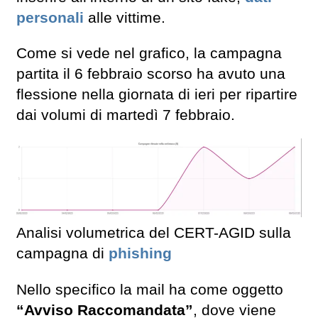
personali
alle vittime.
Come si vede nel grafico, la campagna
partita il 6 febbraio scorso ha avuto una
flessione nella giornata di ieri per ripartire
dai volumi di martedì 7 febbraio.
Analisi volumetrica del CERT-AGID sulla
campagna di
phishing
Nello specifico la mail ha come oggetto
“Avviso Raccomandata”
, dove viene