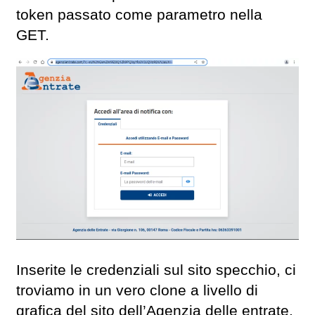
token passato come parametro nella
GET.
Inserite le credenziali sul sito specchio, ci
troviamo in un vero clone a livello di
grafica del sito dell’Agenzia delle entrate.