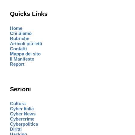
Quicks Links
Home
Chi Siamo
Rubriche
Articoli più letti
Contatti
Mappa del sito
Il Manifesto
Report
Sezioni
Cultura
Cyber Italia
Cyber News
Cybercrime
Cyberpolitica
Diritti
Hacking