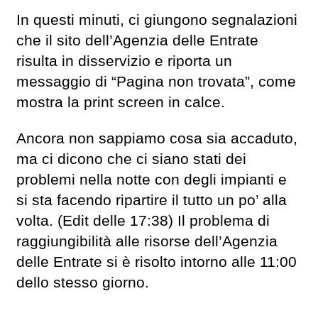
In questi minuti, ci giungono segnalazioni
che il sito dell’Agenzia delle Entrate
risulta in disservizio e riporta un
messaggio di “Pagina non trovata”, come
mostra la print screen in calce.
Ancora non sappiamo cosa sia accaduto,
ma ci dicono che ci siano stati dei
problemi nella notte con degli impianti e
si sta facendo ripartire il tutto un po’ alla
volta. (Edit delle 17:38) Il problema di
raggiungibilità alle risorse dell’Agenzia
delle Entrate si è risolto intorno alle 11:00
dello stesso giorno.