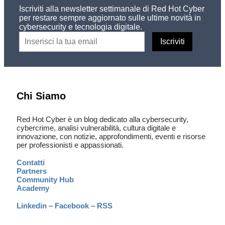
Iscriviti alla newsletter settimanale di Red Hot Cyber
per restare sempre aggiornato sulle ultime novità in
cybersecurity e tecnologia digitale.
Chi Siamo
Red Hot Cyber è un blog dedicato alla cybersecurity,
cybercrime, analisi vulnerabilità, cultura digitale e
innovazione, con notizie, approfondimenti, eventi e risorse
per professionisti e appassionati.
Contatti
Partners
Community Hub
Academy
Linkedin
–
Facebook
–
RSS