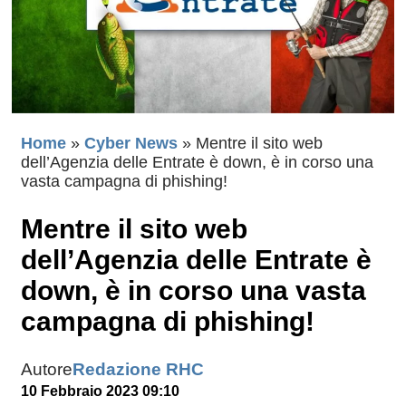
Home
»
Cyber News
»
Mentre il sito web
dell’Agenzia delle Entrate è down, è in corso una
vasta campagna di phishing!
Mentre il sito web
dell’Agenzia delle Entrate è
down, è in corso una vasta
campagna di phishing!
Autore
Redazione RHC
10 Febbraio 2023 09:10