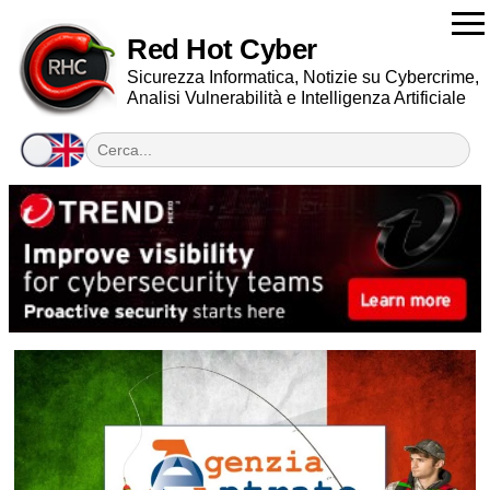
Red Hot Cyber
Sicurezza Informatica, Notizie su Cybercrime,
Analisi Vulnerabilità e Intelligenza Artificiale