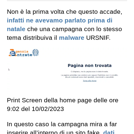
Non è la prima volta che questo accade,
infatti ne avevamo parlato prima di
natale
che una campagna con lo stesso
tema distribuiva il
malware
URSNIF.
Print Screen della home page delle ore
9:02 del 10/02/2023
In questo caso la campagna mira a far
inserire all’interno di un sito fake,
dati