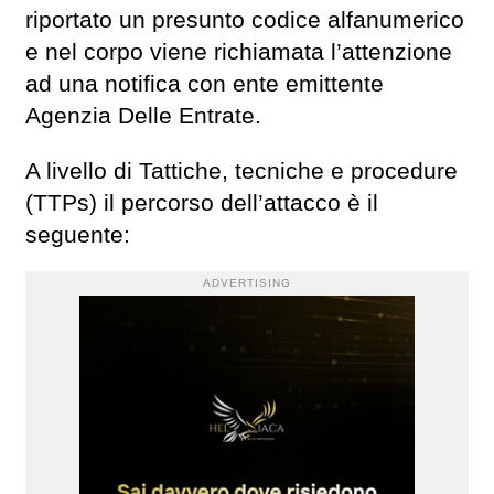
riportato un presunto codice alfanumerico
e nel corpo viene richiamata l’attenzione
ad una notifica con ente emittente
Agenzia Delle Entrate.
A livello di Tattiche, tecniche e procedure
(TTPs) il percorso dell’attacco è il
seguente:
ADVERTISING