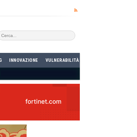
G
INNOVAZIONE
VULNERABILITÀ