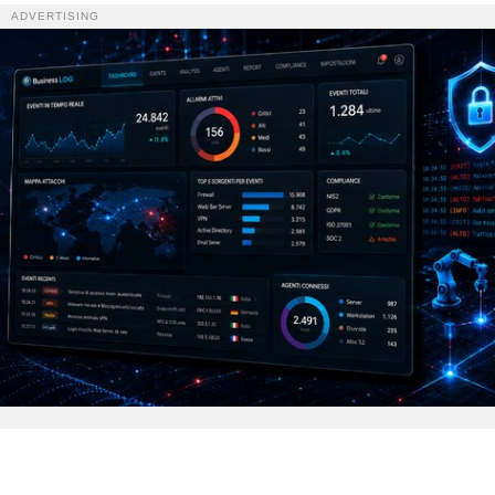
ADVERTISING