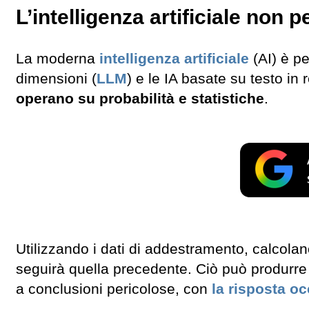
L’intelligenza artificiale non p
La moderna
intelligenza artificiale
(AI) è pe
dimensioni (
LLM
) e le IA basate su testo in
operano su probabilità e statistiche
.
Utilizzando i dati di addestramento, calcolan
seguirà quella precedente. Ciò può produrre r
a conclusioni pericolose, con
la risposta o