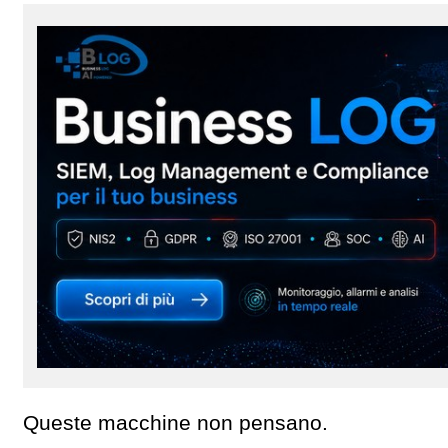
Queste macchine non pensano.