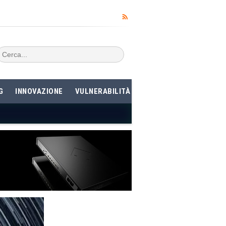
G
INNOVAZIONE
VULNERABILITÀ