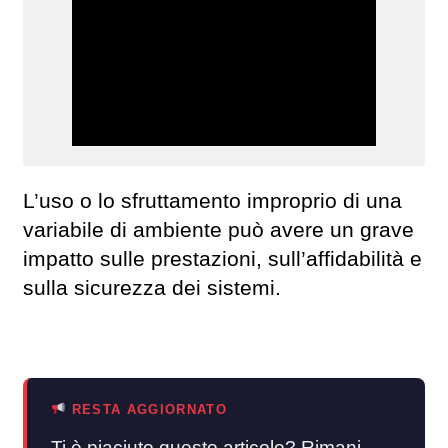
L’uso o lo sfruttamento improprio di una
variabile di ambiente può avere un grave
impatto sulle prestazioni, sull’affidabilità e
sulla sicurezza dei sistemi.
RESTA AGGIORNATO
Ti è piaciuto questo articolo? Rimani