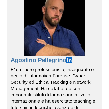
Agostino Pellegrino
E’ un libero professionista, insegnante e
perito di informatica Forense, Cyber
Security ed Ethical Hacking e Network
Management. Ha collaborato con
importanti istituti di formazione a livello
internazionale e ha esercitato teaching e
tutorship in tecniche avanzate di