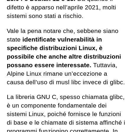
difetto è apparso nell’aprile 2021, molti
sistemi sono stati a rischio.
Vale la pena notare che, sebbene siano
state
identificate vulnerabilità in
specifiche distribuzioni Linux, è
possibile che anche altre distribuzioni
possano essere interessate.
Tuttavia,
Alpine Linux rimane un’eccezione a
causa dell’uso di musl libc invece di glibc.
La libreria GNU C, spesso chiamata glibc,
è un componente fondamentale dei
sistemi Linux, poiché fornisce le funzioni
di base e le chiamate di sistema affinché i
programmi funzionino correttamente. In