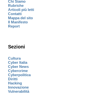
Chi Siamo
Rubriche
Articoli più letti
Contatti
Mappa del sito
Il Manifesto
Report
Sezioni
Cultura
Cyber Italia
Cyber News
Cybercrime
Cyberpolitica
Diritti
Hacking
Innovazione
Vulnerabilità