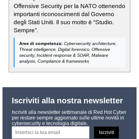
Offensive Security per la NATO ottenendo
importanti riconoscimenti dal Governo
degli Stati Uniti. Il suo motto è “Studio.
Sempre”.
Aree di competenza:
Cybersecurity architecture,
Threat intelligence, Digital forensics, Offensive
security, Incident response & SOAR, Malware
analysis, Compliance & frameworks
Iscriviti alla nostra newsletter
Iscriviti alla newsletter settimanale di Red Hot Cyber
per restare sempre aggiornato sulle ultime novità in
cybersecurity e tecnologia digitale.