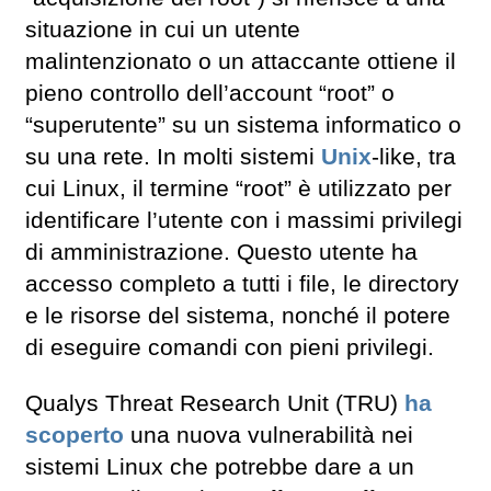
situazione in cui un utente
malintenzionato o un attaccante ottiene il
pieno controllo dell’account “root” o
“superutente” su un sistema informatico o
su una rete. In molti sistemi
Unix
-like, tra
cui Linux, il termine “root” è utilizzato per
identificare l’utente con i massimi privilegi
di amministrazione. Questo utente ha
accesso completo a tutti i file, le directory
e le risorse del sistema, nonché il potere
di eseguire comandi con pieni privilegi.
Qualys Threat Research Unit (TRU)
ha
scoperto
una nuova vulnerabilità nei
sistemi Linux che potrebbe dare a un