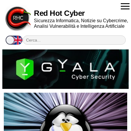
Red Hot Cyber
Sicurezza Informatica, Notizie su Cybercrime,
Analisi Vulnerabilità e Intelligenza Artificiale