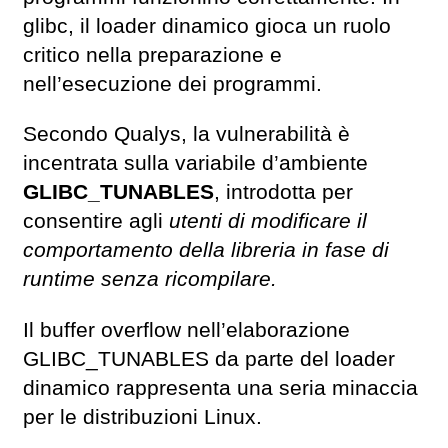
glibc, il loader dinamico gioca un ruolo
critico nella preparazione e
nell’esecuzione dei programmi.
Secondo Qualys, la vulnerabilità è
incentrata sulla variabile d’ambiente
GLIBC_TUNABLES
, introdotta per
consentire agli
utenti di modificare il
comportamento della libreria in fase di
runtime senza ricompilare.
Il buffer overflow nell’elaborazione
GLIBC_TUNABLES da parte del loader
dinamico rappresenta una seria minaccia
per le distribuzioni Linux.