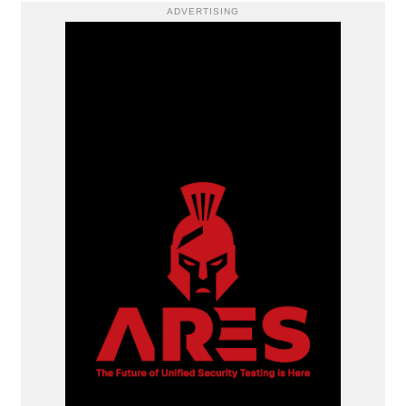
ADVERTISING