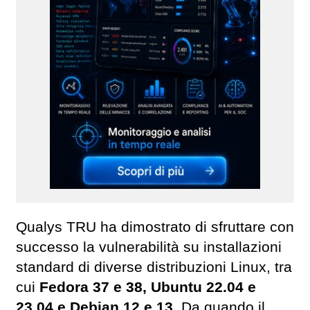
Qualys TRU ha dimostrato di sfruttare con
successo la vulnerabilità su installazioni
standard di diverse distribuzioni Linux, tra
cui
Fedora 37 e 38, Ubuntu 22.04 e
23.04 e Debian 12 e 13.
Da quando il