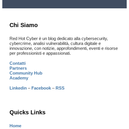
Chi Siamo
Red Hot Cyber è un blog dedicato alla cybersecurity,
cybercrime, analisi vulnerabilità, cultura digitale e
innovazione, con notizie, approfondimenti, eventi e risorse
per professionisti e appassionati.
Contatti
Partners
Community Hub
Academy
Linkedin
–
Facebook
–
RSS
Quicks Links
Home