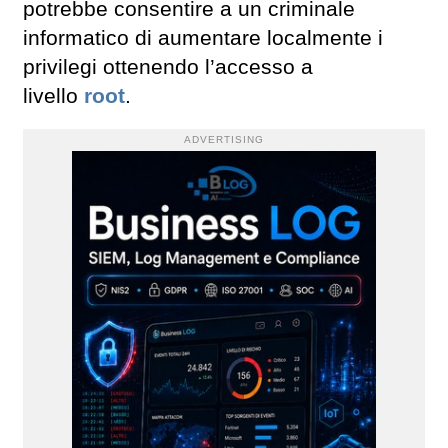
potrebbe consentire a un criminale
informatico di aumentare localmente i
privilegi ottenendo l’accesso a
livello
root
.
ADVERTISING