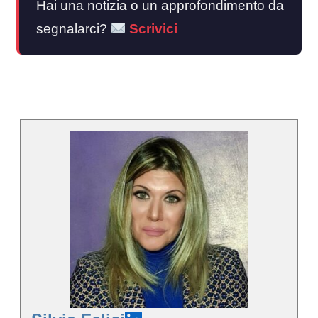
Hai una notizia o un approfondimento da
segnalarci?
Scrivici