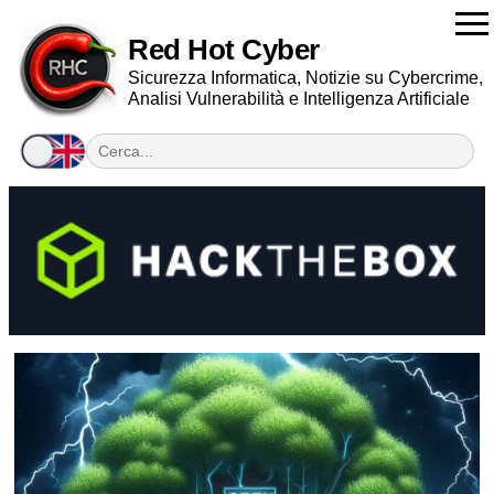
Red Hot Cyber
Sicurezza Informatica, Notizie su Cybercrime,
Analisi Vulnerabilità e Intelligenza Artificiale