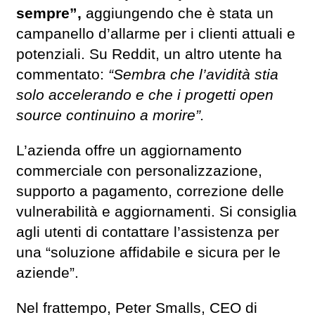
sempre”,
aggiungendo che è stata un
campanello d’allarme per i clienti attuali e
potenziali. Su Reddit, un altro utente ha
commentato:
“Sembra che l’avidità stia
solo accelerando e che i progetti open
source continuino a morire”.
L’azienda offre un aggiornamento
commerciale con personalizzazione,
supporto a pagamento, correzione delle
vulnerabilità e aggiornamenti. Si consiglia
agli utenti di contattare l’assistenza per
una “soluzione affidabile e sicura per le
aziende”.
Nel frattempo, Peter Smalls, CEO di