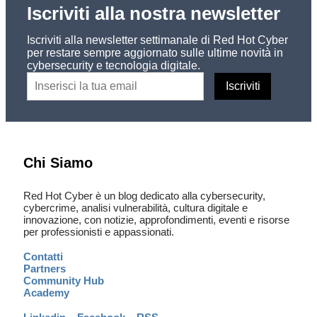
Iscriviti alla nostra newsletter
Iscriviti alla newsletter settimanale di Red Hot Cyber
per restare sempre aggiornato sulle ultime novità in
cybersecurity e tecnologia digitale.
Chi Siamo
Red Hot Cyber è un blog dedicato alla cybersecurity,
cybercrime, analisi vulnerabilità, cultura digitale e
innovazione, con notizie, approfondimenti, eventi e risorse
per professionisti e appassionati.
Contatti
Partners
Community Hub
Academy