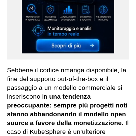
Sebbene il codice rimanga disponibile, la
fine del supporto out-of-the-box e il
passaggio a un modello commerciale si
inseriscono in
una tendenza
preoccupante: sempre più progetti noti
stanno abbandonando il modello open
source a favore della monetizzazione.
Il
caso di KubeSphere è un’ulteriore