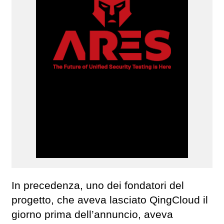
In precedenza, uno dei fondatori del
progetto, che aveva lasciato QingCloud il
giorno prima dell’annuncio, aveva