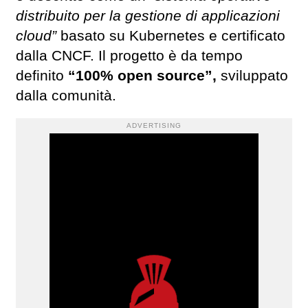
distribuito per la gestione di applicazioni
cloud”
basato su Kubernetes e certificato
dalla CNCF. Il progetto è da tempo
definito
“100% open source”,
sviluppato
dalla comunità.
ADVERTISING