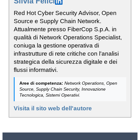
Silvia Felici
Red Hot Cyber Security Advisor, Open
Source e Supply Chain Network.
Attualmente presso FiberCop S.p.A. in
qualità di Network Operations Specialist,
coniuga la gestione operativa di
infrastrutture di rete critiche con l'analisi
strategica della sicurezza digitale e dei
flussi informativi.
Aree di competenza:
Network Operations, Open
Source, Supply Chain Security, Innovazione
Tecnologica, Sistemi Operativi.
Visita il sito web dell'autore