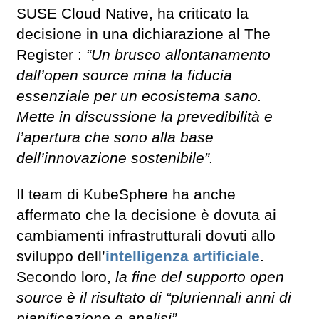
SUSE Cloud Native, ha criticato la
decisione in una dichiarazione al The
Register :
“Un brusco allontanamento
dall’open source mina la fiducia
essenziale per un ecosistema sano.
Mette in discussione la prevedibilità e
l’apertura che sono alla base
dell’innovazione sostenibile”.
Il team di KubeSphere ha anche
affermato che la decisione è dovuta ai
cambiamenti infrastrutturali dovuti allo
sviluppo dell’
intelligenza artificiale
.
Secondo loro,
la fine del supporto open
source è il risultato di “pluriennali anni di
pianificazione e analisi”.