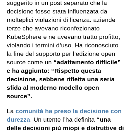
suggerito in un post separato che la
decisione fosse stata influenzata da
molteplici violazioni di licenza: aziende
terze che avevano riconfezionato
KubeSphere e ne avevano tratto profitto,
violando i termini d’uso. Ha riconosciuto
la fine del supporto per l’edizione open
source come un
“adattamento difficile”
e ha aggiunto: “Rispetto questa
decisione, sebbene rifletta una seria
sfida al moderno modello open
source”.
La
comunità ha preso la decisione con
durezza
. Un utente l’ha definita
“una
delle decisioni più miopi e distruttive di