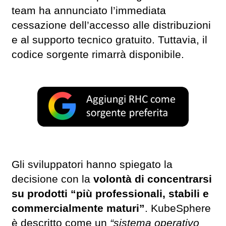
team ha annunciato l’immediata
cessazione dell’accesso alle distribuzioni
e al supporto tecnico gratuito. Tuttavia, il
codice sorgente rimarrà disponibile.
Gli sviluppatori hanno spiegato la
decisione con la
volontà di concentrarsi
su prodotti “più professionali, stabili e
commercialmente maturi”
. KubeSphere
è descritto come un
“sistema operativo