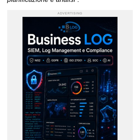
ADVERTISING