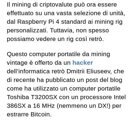
Il mining di criptovalute può ora essere
effettuato su una vasta selezione di unità,
dal Raspberry Pi 4 standard ai mining rig
personalizzati. Tuttavia, non spesso
possiamo vedere un rig così retrò.
Questo computer portatile da mining
vintage è offerto da un
hacker
dell’informatica retrò Dmitrii Eliuseev, che
di recente ha pubblicato un post del blog
come ha utilizzato un computer portatile
Toshiba T3200SX con un processore Intel
386SX a 16 MHz (nemmeno un DX!) per
estrarre Bitcoin.