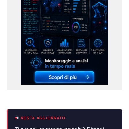
RESTA AGGIORNATO