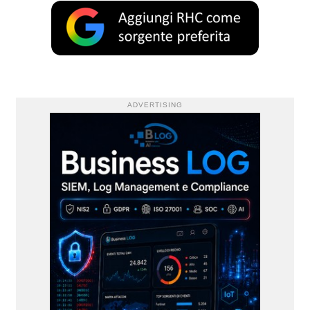
ADVERTISING