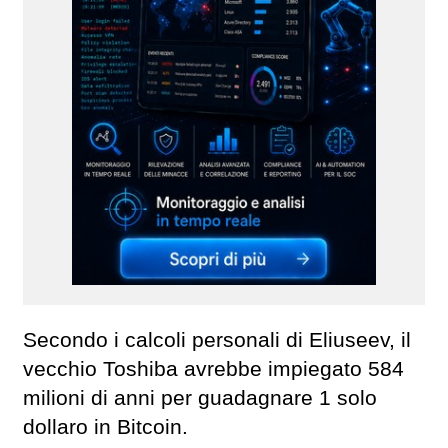
Secondo i calcoli personali di Eliuseev, il
vecchio Toshiba avrebbe impiegato 584
milioni di anni per guadagnare 1 solo
dollaro in Bitcoin.