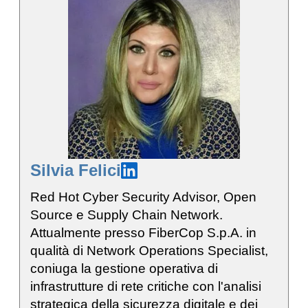
Silvia Felici
Red Hot Cyber Security Advisor, Open
Source e Supply Chain Network.
Attualmente presso FiberCop S.p.A. in
qualità di Network Operations Specialist,
coniuga la gestione operativa di
infrastrutture di rete critiche con l'analisi
strategica della sicurezza digitale e dei