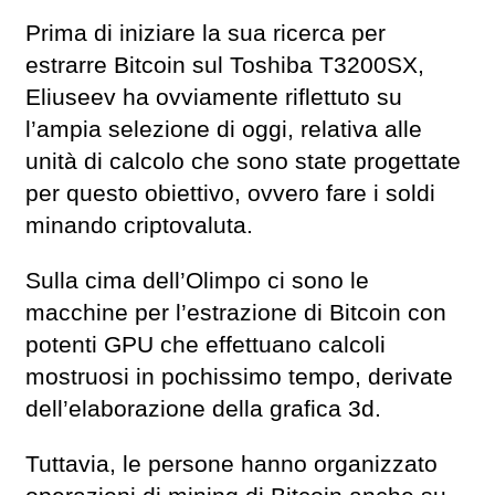
Prima di iniziare la sua ricerca per
estrarre Bitcoin sul Toshiba T3200SX,
Eliuseev ha ovviamente riflettuto su
l’ampia selezione di oggi, relativa alle
unità di calcolo che sono state progettate
per questo obiettivo, ovvero fare i soldi
minando criptovaluta.
Sulla cima dell’Olimpo ci sono le
macchine per l’estrazione di Bitcoin con
potenti GPU che effettuano calcoli
mostruosi in pochissimo tempo, derivate
dell’elaborazione della grafica 3d.
Tuttavia, le persone hanno organizzato