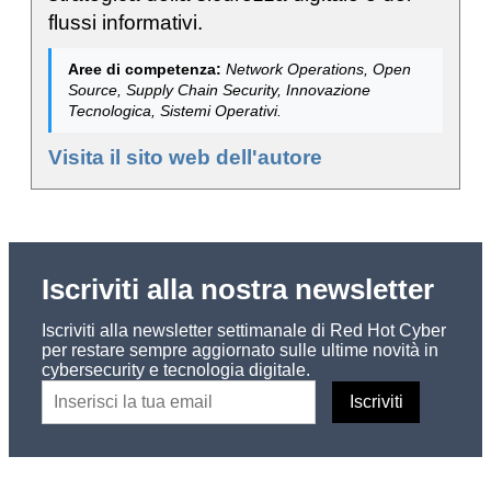
flussi informativi.
Aree di competenza:
Network Operations, Open
Source, Supply Chain Security, Innovazione
Tecnologica, Sistemi Operativi.
Visita il sito web dell'autore
Iscriviti alla nostra newsletter
Iscriviti alla newsletter settimanale di Red Hot Cyber
per restare sempre aggiornato sulle ultime novità in
cybersecurity e tecnologia digitale.