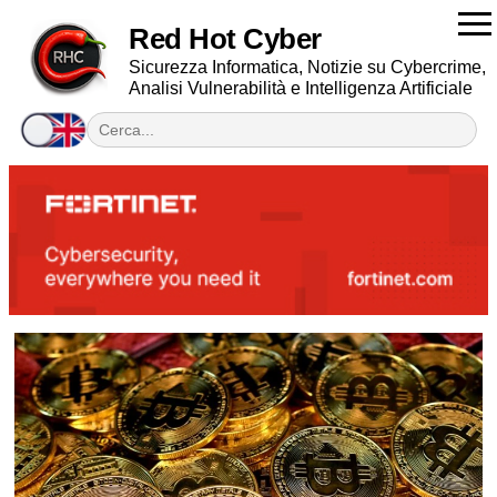
Red Hot Cyber
Sicurezza Informatica, Notizie su Cybercrime,
Analisi Vulnerabilità e Intelligenza Artificiale