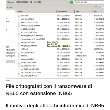
File crittografati con il ransomware di
NB65 con estensione .NB65
Il motivo degli attacchi informatici di NB65