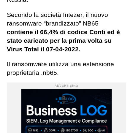
Secondo la società Intezer, il nuovo
ransomware “brandizzato” NB65
contiene il 66,4% di codice Conti ed è
stato caricato per la prima volta su
Virus Total il 07-04-2022.
Il ransomware utilizza una estensione
proprietaria .nb65.
ADVERTISING