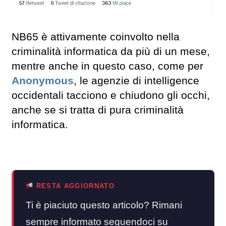
NB65 è attivamente coinvolto nella
criminalità informatica da più di un mese,
mentre anche in questo caso, come per
Anonymous
, le agenzie di intelligence
occidentali tacciono e chiudono gli occhi,
anche se si tratta di pura criminalità
informatica.
RESTA AGGIORNATO
Ti è piaciuto questo articolo? Rimani
sempre informato seguendoci su