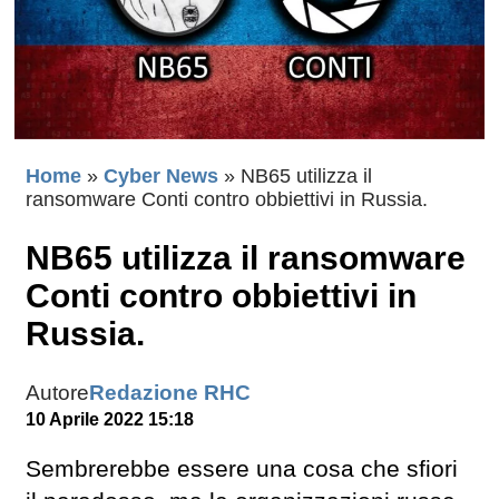
Home
»
Cyber News
»
NB65 utilizza il
ransomware Conti contro obbiettivi in Russia.
NB65 utilizza il ransomware
Conti contro obbiettivi in
Russia.
Autore
Redazione RHC
10 Aprile 2022 15:18
Sembrerebbe essere una cosa che sfiori