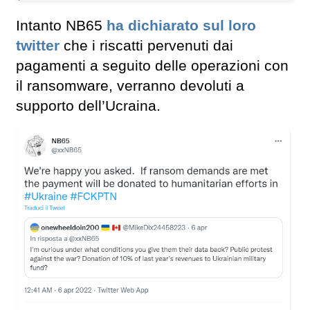
Intanto NB65
ha dichiarato sul loro
twitter
che i riscatti pervenuti dai
pagamenti a seguito delle operazioni con
il ransomware, verranno devoluti a
supporto dell’Ucraina.