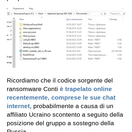
Ricordiamo che il codice sorgente del
ransomware Conti
è trapelato online
recentemente, comprese le sue chat
internet,
probabilmente a causa di un
affiliato Ucraino scontento a seguito della
posizione del gruppo a sostegno della
Russia.