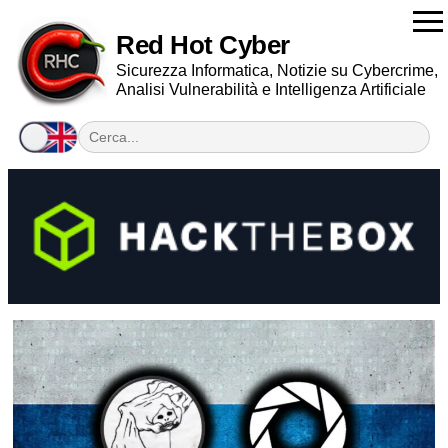
Red Hot Cyber
Sicurezza Informatica, Notizie su Cybercrime,
Analisi Vulnerabilità e Intelligenza Artificiale