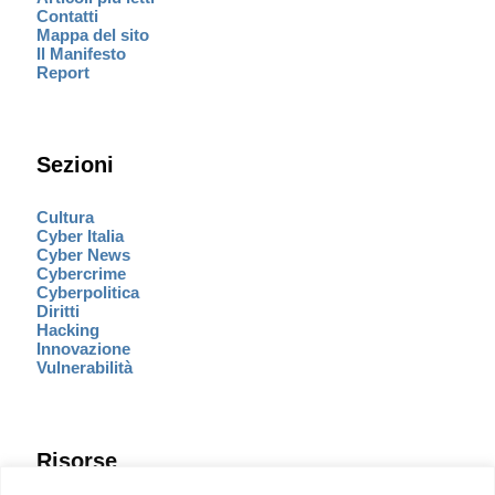
Contatti
Mappa del sito
Il Manifesto
Report
Sezioni
Cultura
Cyber Italia
Cyber News
Cybercrime
Cyberpolitica
Diritti
Hacking
Innovazione
Vulnerabilità
Risorse