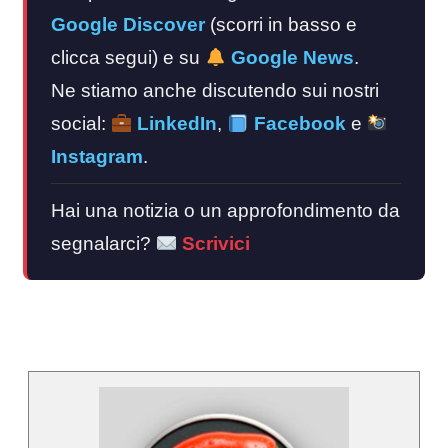
Google Discover
(scorri in basso e
clicca segui) e su
Google News
.
Ne stiamo anche discutendo sui nostri
social:
LinkedIn
,
Facebook
e
Instagram
.
Hai una notizia o un approfondimento da
segnalarci?
Scrivici