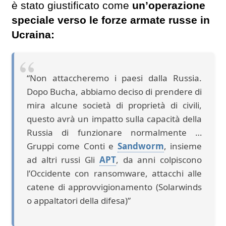
è stato giustificato come
un’operazione
speciale verso le forze armate russe in
Ucraina:
“Non attaccheremo i paesi dalla Russia.
Dopo Bucha, abbiamo deciso di prendere di
mira alcune società di proprietà di civili,
questo avrà un impatto sulla capacità della
Russia di funzionare normalmente …
Gruppi come Conti e
Sandworm
, insieme
ad altri russi Gli
APT
, da anni colpiscono
l’Occidente con ransomware, attacchi alle
catene di approvvigionamento (Solarwinds
o appaltatori della difesa)”