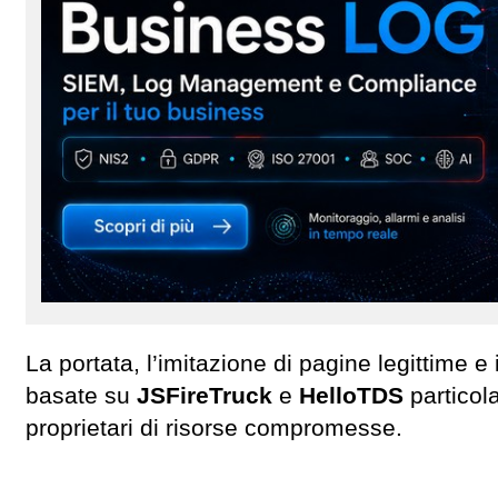
La portata, l’imitazione di pagine legittime e
basate su
JSFireTruck
e
HelloTDS
particol
proprietari di risorse compromesse.