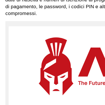
di pagamento, le password, i codici PIN e alt
compromessi.