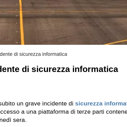
dente di sicurezza informatica
ente di sicurezza informatica
ubito un grave incidente di
sicurezza informa
ccesso a una piattaforma di terze parti contene
unedì sera.