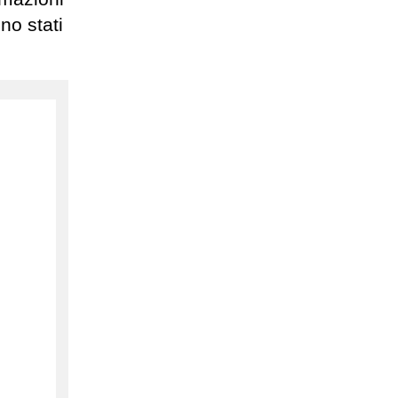
no stati