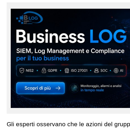
Gli esperti osservano che le azioni del grup