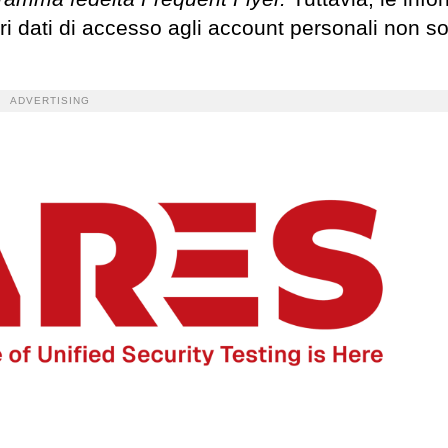
ri dati di accesso agli account personali non so
ADVERTISING