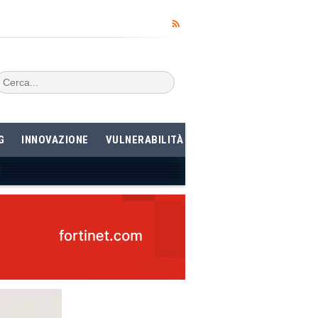
G
INNOVAZIONE
VULNERABILITÀ