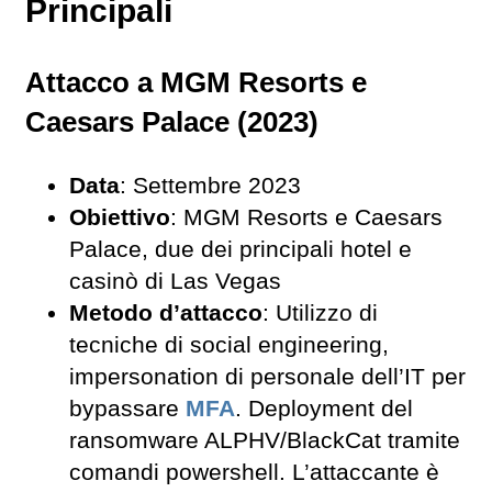
Principali
Attacco a MGM Resorts e
Caesars Palace (2023)
Data
: Settembre 2023
Obiettivo
: MGM Resorts e Caesars
Palace, due dei principali hotel e
casinò di Las Vegas
Metodo d’attacco
: Utilizzo di
tecniche di social engineering,
impersonation di personale dell’IT per
bypassare
MFA
. Deployment del
ransomware ALPHV/BlackCat tramite
comandi powershell. L’attaccante è