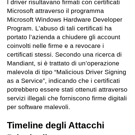
I driver risultavano firmati con certificati
Microsoft attraverso il programma
Microsoft Windows Hardware Developer
Program. L’abuso di tali certificati ha
portato l’azienda a chiudere gli account
coinvolti nelle firme e a revocare i
certificati stessi. Secondo una ricerca di
Mandiant, si è trattato di un’operazione
malevola di tipo “Malicious Driver Signing
as a Service”, indicando che i certificati
potrebbero essere stati ottenuti attraverso
servizi illegali che forniscono firme digitali
per software malevoli.
Timeline degli Attacchi