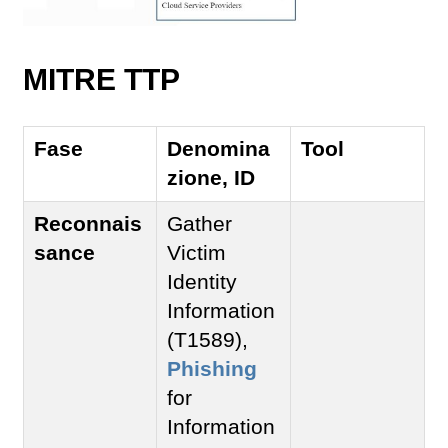
MITRE TTP
Fase
Denomina
Tool
zione, ID
Reconnais
Gather
sance
Victim
Identity
Information
(T1589),
Phishing
for
Information