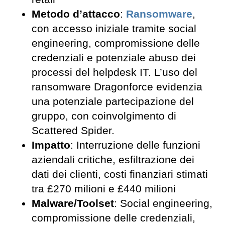
Metodo d’attacco
:
Ransomware
,
con accesso iniziale tramite social
engineering, compromissione delle
credenziali e potenziale abuso dei
processi del helpdesk IT. L’uso del
ransomware Dragonforce evidenzia
una potenziale partecipazione del
gruppo, con coinvolgimento di
Scattered Spider.
Impatto
: Interruzione delle funzioni
aziendali critiche, esfiltrazione dei
dati dei clienti, costi finanziari stimati
tra £270 milioni e £440 milioni
Malware/Toolset
: Social engineering,
compromissione delle credenziali,