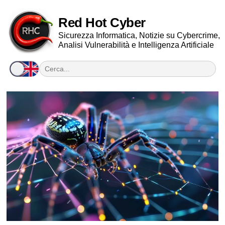
Red Hot Cyber
Sicurezza Informatica, Notizie su Cybercrime,
Analisi Vulnerabilità e Intelligenza Artificiale