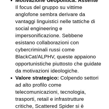
Motivazione Geopolitica: Assente
Il focus del gruppo su vittime
anglofone sembra derivare da
vantaggi linguistici nelle tattiche di
social engineering e
impersonificazione. Sebbene
esistano collaborazioni con
cybercriminali russi come
BlackCat/ALPHV, queste appaiono
opportunistiche piuttosto che guidate
da motivazioni ideologiche.
Valore strategico:
Colpendo settori
ad alto profilo come
telecomunicazioni, tecnologia,
trasporti, retail e infrastrutture
critiche, Scattered Spider si è