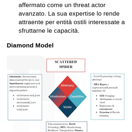
affermato come un threat actor
avanzato. La sua expertise lo rende
attraente per entità ostili interessate a
sfruttarne le capacità.
Diamond Model