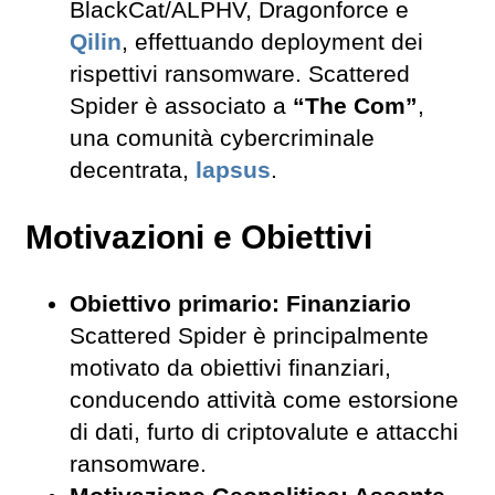
BlackCat/ALPHV, Dragonforce e
Qilin
, effettuando deployment dei
rispettivi ransomware. Scattered
Spider è associato a
“The Com”
,
una comunità cybercriminale
decentrata,
lapsus
.
Motivazioni e Obiettivi
Obiettivo primario: Finanziario
Scattered Spider è principalmente
motivato da obiettivi finanziari,
conducendo attività come estorsione
di dati, furto di criptovalute e attacchi
ransomware.