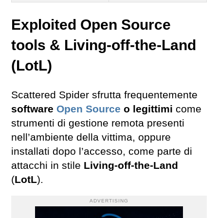
Exploited Open Source
tools & Living-off-the-Land
(LotL)
Scattered Spider sfrutta frequentemente
software
Open Source
o legittimi
come
strumenti di gestione remota presenti
nell’ambiente della vittima, oppure
installati dopo l’accesso, come parte di
attacchi in stile
Living-off-the-Land
(
LotL
).
ADVERTISING