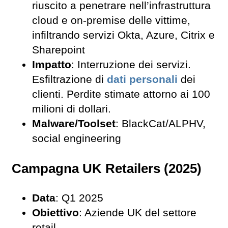
riuscito a penetrare nell’infrastruttura
cloud e on-premise delle vittime,
infiltrando servizi Okta, Azure, Citrix e
Sharepoint
Impatto
: Interruzione dei servizi.
Esfiltrazione di
dati personali
dei
clienti. Perdite stimate attorno ai 100
milioni di dollari.
Malware/Toolset
: BlackCat/ALPHV,
social engineering
Campagna UK Retailers (2025)
Data
: Q1 2025
Obiettivo
: Aziende UK del settore
retail