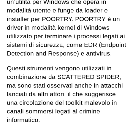
un’utilità per Windows che opera in
modalità utente e funge da loader e
installer per POORTRY. POORTRY è un
driver in modalità kernel di Windows
utilizzato per terminare i processi legati ai
sistemi di sicurezza, come EDR (Endpoint
Detection and Response) e antivirus.
Questi strumenti vengono utilizzati in
combinazione da SCATTERED SPIDER,
ma sono stati osservati anche in attacchi
lanciati da altri attori, il che suggerisce
una circolazione del toolkit malevolo in
canali sommersi legati al crimine
informatico.