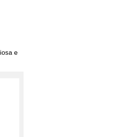
iosa e