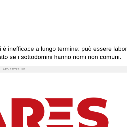
 è inefficace a lungo termine: può essere labor
atto se i sottodomini hanno nomi non comuni.
ADVERTISING