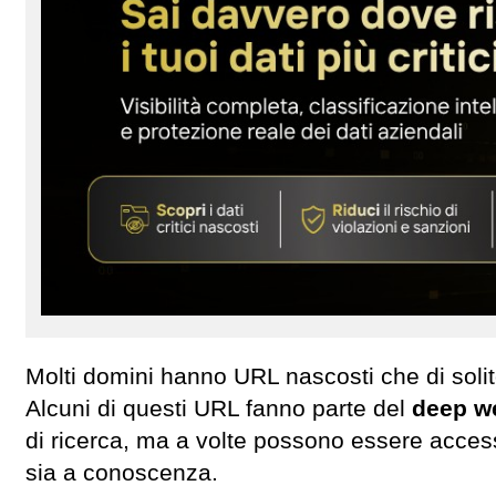
Molti domini hanno URL nascosti che di solit
Alcuni di questi URL fanno parte del
deep w
di ricerca, ma a volte possono essere access
sia a conoscenza.