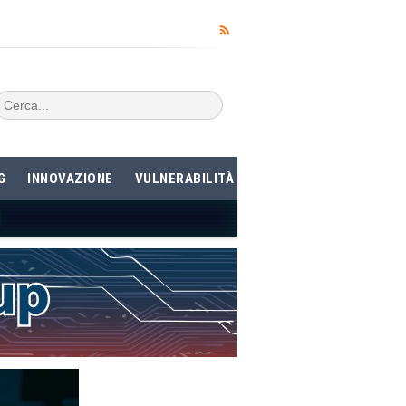
G
INNOVAZIONE
VULNERABILITÀ