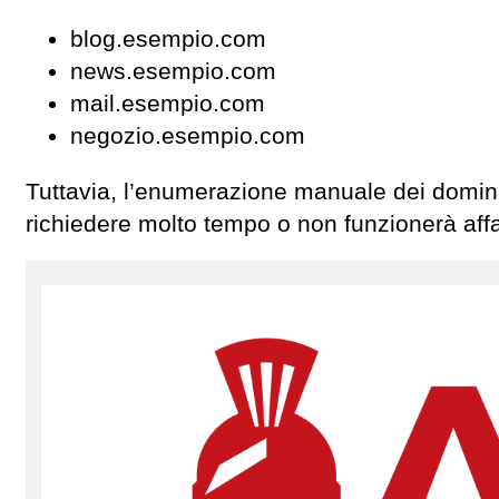
blog.esempio.com
news.esempio.com
mail.esempio.com
negozio.esempio.com
Tuttavia, l’enumerazione manuale dei domini
richiedere molto tempo o non funzionerà aff